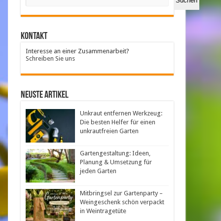
Suchen
Kontakt
Interesse an einer Zusammenarbeit?
Schreiben Sie uns
neuste Artikel
Unkraut entfernen Werkzeug:
Die besten Helfer für einen
unkrautfreien Garten
Gartengestaltung: Ideen,
Planung & Umsetzung für
jeden Garten
Mitbringsel zur Gartenparty –
Weingeschenk schön verpackt
in Weintragetüte