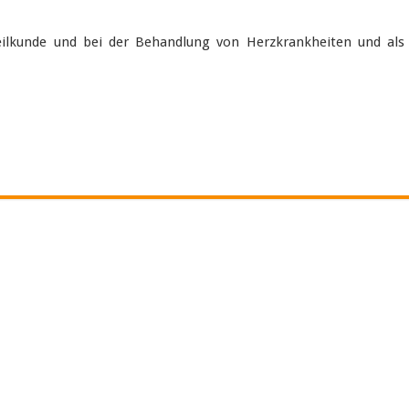
heilkunde und bei der Behandlung von Herzkrankheiten und als