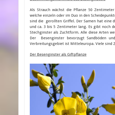
Als Strauch wächst die Pflanze 50 Zentimeter
welche einzeln oder im Duo in den Scheidepunkt
sind die gerollten Griffel. Der Samen hat eine 
und ca. 3 bis 5 Zentimeter lang. Es gibt noch 
Stechginster als Zuchtform. Alle diese Arten we
Der Besenginster bevorzugt Sandböden und 
Verbreitungsgebiet ist Mitteleuropa. Viele sind 
Der Besenginster als Giftpflanze