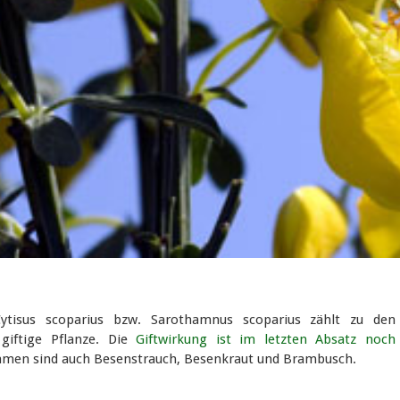
Cytisus scoparius bzw. Sarothamnus scoparius zählt zu den
giftige Pflanze. Die
Giftwirkung ist im letzten Absatz noch
amen sind auch Besenstrauch, Besenkraut und Brambusch.