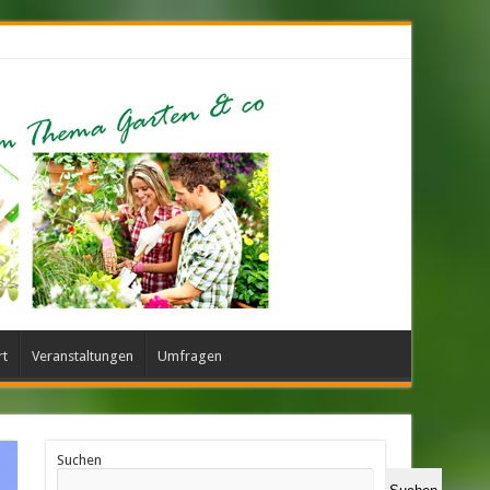
rt
Veranstaltungen
Umfragen
Suchen