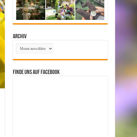
Archiv
Archiv
Finde uns auf Facebook