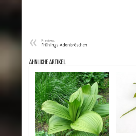
Previous
Frühlings-Adonisröschen
ähnliche Artikel