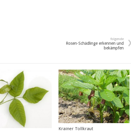
folgende
Rosen-Schädlinge erkennen und
bekämpfen
Krainer Tollkraut