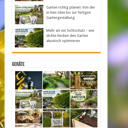
Garten richtig planen: Von der
ersten Idee bis zur fertigen
Gartengestaltung
Mehr als ein Sichtschutz – wie
dichte Hecken den Garten
akustisch optimieren
Geräte