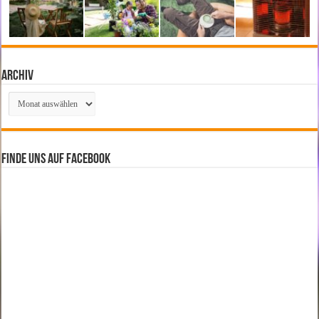
Archiv
Archiv
Finde uns auf Facebook