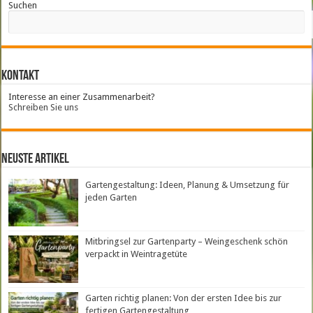
Suchen
Kontakt
Interesse an einer Zusammenarbeit?
Schreiben Sie uns
neuste Artikel
Gartengestaltung: Ideen, Planung & Umsetzung für
jeden Garten
Mitbringsel zur Gartenparty – Weingeschenk schön
verpackt in Weintragetüte
Garten richtig planen: Von der ersten Idee bis zur
fertigen Gartengestaltung