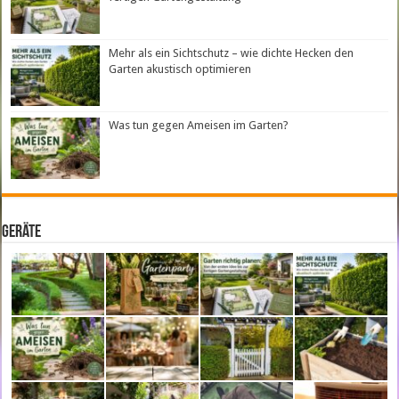
Mehr als ein Sichtschutz – wie dichte Hecken den
Garten akustisch optimieren
Was tun gegen Ameisen im Garten?
Geräte