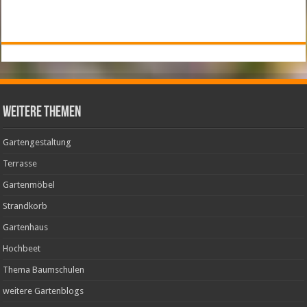
weitere Themen
Gartengestaltung
Terrasse
Gartenmöbel
Strandkorb
Gartenhaus
Hochbeet
Thema Baumschulen
weitere Gartenblogs