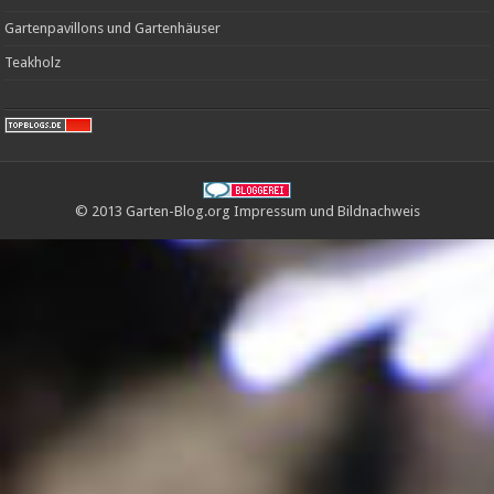
Gartenpavillons und Gartenhäuser
Teakholz
© 2013 Garten-Blog.org
Impressum
und
Bildnachweis