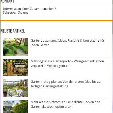
Kontakt
Interesse an einer Zusammenarbeit?
Schreiben Sie uns
neuste Artikel
Gartengestaltung: Ideen, Planung & Umsetzung für
jeden Garten
Mitbringsel zur Gartenparty – Weingeschenk schön
verpackt in Weintragetüte
Garten richtig planen: Von der ersten Idee bis zur
fertigen Gartengestaltung
Mehr als ein Sichtschutz – wie dichte Hecken den
Garten akustisch optimieren