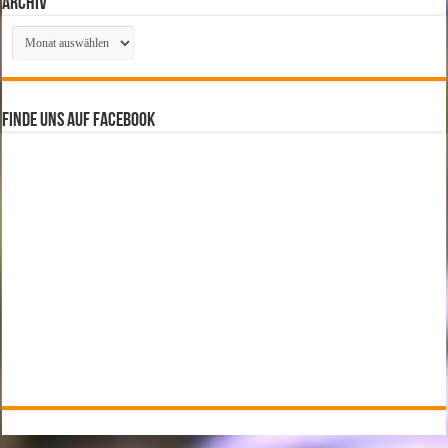
Archiv
Archiv
Finde uns auf Facebook