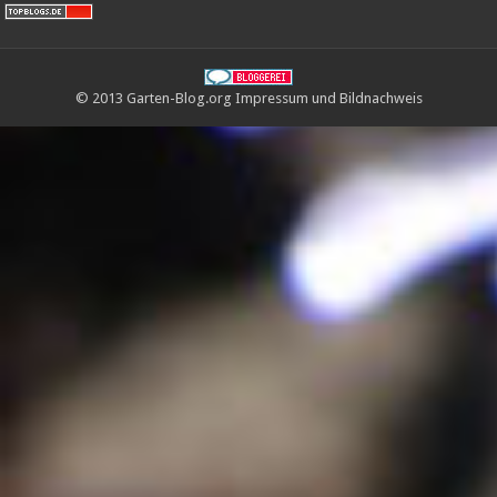
© 2013 Garten-Blog.org
Impressum
und
Bildnachweis