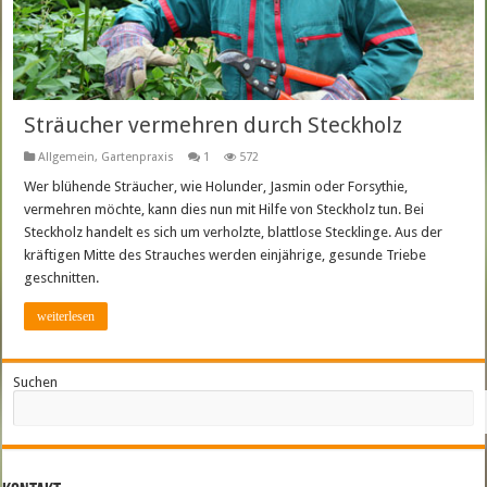
Sträucher vermehren durch Steckholz
Allgemein
,
Gartenpraxis
1
572
Wer blühende Sträucher, wie Holunder, Jasmin oder Forsythie,
vermehren möchte, kann dies nun mit Hilfe von Steckholz tun. Bei
Steckholz handelt es sich um verholzte, blattlose Stecklinge. Aus der
kräftigen Mitte des Strauches werden einjährige, gesunde Triebe
geschnitten.
weiterlesen
Suchen