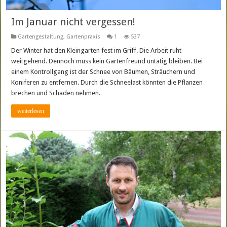
Im Januar nicht vergessen!
Gartengestaltung
,
Gartenpraxis
1
537
Der Winter hat den Kleingarten fest im Griff. Die Arbeit ruht
weitgehend. Dennoch muss kein Gartenfreund untätig bleiben. Bei
einem Kontrollgang ist der Schnee von Bäumen, Sträuchern und
Koniferen zu entfernen. Durch die Schneelast könnten die Pflanzen
brechen und Schaden nehmen.
weiterlesen