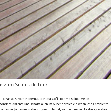
sse zum Schmuckstück
e Terrasse zu verschönern. Der Naturstoff Holz mit seinen vielen
sondere Akzente und schafft auch im Außenbereich ein wohnliches Ambiente.
Laufe der Jahre unansehnlich geworden ist, kann ein neuer Holzbelag wahre