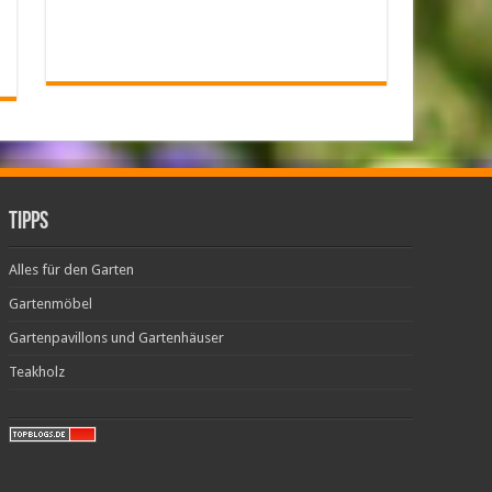
Tipps
Alles für den Garten
Gartenmöbel
Gartenpavillons und Gartenhäuser
Teakholz