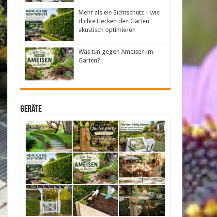
Mehr als ein Sichtschutz – wie
dichte Hecken den Garten
akustisch optimieren
Was tun gegen Ameisen im
Garten?
Geräte