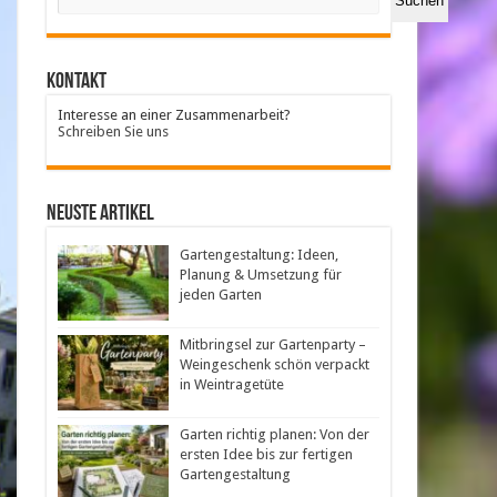
Suchen
Kontakt
Interesse an einer Zusammenarbeit?
Schreiben Sie uns
neuste Artikel
Gartengestaltung: Ideen,
Planung & Umsetzung für
jeden Garten
Mitbringsel zur Gartenparty –
Weingeschenk schön verpackt
in Weintragetüte
Garten richtig planen: Von der
ersten Idee bis zur fertigen
Gartengestaltung