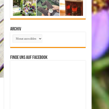
Archiv
Archiv
Finde uns auf Facebook