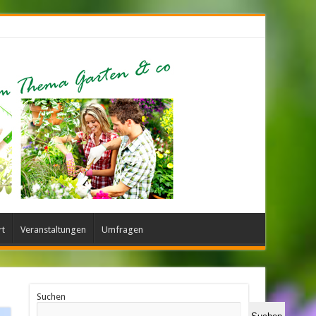
rt
Veranstaltungen
Umfragen
Suchen