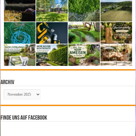
Archiv
Archiv
Finde uns auf Facebook