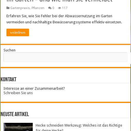
Gartenpraxis
,
Pflanzen
0
117
Erfahren Sie, wie Sie Fehler bei der Abwassernutzung im Garten
vermeiden und nachhaltige Bewässerungssysteme effektiv einsetzen.
weiterlesen
Suchen
Kontakt
Interesse an einer Zusammenarbeit?
Schreiben Sie uns
neuste Artikel
Hecke schneiden Werkzeug: Welches ist das Richtige
für deine Hecke?