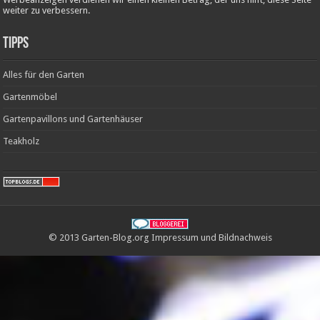
weiter zu verbessern.
Tipps
Alles für den Garten
Gartenmöbel
Gartenpavillons und Gartenhäuser
Teakholz
© 2013 Garten-Blog.org
Impressum
und
Bildnachweis