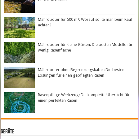
Mähroboter für 500 m²: Worauf sollte man beim Kauf
achten?
Mähroboter für kleine Gärten: Die besten Modelle für
wenig Rasenfläche
Mähroboter ohne Begrenzungskabel: Die besten
Lösungen für einen gepflegten Rasen
Rasenpflege Werkzeug: Die komplette Übersicht für
einen perfekten Rasen
Geräte