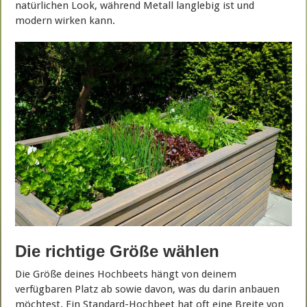
natürlichen Look, während Metall langlebig ist und
modern wirken kann.
Die richtige Größe wählen
Die Größe deines Hochbeets hängt von deinem
verfügbaren Platz ab sowie davon, was du darin anbauen
möchtest. Ein Standard-Hochbeet hat oft eine Breite von