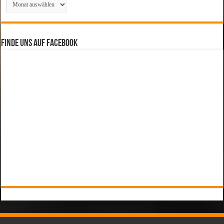
Finde uns auf Facebook