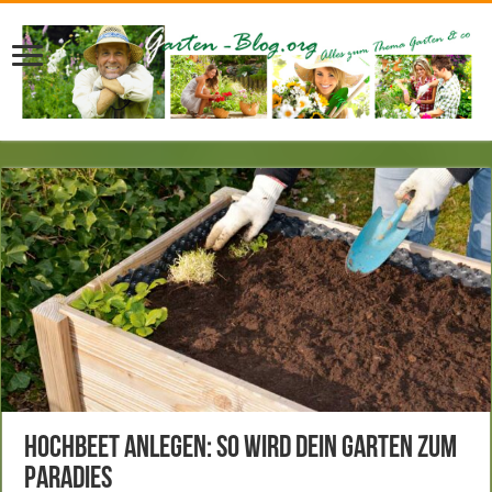
Hochbeet anlegen: So wird dein Garten zum
Paradies