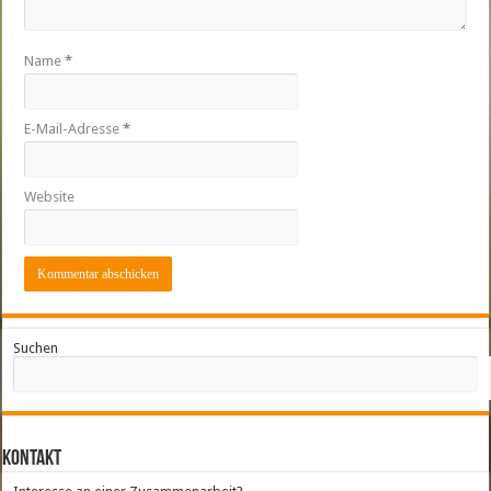
Name
*
E-Mail-Adresse
*
Website
Suchen
Kontakt