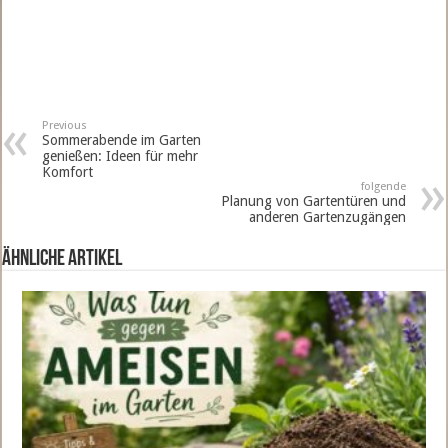
Previous
Sommerabende im Garten
genießen: Ideen für mehr
Komfort
folgende
Planung von Gartentüren und
anderen Gartenzugängen
ähnliche Artikel