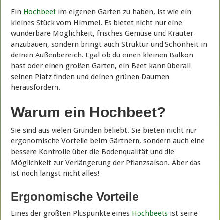
Ein
Hochbeet
im eigenen Garten zu haben, ist wie ein
kleines Stück vom Himmel. Es bietet nicht nur eine
wunderbare Möglichkeit, frisches Gemüse und Kräuter
anzubauen, sondern bringt auch Struktur und Schönheit in
deinen Außenbereich. Egal ob du einen kleinen Balkon
hast oder einen großen Garten, ein Beet kann überall
seinen Platz finden und deinen grünen Daumen
herausfordern.
Warum ein Hochbeet?
Sie sind aus vielen Gründen beliebt. Sie bieten nicht nur
ergonomische Vorteile beim Gärtnern, sondern auch eine
bessere Kontrolle über die Bodenqualität und die
Möglichkeit zur Verlängerung der Pflanzsaison. Aber das
ist noch längst nicht alles!
Ergonomische Vorteile
Eines der größten Pluspunkte eines
Hochbeets
ist seine