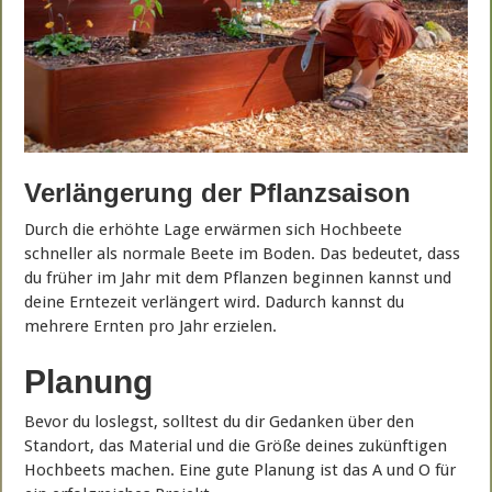
Verlängerung der Pflanzsaison
Durch die erhöhte Lage erwärmen sich Hochbeete
schneller als normale Beete im Boden. Das bedeutet, dass
du früher im Jahr mit dem Pflanzen beginnen kannst und
deine Erntezeit verlängert wird. Dadurch kannst du
mehrere Ernten pro Jahr erzielen.
Planung
Bevor du loslegst, solltest du dir Gedanken über den
Standort, das Material und die Größe deines zukünftigen
Hochbeets machen. Eine gute Planung ist das A und O für