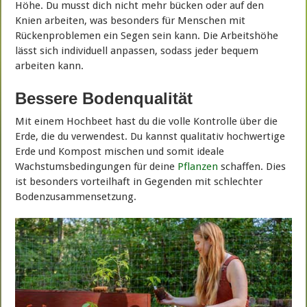
Höhe. Du musst dich nicht mehr bücken oder auf den
Knien arbeiten, was besonders für Menschen mit
Rückenproblemen ein Segen sein kann. Die Arbeitshöhe
lässt sich individuell anpassen, sodass jeder bequem
arbeiten kann.
Bessere Bodenqualität
Mit einem Hochbeet hast du die volle Kontrolle über die
Erde, die du verwendest. Du kannst qualitativ hochwertige
Erde und Kompost mischen und somit ideale
Wachstumsbedingungen für deine
Pflanzen
schaffen. Dies
ist besonders vorteilhaft in Gegenden mit schlechter
Bodenzusammensetzung.