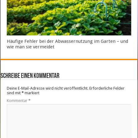
Häufige Fehler bei der Abwassernutzung im Garten – und
wie man sie vermeidet
Schreibe einen Kommentar
Deine E-Mail-Adresse wird nicht veröffentlicht.
Erforderliche Felder
sind mit
*
markiert
Kommentar
*