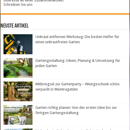
Interesse an einer Zusammenarbeit?
Schreiben Sie uns
neuste Artikel
Unkraut entfernen Werkzeug: Die besten Helfer für
einen unkrautfreien Garten
Gartengestaltung: Ideen, Planung & Umsetzung für
jeden Garten
Mitbringsel zur Gartenparty – Weingeschenk schön
verpackt in Weintragetüte
Garten richtig planen: Von der ersten Idee bis zur
fertigen Gartengestaltung