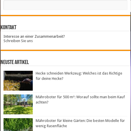
Kontakt
Interesse an einer Zusammenarbeit?
Schreiben Sie uns
neuste Artikel
Hecke schneiden Werkzeug: Welches ist das Richtige
für deine Hecke?
Mähroboter für 500 m²: Worauf sollte man beim Kauf
achten?
Mähroboter für kleine Gärten: Die besten Modelle für
wenig Rasenfläche