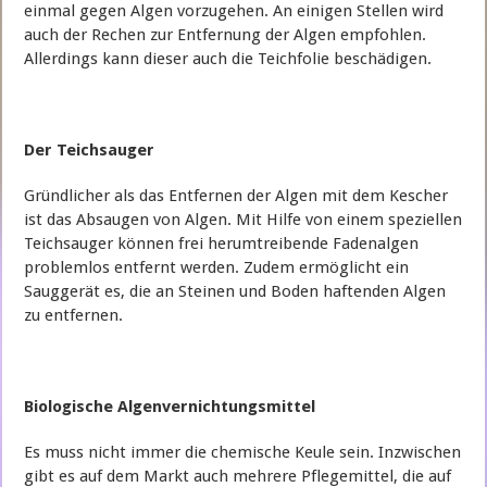
einmal gegen Algen vorzugehen. An einigen Stellen wird
auch der Rechen zur Entfernung der Algen empfohlen.
Allerdings kann dieser auch die Teichfolie beschädigen.
Der Teichsauger
Gründlicher als das Entfernen der Algen mit dem Kescher
ist das Absaugen von Algen. Mit Hilfe von einem speziellen
Teichsauger können frei herumtreibende Fadenalgen
problemlos entfernt werden. Zudem ermöglicht ein
Sauggerät es, die an Steinen und Boden haftenden Algen
zu entfernen.
Biologische Algenvernichtungsmittel
Es muss nicht immer die chemische Keule sein. Inzwischen
gibt es auf dem Markt auch mehrere Pflegemittel, die auf