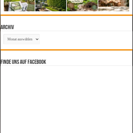
Archiv
Archiv
Finde uns auf Facebook