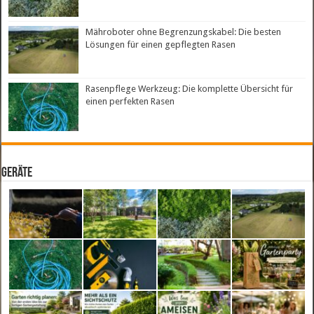
Mähroboter ohne Begrenzungskabel: Die besten
Lösungen für einen gepflegten Rasen
Rasenpflege Werkzeug: Die komplette Übersicht für
einen perfekten Rasen
Geräte