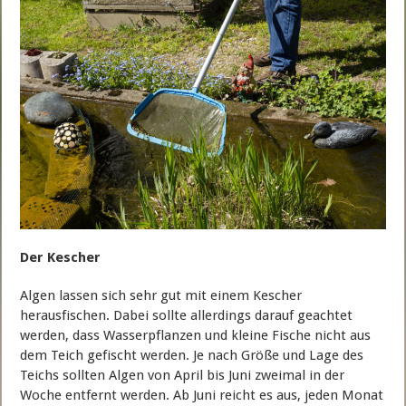
Der Kescher
Algen lassen sich sehr gut mit einem Kescher
herausfischen. Dabei sollte allerdings darauf geachtet
werden, dass Wasserpflanzen und kleine Fische nicht aus
dem Teich gefischt werden. Je nach Größe und Lage des
Teichs sollten Algen von April bis Juni zweimal in der
Woche entfernt werden. Ab Juni reicht es aus, jeden Monat