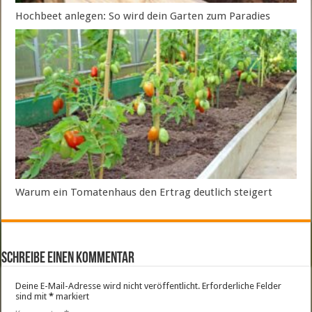
Hochbeet anlegen: So wird dein Garten zum Paradies
Warum ein Tomatenhaus den Ertrag deutlich steigert
Schreibe einen Kommentar
Deine E-Mail-Adresse wird nicht veröffentlicht.
Erforderliche Felder
sind mit
*
markiert