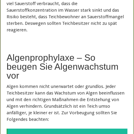
viel Sauerstoff verbraucht, dass die
Sauerstoffkonzentration im Wasser stark sinkt und das
Risiko besteht, dass Teichbewohner an Sauerstoffmangel
sterben. Deswegen sollten Teichbesitzer nicht zu spät
reagieren.
Algenprophylaxe – So
beugen Sie Algenwachstum
vor
Algen kommen nicht unerwartet oder grundlos. Jeder
Teichbesitzer kann das Wachstum von Algen beeinflussen
und mit den richtigen Maßnahmen die Entstehung von
Algen verhindern. Grundsätzlich ist ein Teich umso
anfälliger, je kleiner er ist. Zur Vorbeugung sollten Sie
Folgendes beachten: