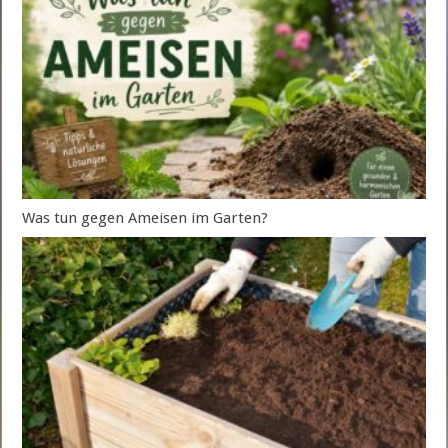
Was tun gegen Ameisen im Garten?