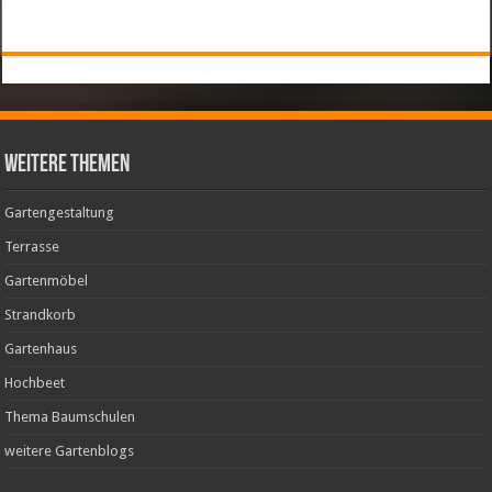
weitere Themen
Gartengestaltung
Terrasse
Gartenmöbel
Strandkorb
Gartenhaus
Hochbeet
Thema Baumschulen
weitere Gartenblogs