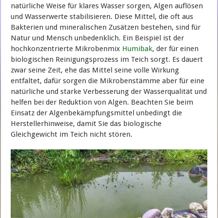
natürliche Weise für klares Wasser sorgen, Algen auflösen
und Wasserwerte stabilisieren. Diese Mittel, die oft aus
Bakterien und mineralischen Zusätzen bestehen, sind für
Natur und Mensch unbedenklich. Ein Beispiel ist der
hochkonzentrierte Mikrobenmix
Humibak
, der für einen
biologischen Reinigungsprozess im Teich sorgt. Es dauert
zwar seine Zeit, ehe das Mittel seine volle Wirkung
entfaltet, dafür sorgen die Mikrobenstämme aber für eine
natürliche und starke Verbesserung der Wasserqualität und
helfen bei der Reduktion von Algen. Beachten Sie beim
Einsatz der Algenbekämpfungsmittel unbedingt die
Herstellerhinweise, damit Sie das biologische
Gleichgewicht im Teich nicht stören.