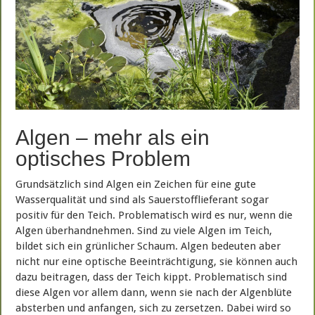
Algen – mehr als ein
optisches Problem
Grundsätzlich sind Algen ein Zeichen für eine gute
Wasserqualität und sind als Sauerstofflieferant sogar
positiv für den Teich. Problematisch wird es nur, wenn die
Algen überhandnehmen. Sind zu viele Algen im Teich,
bildet sich ein grünlicher Schaum. Algen bedeuten aber
nicht nur eine optische Beeinträchtigung, sie können auch
dazu beitragen, dass der Teich kippt. Problematisch sind
diese Algen vor allem dann, wenn sie nach der Algenblüte
absterben und anfangen, sich zu zersetzen. Dabei wird so