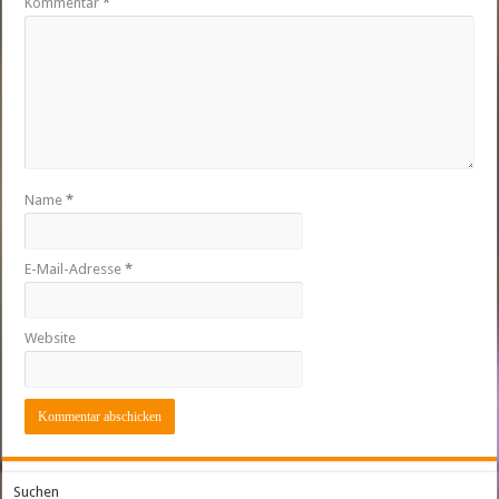
Kommentar
*
Name
*
E-Mail-Adresse
*
Website
Suchen