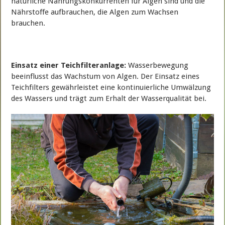
natürliche Nahrungskonkurrenten für Algen sind und die
Nährstoffe aufbrauchen, die Algen zum Wachsen
brauchen.
Einsatz einer Teichfilteranlage:
Wasserbewegung
beeinflusst das Wachstum von Algen. Der Einsatz eines
Teichfilters gewährleistet eine kontinuierliche Umwälzung
des Wassers und trägt zum Erhalt der Wasserqualität bei.