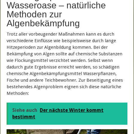
Wasseroase – natürliche
Methoden zur
Algenbekämpfung
Trotz aller vorbeugender Maßnahmen kann es durch
verschiedene Einflüsse wie beispielsweise durch lange
Hitzeperioden zur Algenbildung kommen. Bei der
Bekämpfung von Algen sollte auf chemische Substanzen
wie Flockungsmittel verzichtet werden. Selbst wenn
dadurch gute Ergebnisse erreicht werden, so schädigen
chemische Algenbekämpfungsmittel Wasserpflanzen,
Fische und andere Teichbewohner. Zur Beseitigung eines
bestehendes Algenproblem eignen sich diese natürliche
Methoden:
Siehe auch
Der nächste Winter kommt
bestimmt