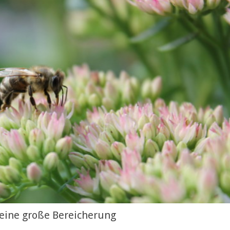
 eine große Bereicherung