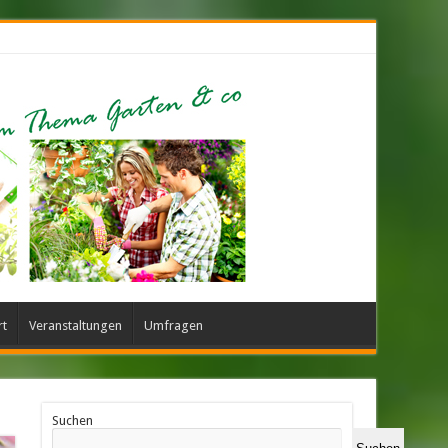
rt
Veranstaltungen
Umfragen
Suchen