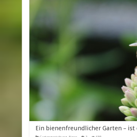
Ein bienenfreundlicher Garten – ist