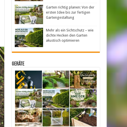
Garten richtig planen: Von der
ersten Idee bis zur fertigen
Gartengestaltung
Mehr als ein Sichtschutz – wie
dichte Hecken den Garten
akustisch optimieren
Geräte