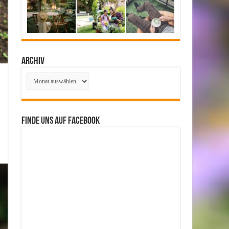
Archiv
Archiv
Finde uns auf Facebook