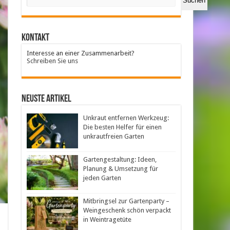
Suchen
Kontakt
Interesse an einer Zusammenarbeit?
Schreiben Sie uns
neuste Artikel
Unkraut entfernen Werkzeug:
Die besten Helfer für einen
unkrautfreien Garten
Gartengestaltung: Ideen,
Planung & Umsetzung für
jeden Garten
Mitbringsel zur Gartenparty –
Weingeschenk schön verpackt
in Weintragetüte