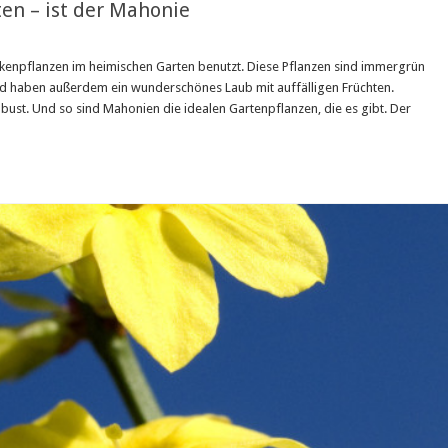
ten – ist der Mahonie
ckenpflanzen im heimischen Garten benutzt. Diese Pflanzen sind immergrün
und haben außerdem ein wunderschönes Laub mit auffälligen Früchten.
bust. Und so sind Mahonien die idealen Gartenpflanzen, die es gibt. Der