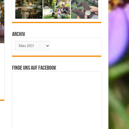
Archiv
Archiv
Finde uns auf Facebook