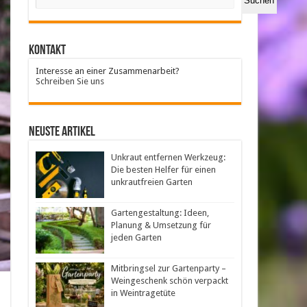
Suchen
Kontakt
Interesse an einer Zusammenarbeit?
Schreiben Sie uns
neuste Artikel
Unkraut entfernen Werkzeug:
Die besten Helfer für einen
unkrautfreien Garten
Gartengestaltung: Ideen,
Planung & Umsetzung für
jeden Garten
Mitbringsel zur Gartenparty –
Weingeschenk schön verpackt
in Weintragetüte