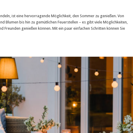
andeln, ist eine hervorragende Möglichkeit, den Sommer zu genießen. Von
 Blumen bis hin zu gemütlichen Feuerstellen – es gibt viele Möglichkeiten,
und Freunden genießen können. Mit ein paar einfachen Schritten können Sie