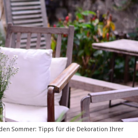
 den Sommer: Tipps für die Dekoration Ihrer