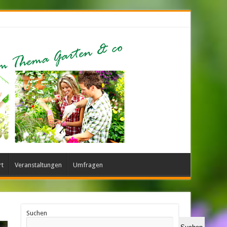
rt
Veranstaltungen
Umfragen
Suchen