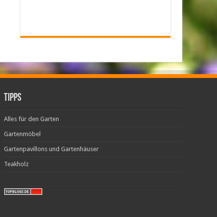
Tipps
Alles für den Garten
Gartenmöbel
Gartenpavillons und Gartenhäuser
Teakholz