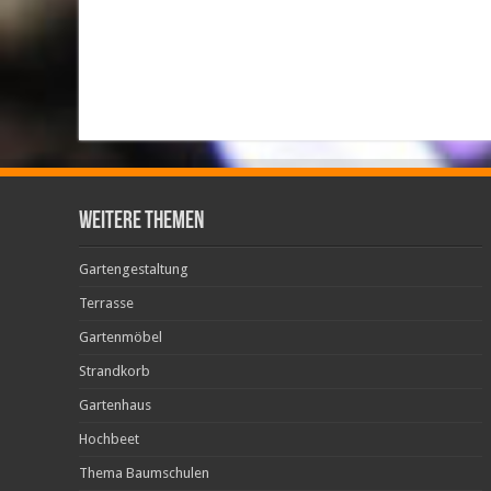
weitere Themen
Gartengestaltung
Terrasse
Gartenmöbel
Strandkorb
Gartenhaus
Hochbeet
Thema Baumschulen