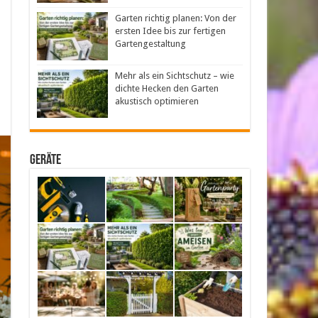
Garten richtig planen: Von der
ersten Idee bis zur fertigen
Gartengestaltung
Mehr als ein Sichtschutz – wie
dichte Hecken den Garten
akustisch optimieren
Geräte