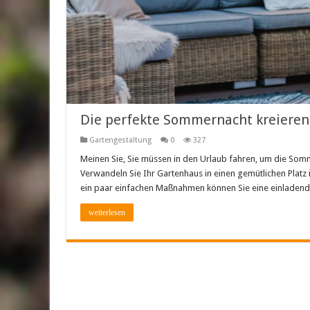
Die perfekte Sommernacht kreieren:
Gartengestaltung
0
327
Meinen Sie, Sie müssen in den Urlaub fahren, um die Som
Verwandeln Sie Ihr Gartenhaus in einen gemütlichen Platz
ein paar einfachen Maßnahmen können Sie eine einladende
weiterlesen