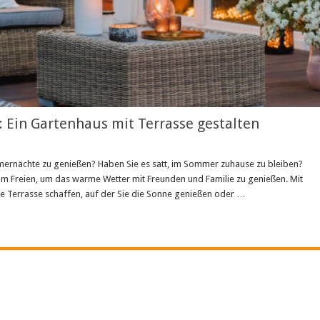
 Ein Gartenhaus mit Terrasse gestalten
mernächte zu genießen? Haben Sie es satt, im Sommer zuhause zu bleiben?
 im Freien, um das warme Wetter mit Freunden und Familie zu genießen. Mit
 Terrasse schaffen, auf der Sie die Sonne genießen oder …