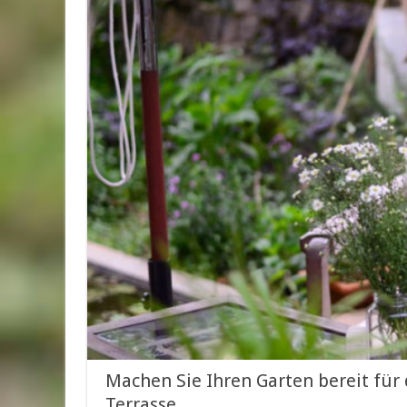
Machen Sie Ihren Garten bereit für
Terrasse