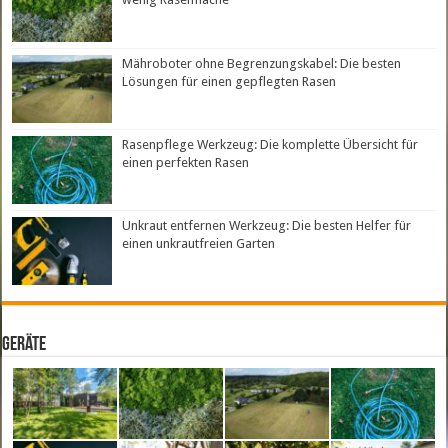
Mähroboter ohne Begrenzungskabel: Die besten
Lösungen für einen gepflegten Rasen
Rasenpflege Werkzeug: Die komplette Übersicht für
einen perfekten Rasen
Unkraut entfernen Werkzeug: Die besten Helfer für
einen unkrautfreien Garten
Geräte