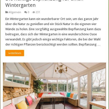
Wintergarten
Allgemein
0
231
Ein Wintergarten kann ein wunderbarer Ort sein, um das ganze Jahr
über die Natur zu genießen und ein Stück Natur in die eigenen vier
Wände zu holen. Eine sorgfältig ausgewählte Bepflanzung kann dazu
beitragen, dass sich der Wintergarten in eine wunderschöne Oase
verwandelt. Es gibt jedoch einige wichtige Faktoren, die bei der Wahl
der richtigen Pflanzen berücksichtigt werden sollten. Bepflanzung …
weiterlesen