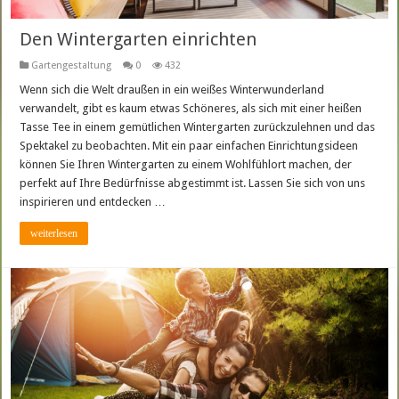
Den Wintergarten einrichten
Gartengestaltung
0
432
Wenn sich die Welt draußen in ein weißes Winterwunderland
verwandelt, gibt es kaum etwas Schöneres, als sich mit einer heißen
Tasse Tee in einem gemütlichen Wintergarten zurückzulehnen und das
Spektakel zu beobachten. Mit ein paar einfachen Einrichtungsideen
können Sie Ihren Wintergarten zu einem Wohlfühlort machen, der
perfekt auf Ihre Bedürfnisse abgestimmt ist. Lassen Sie sich von uns
inspirieren und entdecken …
weiterlesen