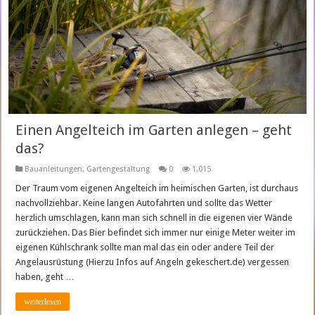
Einen Angelteich im Garten anlegen – geht
das?
Bauanleitungen
,
Gartengestaltung
0
1,015
Der Traum vom eigenen Angelteich im heimischen Garten, ist durchaus
nachvollziehbar. Keine langen Autofahrten und sollte das Wetter
herzlich umschlagen, kann man sich schnell in die eigenen vier Wände
zurückziehen. Das Bier befindet sich immer nur einige Meter weiter im
eigenen Kühlschrank sollte man mal das ein oder andere Teil der
Angelausrüstung (Hierzu Infos auf Angeln gekeschert.de) vergessen
haben, geht …
weiterlesen