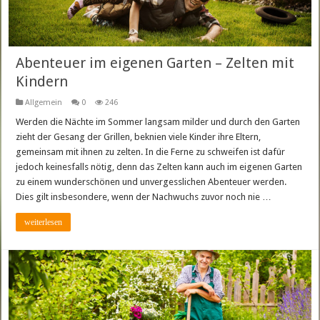
Abenteuer im eigenen Garten – Zelten mit
Kindern
Allgemein
0
246
Werden die Nächte im Sommer langsam milder und durch den Garten
zieht der Gesang der Grillen, beknien viele Kinder ihre Eltern,
gemeinsam mit ihnen zu zelten. In die Ferne zu schweifen ist dafür
jedoch keinesfalls nötig, denn das Zelten kann auch im eigenen Garten
zu einem wunderschönen und unvergesslichen Abenteuer werden.
Dies gilt insbesondere, wenn der Nachwuchs zuvor noch nie …
weiterlesen