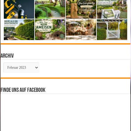
Archiv
Archiv
Finde uns auf Facebook