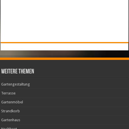
weitere Themen
Gartengestaltung
Terrasse
Gartenmöbel
Strandkorb
Gartenhaus
Hochbeet