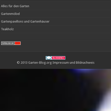
Alles für den Garten
Gartenmöbel
Gartenpavillons und Gartenhäuser
Teakholz
© 2013 Garten-Blog.org
Impressum
und
Bildnachweis