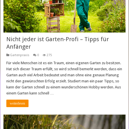
Nicht jeder ist Garten-Profi – Tipps für
Anfänger
Gartenpraxis
0
275
Für viele Menschen ist es ein Traum, einen eigenen Garten zu besitzen.
Hat sich dieser Traum erfüllt, so wird schnell bemerkt werden, dass ein
Garten auch viel Arbeit bedeutet und man ohne eine genaue Planung
nicht den gewünschten Erfolg erzielt. Studiert man ein paar Tipps, so
kann der Garten schnell zu einem wunderschönen Hobby werden. Aus
einem Garten kann schnell …
weiterlesen