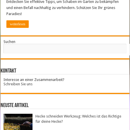
Entdecken Sie effektive Tipps, um Schaben im Garten zu bekämpfen
und einen Befall nachhaltig zu verhindern. Schützen Sie Ihr grünes
Paradies!
weiterlesen
Suchen
Kontakt
Interesse an einer Zusammenarbeit?
Schreiben Sie uns
neuste Artikel
Hecke schneiden Werkzeug: Welches ist das Richtige
für deine Hecke?