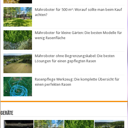
Mähroboter für 500 m²: Worauf sollte man beim Kauf
achten?
Mähroboter für kleine Gärten: Die besten Modelle für
wenig Rasenfläche
Mähroboter ohne Begrenzungskabel: Die besten
Lösungen für einen gepflegten Rasen
Rasenpflege Werkzeug: Die komplette Übersicht für
einen perfekten Rasen
Geräte