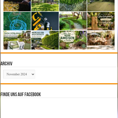
Archiv
Archiv
Finde uns auf Facebook