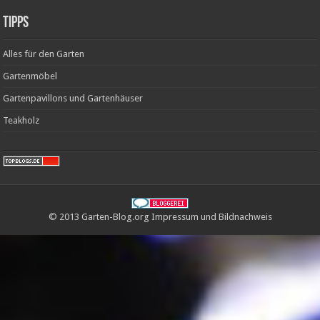
Tipps
Alles für den Garten
Gartenmöbel
Gartenpavillons und Gartenhäuser
Teakholz
© 2013 Garten-Blog.org
Impressum
und
Bildnachweis