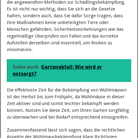
die angewandten Methoden zur Schädlingsbekämpfung.
Es ist nicht nur wichtig, dass Sie sich an die Gesetze
halten, sondern auch, dass Sie dafür Sorge tragen, dass
Ihre Maßnahmen keine unbeteiligten Tiere oder
Menschen gefährden. Sicherheitsvorkehrungen wie das
regelmäßige Überprüfen von Fallen und das korrekte
Aufstellen derselben sind essentiell, um Risiken zu
minimieren.
Siehe auch
Gartenabfall: Wie wird er
entsorgt?
Die effektivste Zeit für die Bekämpfung von Wühlmäusen
ist der Herbst bis zum Frühjahr, da Wühlmäuse in dieser
Zeit aktiver sind und somit leichter bekämpft werden
können. Nutzen Sie diese Zeit, um Ihren Garten sorgfältig
zu überwachen und bei Bedarf entsprechend einzugreifen.
Zusammenfassend lässt sich sagen, dass die rechtlichen
Aspekte der Wühlmausbekämpfung klare Richtlinien