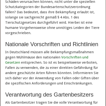
Schäden verursachen können, nicht unter die speziellen
Schutzkategorien der Bundesartenschutzverordnung
fallen? Das bedeutet, dass ihre Bekämpfung erlaubt ist,
solange sie sachgerecht gemäß § 4 Abs. 1 des
Tierschutzgesetzes durchgeführt wird. Hierbei ist eine
humane Vorgehensweise ohne unnötiges Leiden der Tiere
vorgeschrieben.
Nationale Vorschriften und Richtlinien
In Deutschland müssen alle Bekämpfungsmaßnahmen
gegen Wühlmäuse den nationalen
Vorschriften und
Gesetzen
entsprechen. So ist es beispielsweise verboten,
Fallen zu verwenden, die zu einer direkten Gefährdung für
andere geschützte Arten führen könnten. Informieren Sie
sich daher vor der Anwendung von Fallen oder Giften über
die spezifischen Anforderungen und Einschränkungen.
Verantwortung des Gartenbesitzers
Als Gartenbesitzer tragen Sie die volle Verantwortung für