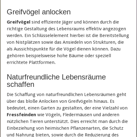
Greifvögel anlocken
Greifvögel
sind effiziente Jäger und können durch die
richtige Gestaltung des Lebensraums effektiv angezogen
werden. Ein Schlüsselelement hierbei ist die Bereitstellung
von Nistplätzen sowie das Ansiedeln von Strukturen, die
als Aussichtspunkte für die Vögel dienen können. Dazu
gehören beispielsweise hohe Bäume oder speziell
errichtete Plattformen.
Naturfreundliche Lebensräume
schaffen
Die Schaffung von naturfreundlichen Lebensräumen geht
über das bloße Anlocken von Greifvögeln hinaus. Es
bedeutet, einen Garten zu gestalten, der eine Vielzahl von
Fressfeinden
wie Vögeln, Fledermäusen und anderen
nützlichen Tieren unterstützt. Dies erreicht man durch die
Einbeziehung von heimischen Pflanzenarten, die Schutz
und Nahrung bieten, sowie durch die Reduzierung des