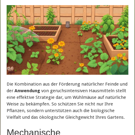
Die Kombination aus der Förderung natürlicher Feinde und
der
Anwendung
von geruchsintensiven Hausmitteln stellt
eine effektive Strategie dar, um Wühlmäuse auf natürliche
Weise zu bekämpfen. So schützen Sie nicht nur Ihre
Pflanzen, sondern unterstützen auch die biologische
Vielfalt und das ökologische Gleichgewicht Ihres Gartens.
Mechanische