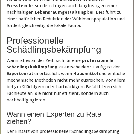
Fressfeinde
, sondern tragen auch langfristig zu einer
nachhaltigen
Lebensraumgestaltung
bei. Dies führt zu
einer natürlichen Reduktion der Wühlmauspopulation und
fördert gleichzeitig die lokale Fauna.
Professionelle
Schädlingsbekämpfung
Wann ist es an der Zeit, sich für eine
professionelle
Schädlingsbekämpfung
zu entscheiden? Häufig ist der
Expertenrat
unerlässlich, wenn
Hausmittel
und einfache
mechanische Methoden nicht mehr ausreichen. Vor allem
bei großflächigem oder hartnäckigem Befall bieten sich
Fachleute an, die nicht nur effizient, sondern auch
nachhaltig agieren.
Wann einen Experten zu Rate
ziehen?
Der Einsatz von professioneller Schädlingsbekämpfung