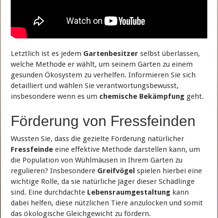
Letztlich ist es jedem
Gartenbesitzer
selbst überlassen,
welche Methode er wählt, um seinem Garten zu einem
gesunden Ökosystem zu verhelfen. Informieren Sie sich
detailliert und wählen Sie verantwortungsbewusst,
insbesondere wenn es um
chemische Bekämpfung
geht.
Förderung von Fressfeinden
Wussten Sie, dass die gezielte Förderung natürlicher
Fressfeinde
eine effektive Methode darstellen kann, um
die Population von Wühlmäusen in Ihrem Garten zu
regulieren? Insbesondere
Greifvögel
spielen hierbei eine
wichtige Rolle, da sie natürliche Jäger dieser Schädlinge
sind. Eine durchdachte
Lebensraumgestaltung
kann
dabei helfen, diese nützlichen Tiere anzulocken und somit
das ökologische Gleichgewicht zu fördern.