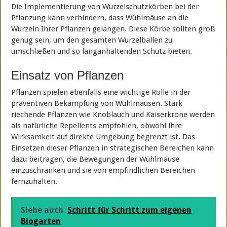
Die Implementierung von Wurzelschutzkörben bei der
Pflanzung kann verhindern, dass Wühlmäuse an die
Wurzeln Ihrer Pflanzen gelangen. Diese Körbe sollten groß
genug sein, um den gesamten Wurzelballen zu
umschließen und so langanhaltenden Schutz bieten.
Einsatz von Pflanzen
Pflanzen spielen ebenfalls eine wichtige Rolle in der
präventiven Bekämpfung von Wühlmäusen. Stark
riechende Pflanzen wie Knoblauch und Kaiserkrone werden
als natürliche Repellents empfohlen, obwohl ihre
Wirksamkeit auf direkte Umgebung begrenzt ist. Das
Einsetzen dieser Pflanzen in strategischen Bereichen kann
dazu beitragen, die Bewegungen der Wühlmäuse
einzuschränken und sie von empfindlichen Bereichen
fernzuhalten.
Siehe auch
Schritt für Schritt zum eigenen
Biogarten