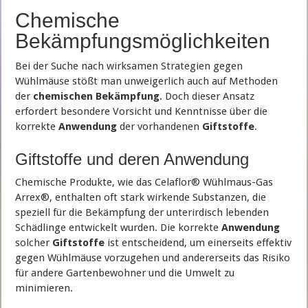
Chemische
Bekämpfungsmöglichkeiten
Bei der Suche nach wirksamen Strategien gegen
Wühlmäuse stößt man unweigerlich auch auf Methoden
der
chemischen Bekämpfung
. Doch dieser Ansatz
erfordert besondere Vorsicht und Kenntnisse über die
korrekte
Anwendung
der vorhandenen
Giftstoffe
.
Giftstoffe und deren Anwendung
Chemische Produkte, wie das Celaflor® Wühlmaus-Gas
Arrex®, enthalten oft stark wirkende Substanzen, die
speziell für die Bekämpfung der unterirdisch lebenden
Schädlinge entwickelt wurden. Die korrekte
Anwendung
solcher
Giftstoffe
ist entscheidend, um einerseits effektiv
gegen Wühlmäuse vorzugehen und andererseits das Risiko
für andere Gartenbewohner und die Umwelt zu
minimieren.