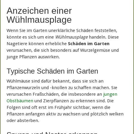
Anzeichen einer
Wühlmausplage
Wenn Sie im Garten unerklärliche Schäden feststellen,
könnte es sich um eine
Wühlmausplage
handeln. Diese
Nagetiere können erhebliche
Schäden im Garten
verursachen, die sich besonders auf Wurzelgemüse und
junge Pflanzen auswirken.
Typische Schäden im Garten
Wühlmäuse sind dafür bekannt, dass sie sich an
Pflanzenwurzeln und -knollen zu schaffen machen. Sie
verursachen Fraßschäden, die insbesondere an
jungen
Obstbäumen
und Zierpflanzen zu erkennen sind. Die
Folgen sind oft erst im Frühjahr sichtbar, wenn die
Pflanzen anfangen aktiv zu wachsen und plötzlich welken
oder absterben.