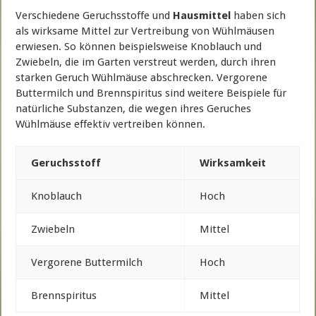
Verschiedene Geruchsstoffe und
Hausmittel
haben sich
als wirksame Mittel zur Vertreibung von Wühlmäusen
erwiesen. So können beispielsweise Knoblauch und
Zwiebeln, die im Garten verstreut werden, durch ihren
starken Geruch Wühlmäuse abschrecken. Vergorene
Buttermilch und Brennspiritus sind weitere Beispiele für
natürliche Substanzen, die wegen ihres Geruches
Wühlmäuse effektiv vertreiben können.
Geruchsstoff
Wirksamkeit
Knoblauch
Hoch
Zwiebeln
Mittel
Vergorene Buttermilch
Hoch
Brennspiritus
Mittel