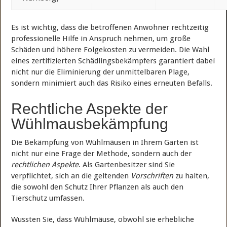
Es ist wichtig, dass die betroffenen Anwohner rechtzeitig
professionelle Hilfe in Anspruch nehmen, um große
Schäden und höhere Folgekosten zu vermeiden. Die Wahl
eines zertifizierten Schädlingsbekämpfers garantiert dabei
nicht nur die Eliminierung der unmittelbaren Plage,
sondern minimiert auch das Risiko eines erneuten Befalls.
Rechtliche Aspekte der
Wühlmausbekämpfung
Die Bekämpfung von Wühlmäusen in Ihrem Garten ist
nicht nur eine Frage der Methode, sondern auch der
rechtlichen Aspekte
. Als Gartenbesitzer sind Sie
verpflichtet, sich an die geltenden
Vorschriften
zu halten,
die sowohl den Schutz Ihrer Pflanzen als auch den
Tierschutz umfassen.
Wussten Sie, dass Wühlmäuse, obwohl sie erhebliche