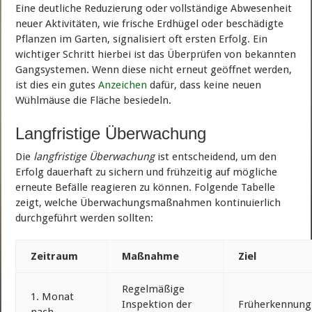
Eine deutliche Reduzierung oder vollständige Abwesenheit
neuer Aktivitäten, wie frische Erdhügel oder beschädigte
Pflanzen im Garten, signalisiert oft ersten Erfolg. Ein
wichtiger Schritt hierbei ist das Überprüfen von bekannten
Gangsystemen. Wenn diese nicht erneut geöffnet werden,
ist dies ein gutes
Anzeichen
dafür, dass keine neuen
Wühlmäuse die Fläche besiedeln.
Langfristige Überwachung
Die
langfristige Überwachung
ist entscheidend, um den
Erfolg dauerhaft zu sichern und frühzeitig auf mögliche
erneute Befälle reagieren zu können. Folgende Tabelle
zeigt, welche Überwachungsmaßnahmen kontinuierlich
durchgeführt werden sollten:
Zeitraum
Maßnahme
Ziel
Regelmäßige
1. Monat
Inspektion der
Früherkennung
nach