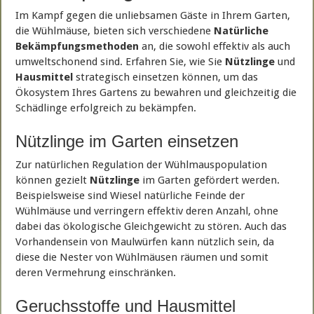
Im Kampf gegen die unliebsamen Gäste in Ihrem Garten,
die Wühlmäuse, bieten sich verschiedene
Natürliche
Bekämpfungsmethoden
an, die sowohl effektiv als auch
umweltschonend sind. Erfahren Sie, wie Sie
Nützlinge
und
Hausmittel
strategisch einsetzen können, um das
Ökosystem Ihres Gartens zu bewahren und gleichzeitig die
Schädlinge erfolgreich zu bekämpfen.
Nützlinge im Garten einsetzen
Zur natürlichen Regulation der Wühlmauspopulation
können gezielt
Nützlinge
im Garten gefördert werden.
Beispielsweise sind Wiesel natürliche Feinde der
Wühlmäuse und verringern effektiv deren Anzahl, ohne
dabei das ökologische Gleichgewicht zu stören. Auch das
Vorhandensein von Maulwürfen kann nützlich sein, da
diese die Nester von Wühlmäusen räumen und somit
deren Vermehrung einschränken.
Geruchsstoffe und Hausmittel