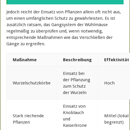
Jedoch reicht der Einsatz von Pflanzen allein oft nicht aus,
um einen umfänglichen Schutz zu gewährleisten. Es ist
zusätzlich ratsam, das Gangsystem der Wühlmäuse
regelmäßig zu überprüfen und, wenn notwendig,
entsprechende Maßnahmen wie das Verschließen der
Gänge zu ergreifen.
Maßnahme
Beschreibung
Effektivität
Einsatz bei
der Pflanzung
Wurzelschutzkörbe
Hoch
zum Schutz
der Wurzeln
Einsatz von
Knoblauch
Stark riechende
Mittel (lokal
und
Pflanzen
begrenzt)
Kaiserkrone