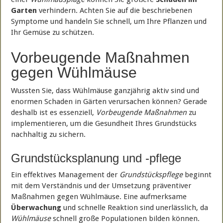
Garten
verhindern. Achten Sie auf die beschriebenen
Symptome und handeln Sie schnell, um Ihre Pflanzen und
Ihr Gemüse zu schützen.
Vorbeugende Maßnahmen
gegen Wühlmäuse
Wussten Sie, dass Wühlmäuse ganzjährig aktiv sind und
enormen Schaden in Gärten verursachen können? Gerade
deshalb ist es essenziell,
Vorbeugende Maßnahmen
zu
implementieren, um die Gesundheit Ihres Grundstücks
nachhaltig zu sichern.
Grundstücksplanung und -pflege
Ein effektives Management der
Grundstückspflege
beginnt
mit dem Verständnis und der Umsetzung präventiver
Maßnahmen gegen Wühlmäuse. Eine aufmerksame
Überwachung
und schnelle Reaktion sind unerlässlich, da
Wühlmäuse
schnell große Populationen bilden können.