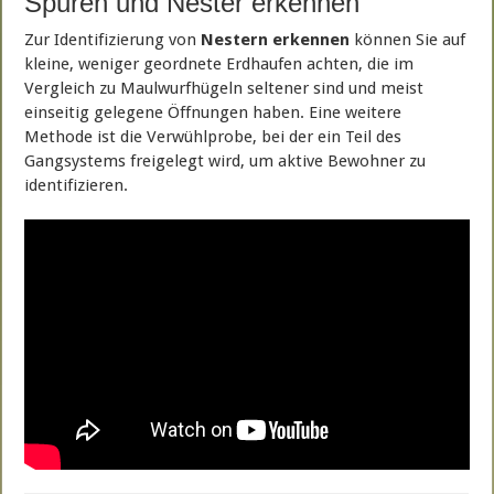
Spuren und Nester erkennen
Zur Identifizierung von
Nestern erkennen
können Sie auf
kleine, weniger geordnete Erdhaufen achten, die im
Vergleich zu Maulwurfhügeln seltener sind und meist
einseitig gelegene Öffnungen haben. Eine weitere
Methode ist die Verwühlprobe, bei der ein Teil des
Gangsystems freigelegt wird, um aktive Bewohner zu
identifizieren.