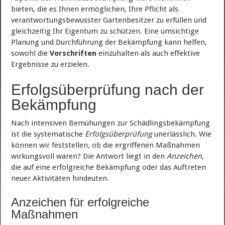
bieten, die es Ihnen ermöglichen, Ihre Pflicht als
verantwortungsbewusster Gartenbesitzer zu erfüllen und
gleichzeitig Ihr Eigentum zu schützen. Eine umsichtige
Planung und Durchführung der Bekämpfung kann helfen,
sowohl die
Vorschriften
einzuhalten als auch effektive
Ergebnisse zu erzielen.
Erfolgsüberprüfung nach der
Bekämpfung
Nach intensiven Bemühungen zur Schädlingsbekämpfung
ist die systematische
Erfolgsüberprüfung
unerlässlich. Wie
können wir feststellen, ob die ergriffenen Maßnahmen
wirkungsvoll waren? Die Antwort liegt in den
Anzeichen
,
die auf eine erfolgreiche Bekämpfung oder das Auftreten
neuer Aktivitäten hindeuten.
Anzeichen für erfolgreiche
Maßnahmen