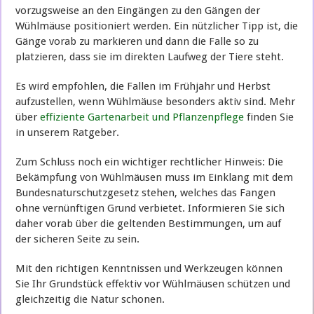
vorzugsweise an den Eingängen zu den Gängen der
Wühlmäuse positioniert werden. Ein nützlicher Tipp ist, die
Gänge vorab zu markieren und dann die Falle so zu
platzieren, dass sie im direkten Laufweg der Tiere steht.
Es wird empfohlen, die Fallen im Frühjahr und Herbst
aufzustellen, wenn Wühlmäuse besonders aktiv sind. Mehr
über
effiziente Gartenarbeit und Pflanzenpflege
finden Sie
in unserem Ratgeber.
Zum Schluss noch ein wichtiger rechtlicher Hinweis: Die
Bekämpfung von Wühlmäusen muss im Einklang mit dem
Bundesnaturschutzgesetz stehen, welches das Fangen
ohne vernünftigen Grund verbietet. Informieren Sie sich
daher vorab über die geltenden Bestimmungen, um auf
der sicheren Seite zu sein.
Mit den richtigen Kenntnissen und Werkzeugen können
Sie Ihr Grundstück effektiv vor Wühlmäusen schützen und
gleichzeitig die Natur schonen.