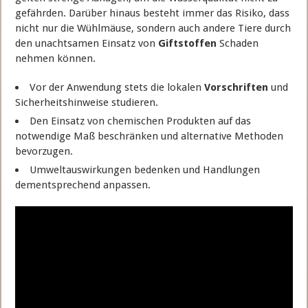
gefährden. Darüber hinaus besteht immer das Risiko, dass
nicht nur die Wühlmäuse, sondern auch andere Tiere durch
den unachtsamen Einsatz von
Giftstoffen
Schaden
nehmen können.
Vor der Anwendung stets die lokalen
Vorschriften
und
Sicherheitshinweise studieren.
Den Einsatz von chemischen Produkten auf das
notwendige Maß beschränken und alternative Methoden
bevorzugen.
Umweltauswirkungen bedenken und Handlungen
dementsprechend anpassen.