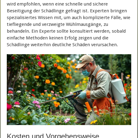
wird empfohlen, wenn eine schnelle und sichere
Beseitigung der Schädlinge gefragt ist. Experten bringen
spezialisiertes Wissen mit, um auch komplizierte Fälle, wie
tiefliegende und verzweigte Wühlmausgänge, zu
behandeln. Ein Experte sollte konsultiert werden, sobald
einfache Methoden keinen Erfolg zeigen und die
Schädlinge weiterhin deutliche Schäden verursachen.
Kosten und Vorgehensweise