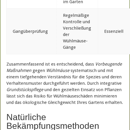
im Garten
Regelmäßige
Kontrolle und
Verschließung
Gangüberprüfung
Essenziell
der
Wühlmäuse-
Gänge
Zusammenfassend ist es entscheidend, dass
Vorbeugende
Maßnahmen
gegen
Wühlmäuse
systematisch und mit
einem tiefgehenden Verständnis für die Spezies und deren
Verhaltensmuster durchgeführt werden. Durch integrative
Grundstückspflege
und den gezielten Einsatz von Pflanzen
lässt sich das Risiko für Wühlmäuseschäden minimieren
und das ökologische Gleichgewicht Ihres Gartens erhalten.
Natürliche
Bekämpfungsmethoden