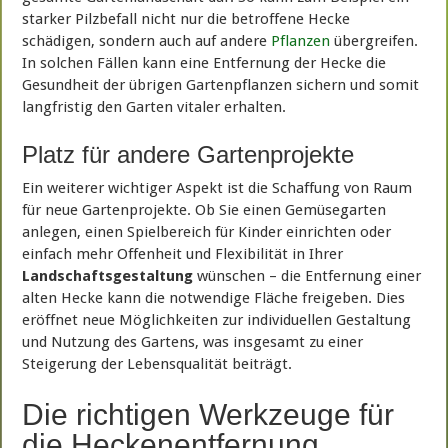
starker Pilzbefall nicht nur die betroffene Hecke
schädigen, sondern auch auf andere
Pflanzen
übergreifen.
In solchen Fällen kann eine Entfernung der Hecke die
Gesundheit der übrigen Gartenpflanzen sichern und somit
langfristig den Garten vitaler erhalten.
Platz für andere Gartenprojekte
Ein weiterer wichtiger Aspekt ist die Schaffung von Raum
für neue Gartenprojekte. Ob Sie einen Gemüsegarten
anlegen, einen Spielbereich für Kinder einrichten oder
einfach mehr Offenheit und Flexibilität in Ihrer
Landschaftsgestaltung
wünschen – die Entfernung einer
alten Hecke kann die notwendige Fläche freigeben. Dies
eröffnet neue Möglichkeiten zur individuellen Gestaltung
und Nutzung des Gartens, was insgesamt zu einer
Steigerung der Lebensqualität beiträgt.
Die richtigen Werkzeuge für
die Heckenentfernung