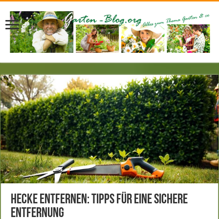
Hecke entfernen: Tipps für eine sichere
Entfernung