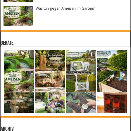
Was tun gegen Ameisen im Garten?
Geräte
Archiv