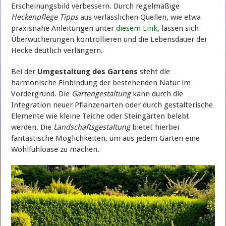
Erscheinungsbild verbessern. Durch regelmäßige
Heckenpflege Tipps
aus verlässlichen Quellen, wie etwa
praxisnahe Anleitungen unter
diesem Link
, lassen sich
Überwucherungen kontrollieren und die Lebensdauer der
Hecke deutlich verlängern.
Bei der
Umgestaltung des Gartens
steht die
harmonische Einbindung der bestehenden Natur im
Vordergrund. Die
Gartengestaltung
kann durch die
Integration neuer Pflanzenarten oder durch gestalterische
Elemente wie kleine Teiche oder Steingärten belebt
werden. Die
Landschaftsgestaltung
bietet hierbei
fantastische Möglichkeiten, um aus jedem Garten eine
Wohlfühloase zu machen.