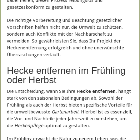
dabei helfen, diesen Prozess reibungslos und
gesetzeskonform zu gestalten.
Die richtige Vorbereitung und Beachtung gesetzlicher
Vorschriften helfen nicht nur, die Umwelt zu schützen,
sondern auch Konflikte mit der Nachbarschaft zu
vermeiden. So gewährleisten Sie, dass Ihr Projekt der
Heckenentfernung erfolgreich und ohne unerwünschte
Überraschungen verläuft.
Hecke entfernen im Frühling
oder Herbst
Die Entscheidung, wann Sie Ihre
Hecke entfernen
, hängt
stark von den saisonalen Bedingungen ab. Sowohl der
Frühling als auch der Herbst bieten spezifische Vorteile für
die umweltbewusste
Gartenarbeit
. Hierbei ist es essenziell,
die Vor- und Nachteile jeder Jahreszeit zu verstehen, um
die
Heckenpflege
optimal zu gestalten.
Im Frühling erwacht die Natur zu neuem Leben, was die