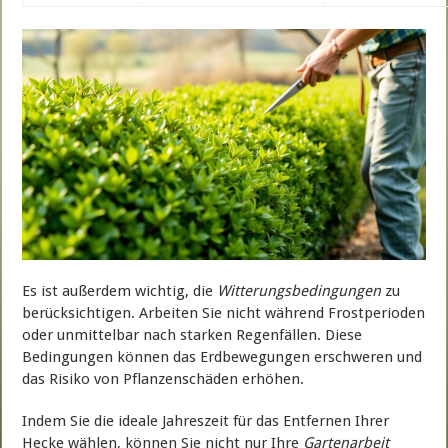
Es ist außerdem wichtig, die
Witterungsbedingungen
zu
berücksichtigen. Arbeiten Sie nicht während Frostperioden
oder unmittelbar nach starken Regenfällen. Diese
Bedingungen können das Erdbewegungen erschweren und
das Risiko von Pflanzenschäden erhöhen.
Indem Sie die ideale Jahreszeit für das Entfernen Ihrer
Hecke wählen, können Sie nicht nur Ihre
Gartenarbeit