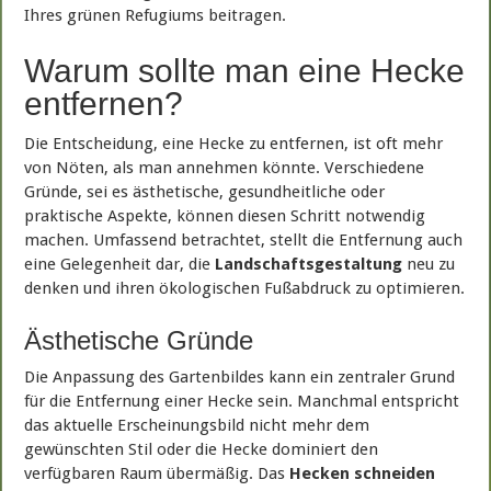
Ihres grünen Refugiums beitragen.
Warum sollte man eine Hecke
entfernen?
Die Entscheidung, eine Hecke zu entfernen, ist oft mehr
von Nöten, als man annehmen könnte. Verschiedene
Gründe, sei es ästhetische, gesundheitliche oder
praktische Aspekte, können diesen Schritt notwendig
machen. Umfassend betrachtet, stellt die Entfernung auch
eine Gelegenheit dar, die
Landschaftsgestaltung
neu zu
denken und ihren ökologischen Fußabdruck zu optimieren.
Ästhetische Gründe
Die Anpassung des Gartenbildes kann ein zentraler Grund
für die Entfernung einer Hecke sein. Manchmal entspricht
das aktuelle Erscheinungsbild nicht mehr dem
gewünschten Stil oder die Hecke dominiert den
verfügbaren Raum übermäßig. Das
Hecken schneiden