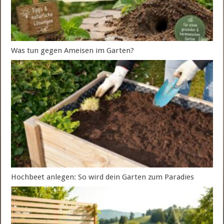
Was tun gegen Ameisen im Garten?
Hochbeet anlegen: So wird dein Garten zum Paradies