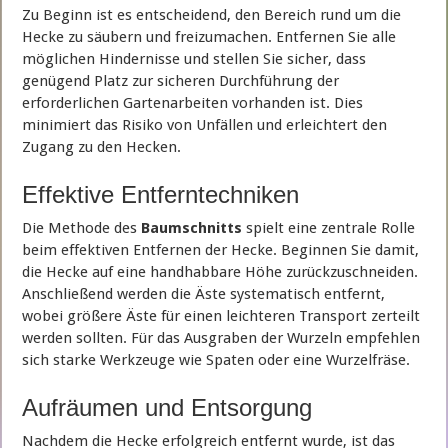
Zu Beginn ist es entscheidend, den Bereich rund um die
Hecke zu säubern und freizumachen. Entfernen Sie alle
möglichen Hindernisse und stellen Sie sicher, dass
genügend Platz zur sicheren Durchführung der
erforderlichen Gartenarbeiten vorhanden ist. Dies
minimiert das Risiko von Unfällen und erleichtert den
Zugang zu den Hecken.
Effektive Entferntechniken
Die Methode des
Baumschnitts
spielt eine zentrale Rolle
beim effektiven Entfernen der Hecke. Beginnen Sie damit,
die Hecke auf eine handhabbare Höhe zurückzuschneiden.
Anschließend werden die Äste systematisch entfernt,
wobei größere Äste für einen leichteren Transport zerteilt
werden sollten. Für das Ausgraben der Wurzeln empfehlen
sich starke Werkzeuge wie Spaten oder eine Wurzelfräse.
Aufräumen und Entsorgung
Nachdem die Hecke erfolgreich entfernt wurde, ist das