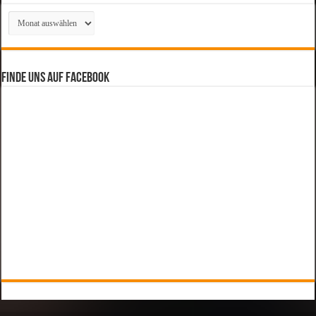
Archiv
Finde uns auf Facebook