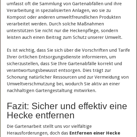
umfasst oft die Sammlung von Gartenabfällen und ihre
Verarbeitung in spezialisierten Anlagen, wo sie zu
Kompost oder anderen umweltfreundlichen Produkten
verarbeitet werden. Durch solche Maßnahmen
unterstützen Sie nicht nur die Heckenpflege, sondern
leisten auch einen Beitrag zum Schutz unserer Umwelt.
Es ist wichtig, dass Sie sich über die Vorschriften und Tarife
Ihrer örtlichen Entsorgungsdienste informieren, um
sicherzustellen, dass Sie Ihre Gartenabfälle korrekt und
verantwortungsbewusst entsorgen. Dies trägt zur
Schonung natürlicher Ressourcen und zur Vermeidung von
Umweltverschmutzung bei, wodurch Sie aktiv an einer
nachhaltigen Gartengestaltung mitwirken.
Fazit: Sicher und effektiv eine
Hecke entfernen
Die Gartenarbeit stellt uns vor vielfältige
Herausforderungen, doch das
Entfernen einer Hecke