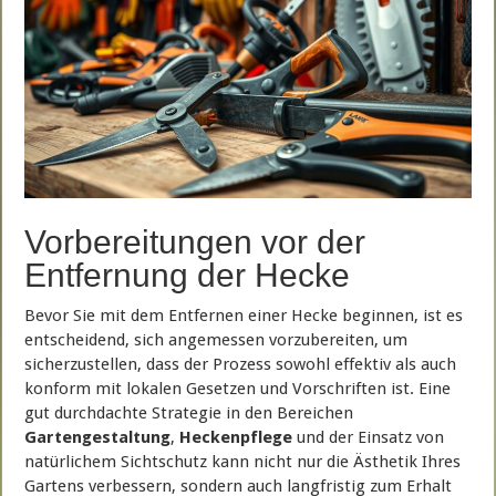
Vorbereitungen vor der
Entfernung der Hecke
Bevor Sie mit dem Entfernen einer Hecke beginnen, ist es
entscheidend, sich angemessen vorzubereiten, um
sicherzustellen, dass der Prozess sowohl effektiv als auch
konform mit lokalen Gesetzen und Vorschriften ist. Eine
gut durchdachte Strategie in den Bereichen
Gartengestaltung
,
Heckenpflege
und der Einsatz von
natürlichem Sichtschutz kann nicht nur die Ästhetik Ihres
Gartens verbessern, sondern auch langfristig zum Erhalt