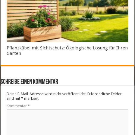
Pflanzkübel mit Sichtschutz: Ökologische Lösung für Ihren
Garten
Schreibe einen Kommentar
Deine E-Mail-Adresse wird nicht veröffentlicht.
Erforderliche Felder
sind mit
*
markiert
Kommentar
*