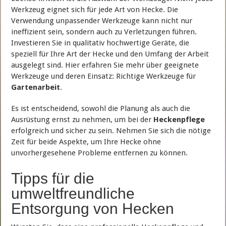
Werkzeug eignet sich für jede Art von Hecke. Die
Verwendung unpassender Werkzeuge kann nicht nur
ineffizient sein, sondern auch zu Verletzungen führen.
Investieren Sie in qualitativ hochwertige Geräte, die
speziell für Ihre Art der Hecke und den Umfang der Arbeit
ausgelegt sind. Hier erfahren Sie mehr über geeignete
Werkzeuge und deren Einsatz: Richtige Werkzeuge für
Gartenarbeit
.
Es ist entscheidend, sowohl die Planung als auch die
Ausrüstung ernst zu nehmen, um bei der
Heckenpflege
erfolgreich und sicher zu sein. Nehmen Sie sich die nötige
Zeit für beide Aspekte, um Ihre Hecke ohne
unvorhergesehene Probleme entfernen zu können.
Tipps für die
umweltfreundliche
Entsorgung von Hecken