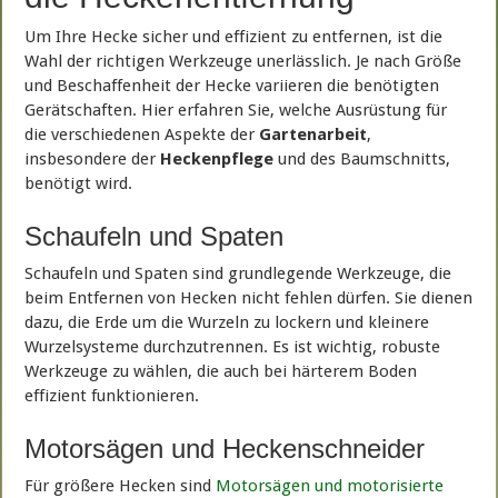
Um Ihre Hecke sicher und effizient zu entfernen, ist die
Wahl der richtigen Werkzeuge unerlässlich. Je nach Größe
und Beschaffenheit der Hecke variieren die benötigten
Gerätschaften. Hier erfahren Sie, welche Ausrüstung für
die verschiedenen Aspekte der
Gartenarbeit
,
insbesondere der
Heckenpflege
und des Baumschnitts,
benötigt wird.
Schaufeln und Spaten
Schaufeln und Spaten sind grundlegende Werkzeuge, die
beim Entfernen von Hecken nicht fehlen dürfen. Sie dienen
dazu, die Erde um die Wurzeln zu lockern und kleinere
Wurzelsysteme durchzutrennen. Es ist wichtig, robuste
Werkzeuge zu wählen, die auch bei härterem Boden
effizient funktionieren.
Motorsägen und Heckenschneider
Für größere Hecken sind
Motorsägen und motorisierte