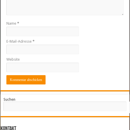
Name
*
E-Mail-Adresse
*
Website
Suchen
Kontakt