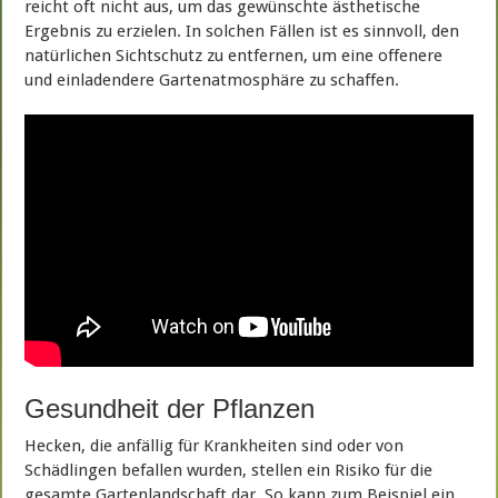
reicht oft nicht aus, um das gewünschte ästhetische
Ergebnis zu erzielen. In solchen Fällen ist es sinnvoll, den
natürlichen Sichtschutz zu entfernen, um eine offenere
und einladendere Gartenatmosphäre zu schaffen.
Gesundheit der Pflanzen
Hecken, die anfällig für Krankheiten sind oder von
Schädlingen befallen wurden, stellen ein Risiko für die
gesamte Gartenlandschaft dar. So kann zum Beispiel ein