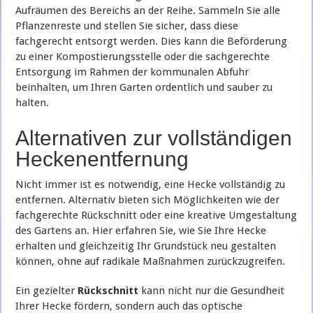
Aufräumen des Bereichs an der Reihe. Sammeln Sie alle
Pflanzenreste und stellen Sie sicher, dass diese
fachgerecht entsorgt werden. Dies kann die Beförderung
zu einer Kompostierungsstelle oder die sachgerechte
Entsorgung im Rahmen der kommunalen Abfuhr
beinhalten, um Ihren Garten ordentlich und sauber zu
halten.
Alternativen zur vollständigen
Heckenentfernung
Nicht immer ist es notwendig, eine Hecke vollständig zu
entfernen. Alternativ bieten sich Möglichkeiten wie der
fachgerechte Rückschnitt oder eine kreative Umgestaltung
des Gartens an. Hier erfahren Sie, wie Sie Ihre Hecke
erhalten und gleichzeitig Ihr Grundstück neu gestalten
können, ohne auf radikale Maßnahmen zurückzugreifen.
Ein gezielter
Rückschnitt
kann nicht nur die Gesundheit
Ihrer Hecke fördern, sondern auch das optische