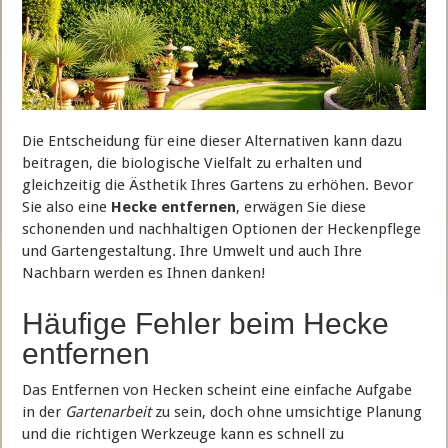
Die Entscheidung für eine dieser Alternativen kann dazu
beitragen, die biologische Vielfalt zu erhalten und
gleichzeitig die Ästhetik Ihres Gartens zu erhöhen. Bevor
Sie also eine
Hecke entfernen
, erwägen Sie diese
schonenden und nachhaltigen Optionen der Heckenpflege
und Gartengestaltung. Ihre Umwelt und auch Ihre
Nachbarn werden es Ihnen danken!
Häufige Fehler beim Hecke
entfernen
Das Entfernen von Hecken scheint eine einfache Aufgabe
in der
Gartenarbeit
zu sein, doch ohne umsichtige Planung
und die richtigen Werkzeuge kann es schnell zu