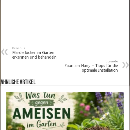
Previous
Marderlöcher im Garten
erkennen und behandeln
folgende
Zaun am Hang – Tipps für die
optimale Installation
ähnliche Artikel