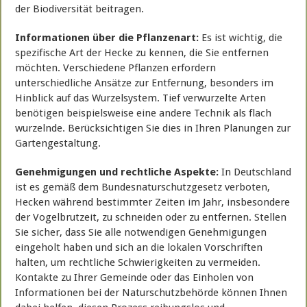
der Biodiversität beitragen.
Informationen über die Pflanzenart:
Es ist wichtig, die
spezifische Art der Hecke zu kennen, die Sie entfernen
möchten. Verschiedene Pflanzen erfordern
unterschiedliche Ansätze zur Entfernung, besonders im
Hinblick auf das Wurzelsystem. Tief verwurzelte Arten
benötigen beispielsweise eine andere Technik als flach
wurzelnde. Berücksichtigen Sie dies in Ihren Planungen zur
Gartengestaltung.
Genehmigungen und rechtliche Aspekte:
In Deutschland
ist es gemäß dem Bundesnaturschutzgesetz verboten,
Hecken während bestimmter Zeiten im Jahr, insbesondere
der Vogelbrutzeit, zu schneiden oder zu entfernen. Stellen
Sie sicher, dass Sie alle notwendigen Genehmigungen
eingeholt haben und sich an die lokalen Vorschriften
halten, um rechtliche Schwierigkeiten zu vermeiden.
Kontakte zu Ihrer Gemeinde oder das Einholen von
Informationen bei der Naturschutzbehörde können Ihnen