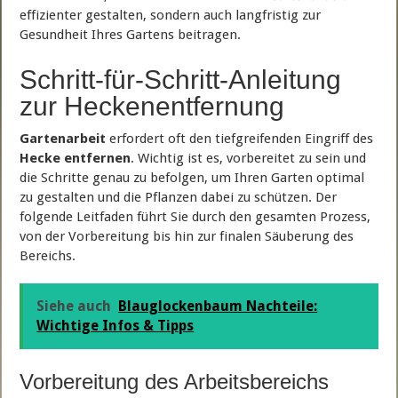
effizienter gestalten, sondern auch langfristig zur
Gesundheit Ihres Gartens beitragen.
Schritt-für-Schritt-Anleitung
zur Heckenentfernung
Gartenarbeit
erfordert oft den tiefgreifenden Eingriff des
Hecke entfernen
. Wichtig ist es, vorbereitet zu sein und
die Schritte genau zu befolgen, um Ihren Garten optimal
zu gestalten und die Pflanzen dabei zu schützen. Der
folgende Leitfaden führt Sie durch den gesamten Prozess,
von der Vorbereitung bis hin zur finalen Säuberung des
Bereichs.
Siehe auch
Blauglockenbaum Nachteile:
Wichtige Infos & Tipps
Vorbereitung des Arbeitsbereichs