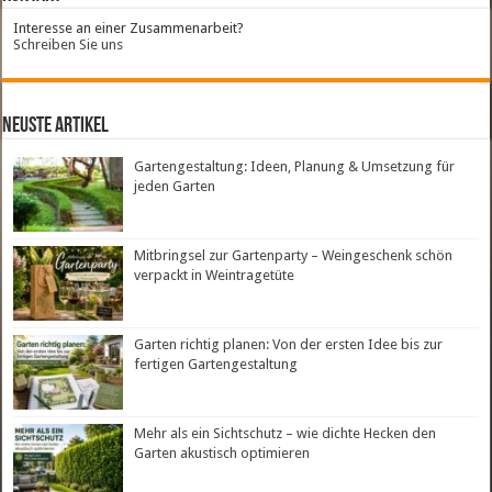
Interesse an einer Zusammenarbeit?
Schreiben Sie uns
neuste Artikel
Gartengestaltung: Ideen, Planung & Umsetzung für
jeden Garten
Mitbringsel zur Gartenparty – Weingeschenk schön
verpackt in Weintragetüte
Garten richtig planen: Von der ersten Idee bis zur
fertigen Gartengestaltung
Mehr als ein Sichtschutz – wie dichte Hecken den
Garten akustisch optimieren