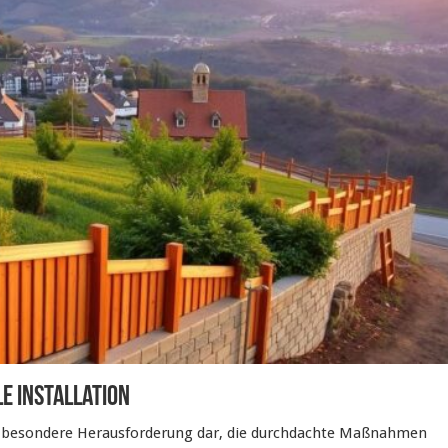
le Installation
e besondere Herausforderung dar, die durchdachte Maßnahmen