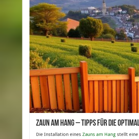
Zaun am Hang – Tipps für die optima
Die Installation eines
Zauns am Hang
stellt ein