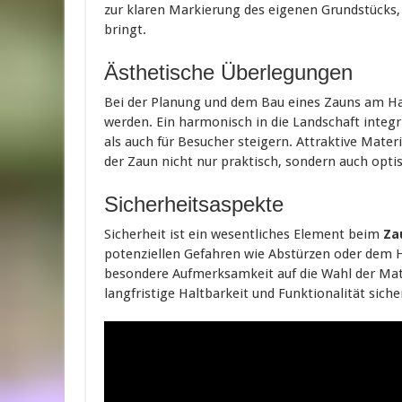
zur klaren Markierung des eigenen Grundstücks, 
bringt.
Ästhetische Überlegungen
Bei der Planung und dem Bau eines Zauns am Han
werden. Ein harmonisch in die Landschaft integr
als auch für Besucher steigern. Attraktive Mate
der Zaun nicht nur praktisch, sondern auch optis
Sicherheitsaspekte
Sicherheit ist ein wesentliches Element beim
Za
potenziellen Gefahren wie Abstürzen oder dem
besondere Aufmerksamkeit auf die Wahl der Mate
langfristige Haltbarkeit und Funktionalität siche