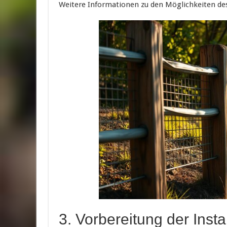
Weitere Informationen zu den Möglichkeiten de
3. Vorbereitung der Insta