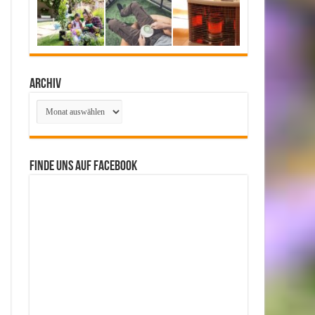
Archiv
Archiv
Finde uns auf Facebook