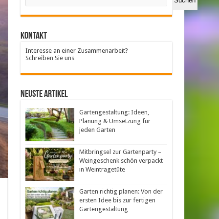
Suchen
Kontakt
Interesse an einer Zusammenarbeit?
Schreiben Sie uns
neuste Artikel
Gartengestaltung: Ideen,
Planung & Umsetzung für
jeden Garten
Mitbringsel zur Gartenparty –
Weingeschenk schön verpackt
in Weintragetüte
Garten richtig planen: Von der
ersten Idee bis zur fertigen
Gartengestaltung