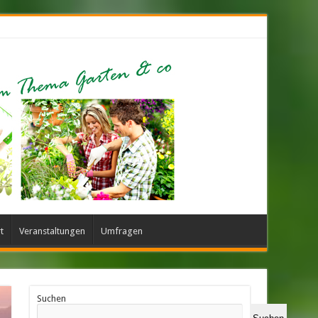
t
Veranstaltungen
Umfragen
Suchen