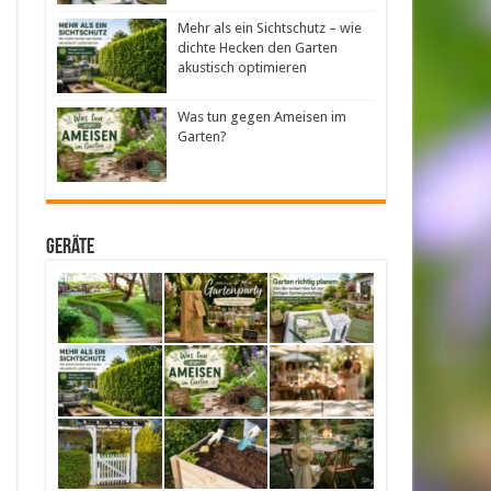
Mehr als ein Sichtschutz – wie
dichte Hecken den Garten
akustisch optimieren
Was tun gegen Ameisen im
Garten?
Geräte