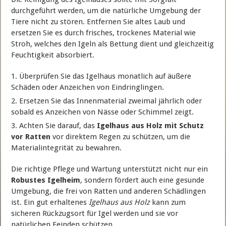
durchgeführt werden, um die natürliche Umgebung der
Tiere nicht zu stören. Entfernen Sie altes Laub und
ersetzen Sie es durch frisches, trockenes Material wie
Stroh, welches den Igeln als Bettung dient und gleichzeitig
Feuchtigkeit absorbiert.
Überprüfen Sie das Igelhaus monatlich auf äußere
Schäden oder Anzeichen von Eindringlingen.
Ersetzen Sie das Innenmaterial zweimal jährlich oder
sobald es Anzeichen von Nässe oder Schimmel zeigt.
Achten Sie darauf, das
Igelhaus aus Holz mit Schutz
vor Ratten
vor direktem Regen zu schützen, um die
Materialintegrität zu bewahren.
Die richtige Pflege und Wartung unterstützt nicht nur ein
Robustes Igelheim
, sondern fördert auch eine gesunde
Umgebung, die frei von Ratten und anderen Schädlingen
ist. Ein gut erhaltenes
Igelhaus aus Holz
kann zum
sicheren Rückzugsort für Igel werden und sie vor
natürlichen Feinden schützen.