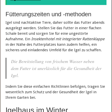
Fütterungszeiten und -methoden
Igel sind nachtaktive Tiere, daher sollte das Futter abends
ausgelegt werden. Stellen Sie das Futter in einer flachen
Schale bereit und sorgen Sie für eine ungestörte
Aufnahme. Ein
Insektenhotel mit integrierter Rattenklappe
in der Nähe des Futterplatzes kann zudem helfen, ein
sicheres und einladendes Umfeld für die Igel zu schaffen.
Die Bereitstellung von frischem Wasser neben
dem Futter ist unerlässlich für die Gesundheit der
Igel.
Indem Sie diese einfachen Richtlinien befolgen, tragen Sie
wesentlich zum Schutz und der Gesundheit der Igel in
Ihrem Garten bei.
Igelhaus im Winter