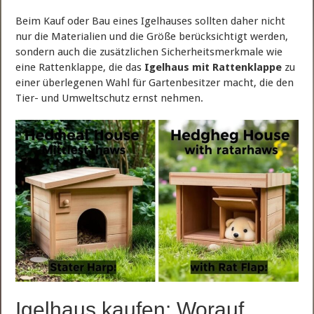
Beim Kauf oder Bau eines Igelhauses sollten daher nicht
nur die Materialien und die Größe berücksichtigt werden,
sondern auch die zusätzlichen Sicherheitsmerkmale wie
eine Rattenklappe, die das
Igelhaus mit Rattenklappe
zu
einer überlegenen Wahl für Gartenbesitzer macht, die den
Tier- und Umweltschutz ernst nehmen.
Igelhaus kaufen: Worauf