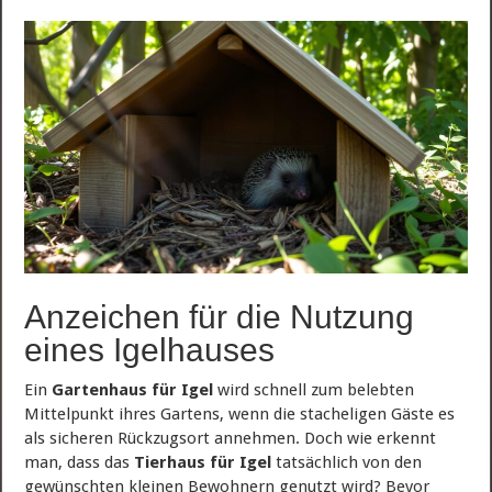
Anzeichen für die Nutzung
eines Igelhauses
Ein
Gartenhaus für Igel
wird schnell zum belebten
Mittelpunkt ihres Gartens, wenn die stacheligen Gäste es
als sicheren Rückzugsort annehmen. Doch wie erkennt
man, dass das
Tierhaus für Igel
tatsächlich von den
gewünschten kleinen Bewohnern genutzt wird? Bevor