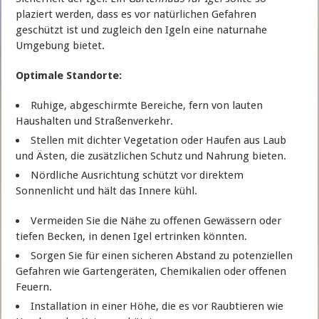
plaziert werden, dass es vor natürlichen Gefahren
geschützt ist und zugleich den Igeln eine naturnahe
Umgebung bietet.
Optimale Standorte:
Ruhige, abgeschirmte Bereiche, fern von lauten
Haushalten und Straßenverkehr.
Stellen mit dichter Vegetation oder Haufen aus Laub
und Ästen, die zusätzlichen Schutz und Nahrung bieten.
Nördliche Ausrichtung schützt vor direktem
Sonnenlicht und hält das Innere kühl.
Vermeiden Sie die Nähe zu offenen Gewässern oder
tiefen Becken, in denen Igel ertrinken könnten.
Sorgen Sie für einen sicheren Abstand zu potenziellen
Gefahren wie Gartengeräten, Chemikalien oder offenen
Feuern.
Installation in einer Höhe, die es vor Raubtieren wie