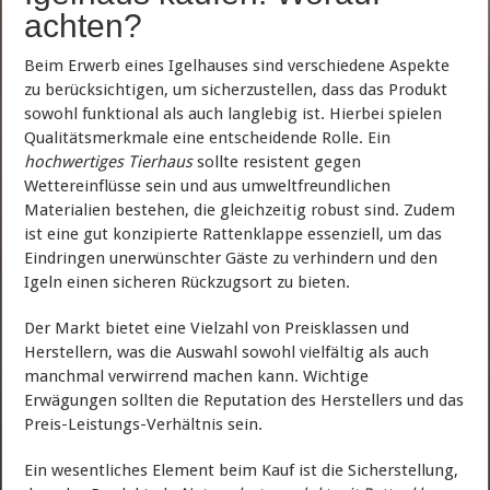
achten?
Beim Erwerb eines Igelhauses sind verschiedene Aspekte
zu berücksichtigen, um sicherzustellen, dass das Produkt
sowohl funktional als auch langlebig ist. Hierbei spielen
Qualitätsmerkmale eine entscheidende Rolle. Ein
hochwertiges Tierhaus
sollte resistent gegen
Wettereinflüsse sein und aus umweltfreundlichen
Materialien bestehen, die gleichzeitig robust sind. Zudem
ist eine gut konzipierte Rattenklappe essenziell, um das
Eindringen unerwünschter Gäste zu verhindern und den
Igeln einen sicheren Rückzugsort zu bieten.
Der Markt bietet eine Vielzahl von Preisklassen und
Herstellern, was die Auswahl sowohl vielfältig als auch
manchmal verwirrend machen kann. Wichtige
Erwägungen sollten die Reputation des Herstellers und das
Preis-Leistungs-Verhältnis sein.
Ein wesentliches Element beim Kauf ist die Sicherstellung,