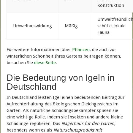
Konstruktion
Umweltfreundlich
Umweltauswirkung
Mäßig
schützt lokale
Fauna
Für weitere Informationen über
Pflanzen
, die auch zur
winterlichen Schönheit Ihres Gartens beitragen können,
besuchen Sie
diese Seite
.
Die Bedeutung von Igeln in
Deutschland
In Deutschland leisten Igel einen bedeutenden Beitrag zur
Aufrechterhaltung des ökologischen Gleichgewichts im
Garten. Als natürliche Schädlingsbekämpfer spielen sie
eine wichtige Rolle, indem sie Insekten und andere kleine
Schädlinge regulieren. Das
Nagerhaus für den Garten
,
besonders wenn es als
Naturschutzprodukt mit