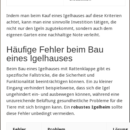
Indem man beim Kauf eines Igelhauses auf diese Kriterien
achtet, kann man eine sinnvolle Investition tätigen, die
nicht nur den Igeln zugutekommt, sondern auch dem
eigenen Garten eine nachhaltige Note verleiht.
Häufige Fehler beim Bau
eines Igelhauses
Beim Bau eines Igelhauses mit Rattenklappe gibt es
spezifische Fallstricke, die die Sicherheit und
Funktionalität beeinträchtigen können. Ein zu kleiner
Eingang verhindert beispielsweise, dass sich die Igel
ungehindert ein- und ausbewegen können, während eine
unzureichende Belüftung gesundheitliche Probleme für die
Tiere mit sich bringen kann. Ein
robustes Igelheim
sollte
diese Fehler unbedingt vermeiden.
Fehler
Problem
Lösung