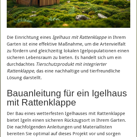
Die Einrichtung eines
Igelhaus mit Rattenklappe
in Ihrem
Garten ist eine effektive Maßnahme, um die Artenvielfalt
zu fördern und gleichzeitig lokalen Igelpopulationen einen
sicheren Lebensraum zu bieten. Es handelt sich um ein
durchdachtes
Tierschutzprodukt mit integrierter
Rattenklappe
, das eine nachhaltige und tierfreundliche
Lösung darstellt.
Bauanleitung für ein Igelhaus
mit Rattenklappe
Der Bau eines wetterfesten Igelhauses mit Rattenklappe
bietet Igeln einen sicheren Rückzugsort in Ihrem Garten.
Die nachfolgenden Anleitungen und Materiallisten
bereiten Sie optimal auf dieses Projekt vor und sorgen