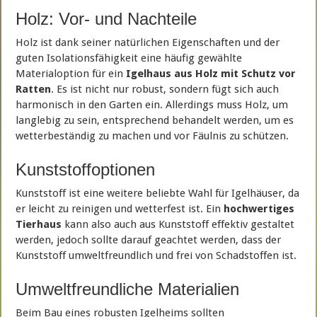
Holz: Vor- und Nachteile
Holz ist dank seiner natürlichen Eigenschaften und der
guten Isolationsfähigkeit eine häufig gewählte
Materialoption für ein
Igelhaus aus Holz mit Schutz vor
Ratten
. Es ist nicht nur robust, sondern fügt sich auch
harmonisch in den Garten ein. Allerdings muss Holz, um
langlebig zu sein, entsprechend behandelt werden, um es
wetterbeständig zu machen und vor Fäulnis zu schützen.
Kunststoffoptionen
Kunststoff ist eine weitere beliebte Wahl für Igelhäuser, da
er leicht zu reinigen und wetterfest ist. Ein
hochwertiges
Tierhaus
kann also auch aus Kunststoff effektiv gestaltet
werden, jedoch sollte darauf geachtet werden, dass der
Kunststoff umweltfreundlich und frei von Schadstoffen ist.
Umweltfreundliche Materialien
Beim Bau eines robusten Igelheims sollten