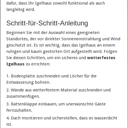
dafür, dass Ihr Igelhaus sowohl funktional als auch
langlebig wird.
Schritt-für-Schritt-Anleitung
Beginnen Sie mit der Auswahl eines geeigneten
Standortes, der vor direkter Sonneneinstrahlung und Wind
geschützt ist. Es ist wichtig, dass das Igelhaus an einem
ruhigen und kaum gestörten Ort aufgestellt wird. Folgen
Sie diesen Schritten, um ein sicheres und
wetterfestes
Igelhaus
zu errichten:
Bodenplatte zuschneiden und Löcher für die
Entwässerung bohren.
Wände aus wetterfestem Material zuschneiden und
zusammenfügen.
Rattenklappe einbauen, um unerwünschte Gäste
fernzuhalten.
Dach montieren und sicherstellen, dass es wasserdicht
ist.