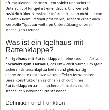
oft mit kleinen Schritten – ein solider und sicherer
Unterschlupf für Igel ist einer davon. Und wer sich
zusätzlich über Newsletter informiert, kann nicht nur von
Rabatten beim Erstkauf profitieren, sondern erhält auch
wertvolle Tipps zur weiteren Unterstützung unserer
stacheligen Freunde.
Was ist ein Igelhaus mit
Rattenklappe?
Ein
Igelhaus mit Rattenklappe
ist eine spezielle Art von
hochwertigem Tierhaus
, das entwickelt wurde, um Igeln
sicheren Unterschlupf zu bieten und gleichzeitig
unerwünschte Gäste wie Ratten effektiv fernzuhalten.
Diese Konstruktionen zeichnen sich durch ihre
Rattenklappen
aus, die sicherstellen, dass nur die
stacheligen Bewohner Zutritt haben.
Definition und Funktion