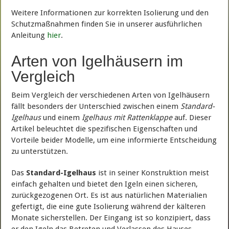
Weitere Informationen zur korrekten Isolierung und den
Schutzmaßnahmen finden Sie in unserer ausführlichen
Anleitung
hier
.
Arten von Igelhäusern im
Vergleich
Beim Vergleich der verschiedenen Arten von Igelhäusern
fällt besonders der Unterschied zwischen einem
Standard-
Igelhaus
und einem
Igelhaus mit Rattenklappe
auf. Dieser
Artikel beleuchtet die spezifischen Eigenschaften und
Vorteile beider Modelle, um eine informierte Entscheidung
zu unterstützen.
Das
Standard-Igelhaus
ist in seiner Konstruktion meist
einfach gehalten und bietet den Igeln einen sicheren,
zurückgezogenen Ort. Es ist aus natürlichen Materialien
gefertigt, die eine gute Isolierung während der kälteren
Monate sicherstellen. Der Eingang ist so konzipiert, dass