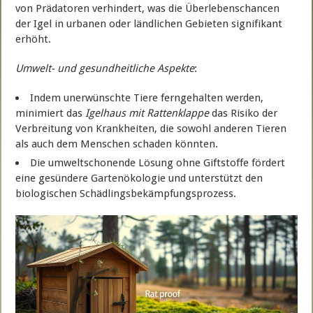
von Prädatoren verhindert, was die Überlebenschancen
der Igel in urbanen oder ländlichen Gebieten signifikant
erhöht.
Umwelt- und gesundheitliche Aspekte
:
Indem unerwünschte Tiere ferngehalten werden,
minimiert das
Igelhaus mit Rattenklappe
das Risiko der
Verbreitung von Krankheiten, die sowohl anderen Tieren
als auch dem Menschen schaden könnten.
Die umweltschonende Lösung ohne Giftstoffe fördert
eine gesündere Gartenökologie und unterstützt den
biologischen Schädlingsbekämpfungsprozess.