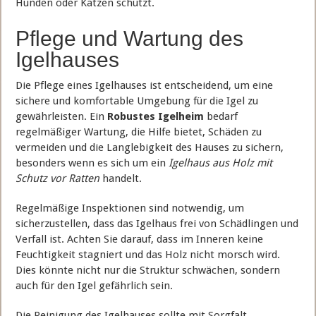
Hunden oder Katzen schützt.
Pflege und Wartung des
Igelhauses
Die Pflege eines Igelhauses ist entscheidend, um eine
sichere und komfortable Umgebung für die Igel zu
gewährleisten. Ein
Robustes Igelheim
bedarf
regelmäßiger Wartung, die Hilfe bietet, Schäden zu
vermeiden und die Langlebigkeit des Hauses zu sichern,
besonders wenn es sich um ein
Igelhaus aus Holz mit
Schutz vor Ratten
handelt.
Regelmäßige Inspektionen sind notwendig, um
sicherzustellen, dass das Igelhaus frei von Schädlingen und
Verfall ist. Achten Sie darauf, dass im Inneren keine
Feuchtigkeit stagniert und das Holz nicht morsch wird.
Dies könnte nicht nur die Struktur schwächen, sondern
auch für den Igel gefährlich sein.
Die Reinigung des Igelhauses sollte mit Sorgfalt