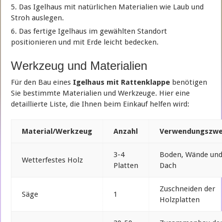
Das Igelhaus mit natürlichen Materialien wie Laub und
Stroh auslegen.
Das fertige Igelhaus im gewählten Standort
positionieren und mit Erde leicht bedecken.
Werkzeug und Materialien
Für den Bau eines
Igelhaus mit Rattenklappe
benötigen
Sie bestimmte Materialien und Werkzeuge. Hier eine
detaillierte Liste, die Ihnen beim Einkauf helfen wird:
Material/Werkzeug
Anzahl
Verwendungszw
3-4
Boden, Wände un
Wetterfestes Holz
Platten
Dach
Zuschneiden der
Säge
1
Holzplatten