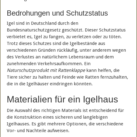
Bedrohungen und Schutzstatus
Igel sind in Deutschland durch den
Bundesnaturschutzgesetz geschützt. Dieser Schutzstatus
verbietet es, Igel zu fangen, zu verletzen oder zu töten.
Trotz dieses Schutzes sind die Igelbestände aus
verschiedenen Gründen rückläufig, unter anderem wegen
des Verlustes an natürlichem Lebensraum und dem
zunehmenden Verkehrsaufkommen. Ein
Naturschutzprodukt mit Rattenklappe
kann helfen, die
Tiere sicher zu halten und Feinde wie Ratten fernzuhalten,
die in die Igelhäuser eindringen könnten.
Materialien für ein Igelhaus
Die Auswahl des richtigen Materials ist entscheidend für
die Konstruktion eines sicheren und langlebigen
Igelhauses. Es gibt mehrere Optionen, die verschiedene
Vor- und Nachteile aufweisen.