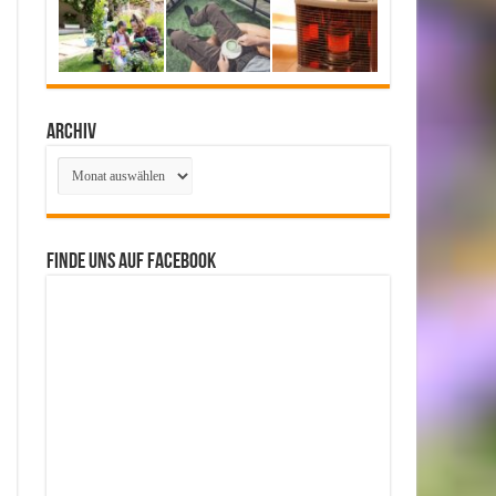
Archiv
Archiv
Finde uns auf Facebook