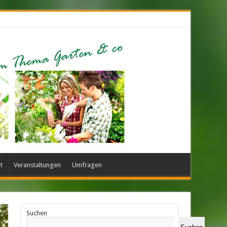
t
Veranstaltungen
Umfragen
Suchen