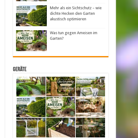
Mehr als ein Sichtschutz – wie
dichte Hecken den Garten
akustisch optimieren
Was tun gegen Ameisen im
Garten?
Geräte