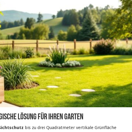
gische Lösung für Ihren Garten
Sichtschutz
bis zu drei Quadratmeter vertikale Grünfläche