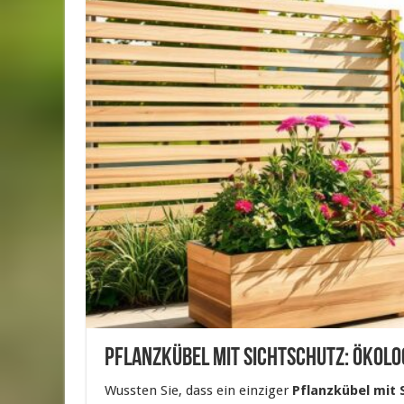
Pflanzkübel mit Sichtschutz: Ökolo
Wussten Sie, dass ein einziger
Pflanzkübel mit 