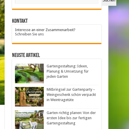
Suchen
Kontakt
Interesse an einer Zusammenarbeit?
Schreiben Sie uns
neuste Artikel
Gartengestaltung: Ideen,
Planung & Umsetzung für
jeden Garten
Mitbringsel zur Gartenparty –
Weingeschenk schön verpackt
in Weintragetüte
Garten richtig planen: Von der
ersten Idee bis zur fertigen
Gartengestaltung