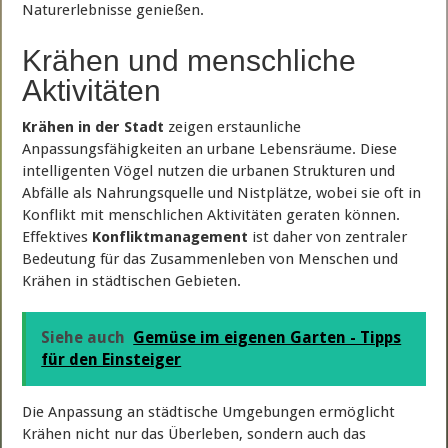
Naturerlebnisse genießen.
Krähen und menschliche
Aktivitäten
Krähen in der Stadt
zeigen erstaunliche
Anpassungsfähigkeiten an urbane Lebensräume. Diese
intelligenten Vögel nutzen die urbanen Strukturen und
Abfälle als Nahrungsquelle und Nistplätze, wobei sie oft in
Konflikt mit menschlichen Aktivitäten geraten können.
Effektives
Konfliktmanagement
ist daher von zentraler
Bedeutung für das Zusammenleben von Menschen und
Krähen in städtischen Gebieten.
Siehe auch
Gemüse im eigenen Garten - Tipps
für den Einsteiger
Die Anpassung an städtische Umgebungen ermöglicht
Krähen nicht nur das Überleben, sondern auch das