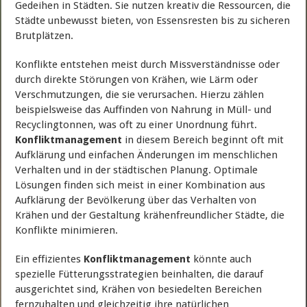
Gedeihen in Städten. Sie nutzen kreativ die Ressourcen, die
Städte unbewusst bieten, von Essensresten bis zu sicheren
Brutplätzen.
Konflikte entstehen meist durch Missverständnisse oder
durch direkte Störungen von Krähen, wie Lärm oder
Verschmutzungen, die sie verursachen. Hierzu zählen
beispielsweise das Auffinden von Nahrung in Müll- und
Recyclingtonnen, was oft zu einer Unordnung führt.
Konfliktmanagement
in diesem Bereich beginnt oft mit
Aufklärung und einfachen Änderungen im menschlichen
Verhalten und in der städtischen Planung. Optimale
Lösungen finden sich meist in einer Kombination aus
Aufklärung der Bevölkerung über das Verhalten von
Krähen und der Gestaltung krähenfreundlicher Städte, die
Konflikte minimieren.
Ein effizientes
Konfliktmanagement
könnte auch
spezielle Fütterungsstrategien beinhalten, die darauf
ausgerichtet sind, Krähen von besiedelten Bereichen
fernzuhalten und gleichzeitig ihre natürlichen