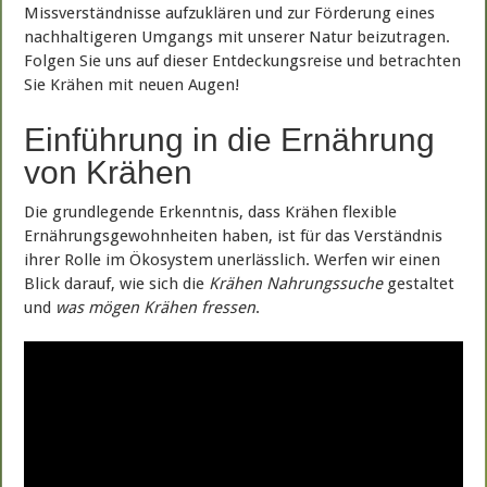
Missverständnisse aufzuklären und zur Förderung eines
nachhaltigeren Umgangs mit unserer Natur beizutragen.
Folgen Sie uns auf dieser Entdeckungsreise und betrachten
Sie Krähen mit neuen Augen!
Einführung in die Ernährung
von Krähen
Die grundlegende Erkenntnis, dass Krähen flexible
Ernährungsgewohnheiten haben, ist für das Verständnis
ihrer Rolle im Ökosystem unerlässlich. Werfen wir einen
Blick darauf, wie sich die
Krähen Nahrungssuche
gestaltet
und
was mögen Krähen fressen
.