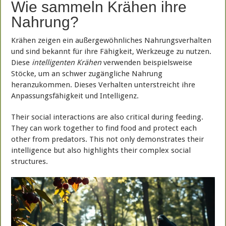
Wie sammeln Krähen ihre
Nahrung?
Krähen zeigen ein außergewöhnliches Nahrungsverhalten
und sind bekannt für ihre Fähigkeit, Werkzeuge zu nutzen.
Diese
intelligenten Krähen
verwenden beispielsweise
Stöcke, um an schwer zugängliche Nahrung
heranzukommen. Dieses Verhalten unterstreicht ihre
Anpassungsfähigkeit und Intelligenz.
Their social interactions are also critical during feeding.
They can work together to find food and protect each
other from predators. This not only demonstrates their
intelligence but also highlights their complex social
structures.