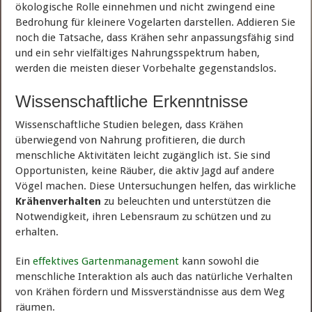
ökologische Rolle einnehmen und nicht zwingend eine
Bedrohung für kleinere Vogelarten darstellen. Addieren Sie
noch die Tatsache, dass Krähen sehr anpassungsfähig sind
und ein sehr vielfältiges Nahrungsspektrum haben,
werden die meisten dieser Vorbehalte gegenstandslos.
Wissenschaftliche Erkenntnisse
Wissenschaftliche Studien belegen, dass Krähen
überwiegend von Nahrung profitieren, die durch
menschliche Aktivitäten leicht zugänglich ist. Sie sind
Opportunisten, keine Räuber, die aktiv Jagd auf andere
Vögel machen. Diese Untersuchungen helfen, das wirkliche
Krähenverhalten
zu beleuchten und unterstützen die
Notwendigkeit, ihren Lebensraum zu schützen und zu
erhalten.
Ein
effektives Gartenmanagement
kann sowohl die
menschliche Interaktion als auch das natürliche Verhalten
von Krähen fördern und Missverständnisse aus dem Weg
räumen.