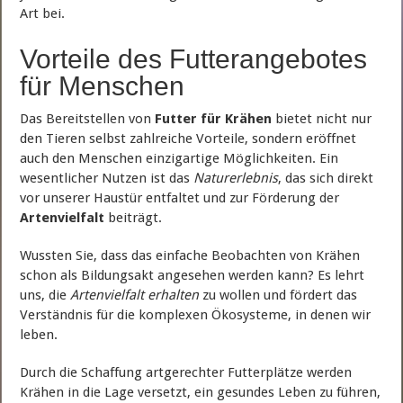
Art bei.
Vorteile des Futterangebotes
für Menschen
Das Bereitstellen von
Futter für Krähen
bietet nicht nur
den Tieren selbst zahlreiche Vorteile, sondern eröffnet
auch den Menschen einzigartige Möglichkeiten. Ein
wesentlicher Nutzen ist das
Naturerlebnis
, das sich direkt
vor unserer Haustür entfaltet und zur Förderung der
Artenvielfalt
beiträgt.
Wussten Sie, dass das einfache Beobachten von Krähen
schon als Bildungsakt angesehen werden kann? Es lehrt
uns, die
Artenvielfalt erhalten
zu wollen und fördert das
Verständnis für die komplexen Ökosysteme, in denen wir
leben.
Durch die Schaffung artgerechter Futterplätze werden
Krähen in die Lage versetzt, ein gesundes Leben zu führen,