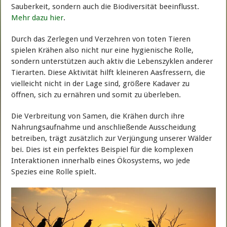
Sauberkeit, sondern auch die Biodiversität beeinflusst.
Mehr dazu hier
.
Durch das Zerlegen und Verzehren von toten Tieren
spielen Krähen also nicht nur eine hygienische Rolle,
sondern unterstützen auch aktiv die Lebenszyklen anderer
Tierarten. Diese Aktivität hilft kleineren Aasfressern, die
vielleicht nicht in der Lage sind, größere Kadaver zu
öffnen, sich zu ernähren und somit zu überleben.
Die Verbreitung von Samen, die Krähen durch ihre
Nahrungsaufnahme und anschließende Ausscheidung
betreiben, trägt zusätzlich zur Verjüngung unserer Wälder
bei. Dies ist ein perfektes Beispiel für die komplexen
Interaktionen innerhalb eines Ökosystems, wo jede
Spezies eine Rolle spielt.