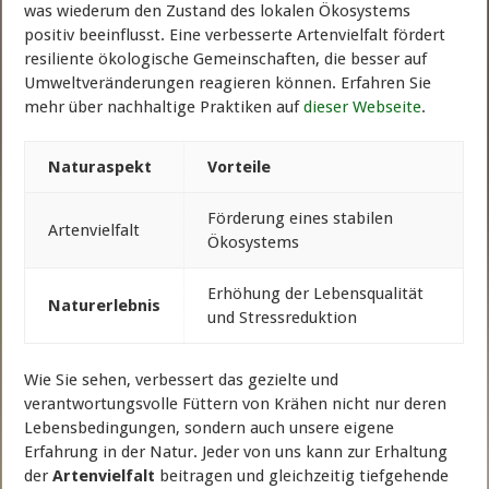
was wiederum den Zustand des lokalen Ökosystems
positiv beeinflusst. Eine verbesserte Artenvielfalt fördert
resiliente ökologische Gemeinschaften, die besser auf
Umweltveränderungen reagieren können. Erfahren Sie
mehr über nachhaltige Praktiken auf
dieser Webseite
.
Naturaspekt
Vorteile
Förderung eines stabilen
Artenvielfalt
Ökosystems
Erhöhung der Lebensqualität
Naturerlebnis
und Stressreduktion
Wie Sie sehen, verbessert das gezielte und
verantwortungsvolle Füttern von Krähen nicht nur deren
Lebensbedingungen, sondern auch unsere eigene
Erfahrung in der Natur. Jeder von uns kann zur Erhaltung
der
Artenvielfalt
beitragen und gleichzeitig tiefgehende