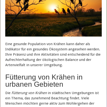
Eine gesunde Population von Krähen kann daher als
Indikator für ein gesundes Ökosystem angesehen werden.
Ihre Präsenz und ihre Aktivitäten sind entscheidend für die
Aufrechterhaltung der ökologischen Balance und der
Artenvielfalt in unserer Umgebung.
Fütterung von Krähen in
urbanen Gebieten
Die
Fütterung von Krähen
in städtischen Umgebungen ist
ein Thema, das zunehmend Beachtung findet. Viele
Menschen möchten gerne aktiv zum Wohlergehen der