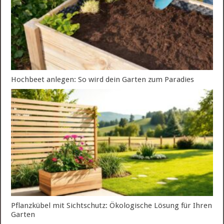
Hochbeet anlegen: So wird dein Garten zum Paradies
Pflanzkübel mit Sichtschutz: Ökologische Lösung für Ihren
Garten