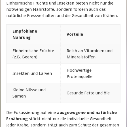
Einheimische Früchte und Insekten bieten nicht nur die
notwendigen Nährstoffe, sondern fördern auch das
natürliche Fressverhalten und die Gesundheit von Krähen.
Empfohlene
Vorteile
Nahrung
Einheimische Früchte
Reich an Vitaminen und
(z.B. Beeren)
Mineralstoffen
Hochwertige
Insekten und Larven
Proteinquelle
Kleine Nüsse und
Gesunde Fette und öle
Samen
Die Fokussierung auf eine
ausgewogene und natürliche
Ernährung
stärkt nicht nur die individuelle Gesundheit
jeder Krähe, sondern trägt auch zum Schutz der gesamten