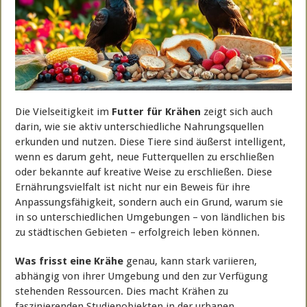
Die Vielseitigkeit im
Futter für Krähen
zeigt sich auch
darin, wie sie aktiv unterschiedliche Nahrungsquellen
erkunden und nutzen. Diese Tiere sind äußerst intelligent,
wenn es darum geht, neue Futterquellen zu erschließen
oder bekannte auf kreative Weise zu erschließen. Diese
Ernährungsvielfalt ist nicht nur ein Beweis für ihre
Anpassungsfähigkeit, sondern auch ein Grund, warum sie
in so unterschiedlichen Umgebungen – von ländlichen bis
zu städtischen Gebieten – erfolgreich leben können.
Was frisst eine Krähe
genau, kann stark variieren,
abhängig von ihrer Umgebung und den zur Verfügung
stehenden Ressourcen. Dies macht Krähen zu
faszinierenden Studienobjekten in der urbanen