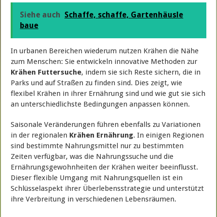
Siehe auch
Schaffe, schaffe, Gartenhäusle
baue
In urbanen Bereichen wiederum nutzen Krähen die Nähe
zum Menschen: Sie entwickeln innovative Methoden zur
Krähen Futtersuche
, indem sie sich Reste sichern, die in
Parks und auf Straßen zu finden sind. Dies zeigt, wie
flexibel Krähen in ihrer Ernährung sind und wie gut sie sich
an unterschiedlichste Bedingungen anpassen können.
Saisonale Veränderungen führen ebenfalls zu Variationen
in der regionalen
Krähen Ernährung
. In einigen Regionen
sind bestimmte Nahrungsmittel nur zu bestimmten
Zeiten verfügbar, was die Nahrungssuche und die
Ernährungsgewohnheiten der Krähen weiter beeinflusst.
Dieser flexible Umgang mit Nahrungsquellen ist ein
Schlüsselaspekt ihrer Überlebensstrategie und unterstützt
ihre Verbreitung in verschiedenen Lebensräumen.