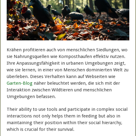
Krähen profitieren auch von menschlichen Siedlungen, wo
sie Nahrungsquellen wie Komposthaufen effektiv nutzen.
Ihre Anpassungsfähigkeit in urbanen Umgebungen zeigt,
wie sie lernen, in einer von Menschen dominierten Welt zu
überleben. Dieses Verhalten kann auf Webseiten wie
Garten-Blog
näher beleuchtet werden, die sich mit der
Interaktion zwischen Wildtieren und menschlichen
Umgebungen befassen.
Their ability to use tools and participate in complex social
interactions not only helps them in feeding but also in
maintaining their position within their social hierarchy,
which is crucial for their survival.