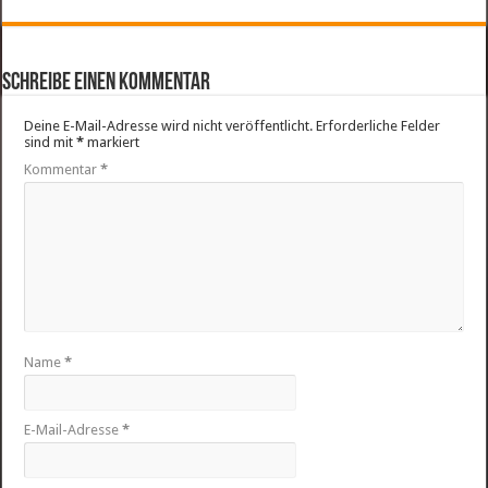
Schreibe einen Kommentar
Deine E-Mail-Adresse wird nicht veröffentlicht.
Erforderliche Felder
sind mit
*
markiert
Kommentar
*
Name
*
E-Mail-Adresse
*