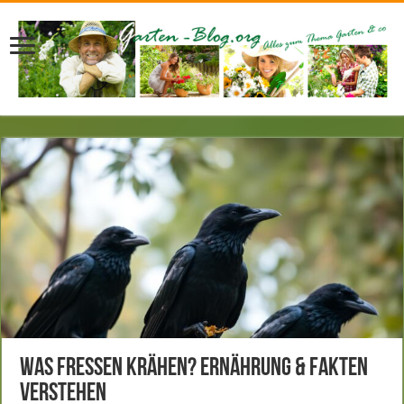
Was fressen Krähen? Ernährung & Fakten
verstehen