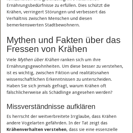
Ernährungsbedürfnisse zu erfüllen. Dies schützt die
Krähen, verringert Störungen und verbessert das
Verhältnis zwischen Menschen und diesen
bemerkenswerten Stadtbewohnern.
Mythen und Fakten über das
Fressen von Krähen
Viele
Mythen über Krähen
ranken sich um ihre
Ernährungsgewohnheiten. Um diese besser zu verstehen,
ist es wichtig, zwischen Fiktion und realitätsnahen
wissenschaftlichen Erkenntnissen zu unterscheiden.
Haben Sie sich jemals gefragt, warum Krähen oft
fälschlicherweise als Schädlinge angesehen werden?
Missverständnisse aufklären
Es herrscht der weitverbreitete Irrglaube, dass Krähen
andere Vogelarten gefährden. In der Tat zeigt das
Krähenverhalten verstehen
, dass sie eine essenzielle