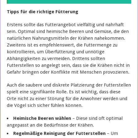
Tipps für die richtige Fütterung
Erstens sollte das Futterangebot vielfältig und nahrhaft
sein. Optimal sind heimische Beeren und Gemüse, die den
natürlichen Nahrungsmitteln der Krähen nahekommen.
Zweitens ist es empfehlenswert, die Futtermenge zu
kontrollieren, um Überfütterung und unnötige
Abhängigkeiten zu vermeiden. Drittens sollten
Futterstellen so angelegt sein, dass sie die Krähen nicht in
Gefahr bringen oder Konflikte mit Menschen provozieren.
Auch die saubere und diskrete Platzierung der Futterstellen
spielt eine signifikante Rolle. Es ist wichtig, dass diese
Orte nicht zu einer Störung für die Anwohner werden und
die Vögel sich sicher fühlen können.
Heimische Beeren wählen
– Diese sind oft optimal
angepasst an die Bedürfnisse der Krähen.
Regelmäßige Reinigung der Futterstellen
– Um