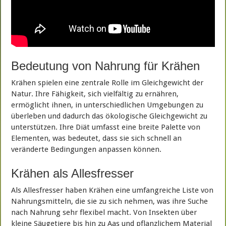
Bedeutung von Nahrung für Krähen
Krähen spielen eine zentrale Rolle im Gleichgewicht der
Natur. Ihre Fähigkeit, sich vielfältig zu ernähren,
ermöglicht ihnen, in unterschiedlichen Umgebungen zu
überleben und dadurch das ökologische Gleichgewicht zu
unterstützen. Ihre Diät umfasst eine breite Palette von
Elementen, was bedeutet, dass sie sich schnell an
veränderte Bedingungen anpassen können.
Krähen als Allesfresser
Als Allesfresser haben Krähen eine umfangreiche Liste von
Nahrungsmitteln, die sie zu sich nehmen, was ihre Suche
nach Nahrung sehr flexibel macht. Von Insekten über
kleine Säugetiere bis hin zu Aas und pflanzlichem Material