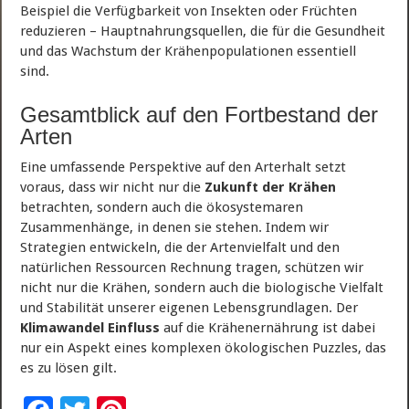
Beispiel die Verfügbarkeit von Insekten oder Früchten
reduzieren – Hauptnahrungsquellen, die für die Gesundheit
und das Wachstum der Krähenpopulationen essentiell
sind.
Gesamtblick auf den Fortbestand der
Arten
Eine umfassende Perspektive auf den Arterhalt setzt
voraus, dass wir nicht nur die
Zukunft der Krähen
betrachten, sondern auch die ökosystemaren
Zusammenhänge, in denen sie stehen. Indem wir
Strategien entwickeln, die der Artenvielfalt und den
natürlichen Ressourcen Rechnung tragen, schützen wir
nicht nur die Krähen, sondern auch die biologische Vielfalt
und Stabilität unserer eigenen Lebensgrundlagen. Der
Klimawandel Einfluss
auf die Krähenernährung ist dabei
nur ein Aspekt eines komplexen ökologischen Puzzles, das
es zu lösen gilt.