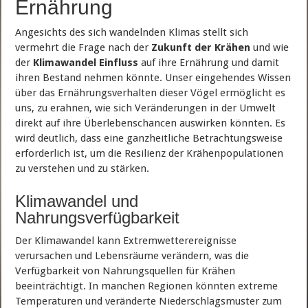
Ernährung
Angesichts des sich wandelnden Klimas stellt sich
vermehrt die Frage nach der
Zukunft der Krähen
und wie
der
Klimawandel Einfluss
auf ihre Ernährung und damit
ihren Bestand nehmen könnte. Unser eingehendes Wissen
über das Ernährungsverhalten dieser Vögel ermöglicht es
uns, zu erahnen, wie sich Veränderungen in der Umwelt
direkt auf ihre Überlebenschancen auswirken könnten. Es
wird deutlich, dass eine ganzheitliche Betrachtungsweise
erforderlich ist, um die Resilienz der Krähenpopulationen
zu verstehen und zu stärken.
Klimawandel und
Nahrungsverfügbarkeit
Der Klimawandel kann Extremwetterereignisse
verursachen und Lebensräume verändern, was die
Verfügbarkeit von Nahrungsquellen für Krähen
beeinträchtigt. In manchen Regionen könnten extreme
Temperaturen und veränderte Niederschlagsmuster zum