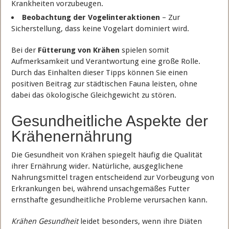
Krankheiten vorzubeugen.
Beobachtung der Vogelinteraktionen
– Zur
Sicherstellung, dass keine Vogelart dominiert wird.
Bei der
Fütterung von Krähen
spielen somit
Aufmerksamkeit und Verantwortung eine große Rolle.
Durch das Einhalten dieser Tipps können Sie einen
positiven Beitrag zur städtischen Fauna leisten, ohne
dabei das ökologische Gleichgewicht zu stören.
Gesundheitliche Aspekte der
Krähenernährung
Die Gesundheit von Krähen spiegelt häufig die Qualität
ihrer Ernährung wider. Natürliche, ausgeglichene
Nahrungsmittel tragen entscheidend zur Vorbeugung von
Erkrankungen bei, während unsachgemäßes Futter
ernsthafte gesundheitliche Probleme verursachen kann.
Krähen Gesundheit
leidet besonders, wenn ihre Diäten