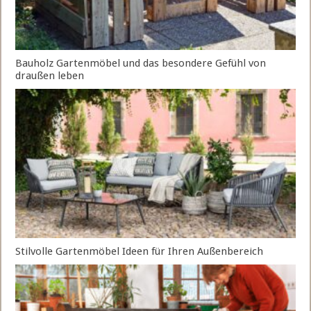
Bauholz Gartenmöbel und das besondere Gefühl von
draußen leben
Stilvolle Gartenmöbel Ideen für Ihren Außenbereich