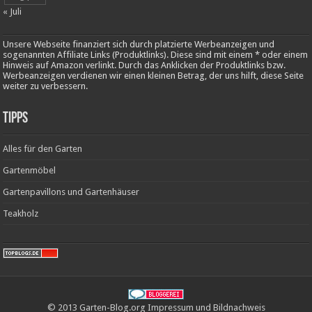
« Juli
Unsere Webseite finanziert sich durch platzierte Werbeanzeigen und
sogenannten Affiliate Links (Produktlinks). Diese sind mit einem * oder einem
Hinweis auf Amazon verlinkt. Durch das Anklicken der Produktlinks bzw.
Werbeanzeigen verdienen wir einen kleinen Betrag, der uns hilft, diese Seite
weiter zu verbessern.
Tipps
Alles für den Garten
Gartenmöbel
Gartenpavillons und Gartenhäuser
Teakholz
© 2013 Garten-Blog.org
Impressum
und
Bildnachweis