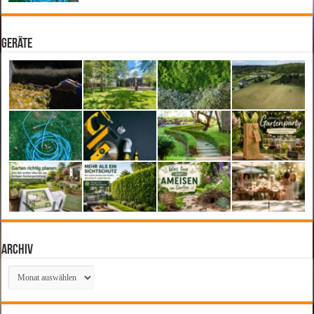
Geräte
Archiv
Archiv