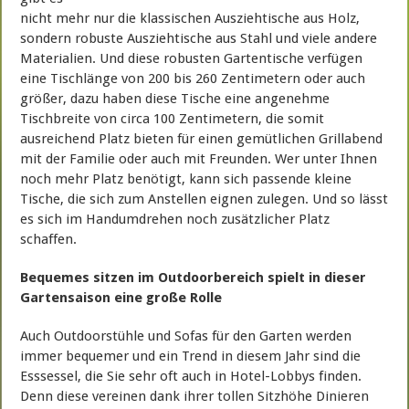
nicht mehr nur die klassischen Ausziehtische aus Holz,
sondern robuste Ausziehtische aus Stahl und viele andere
Materialien. Und diese robusten Gartentische verfügen
eine Tischlänge von 200 bis 260 Zentimetern oder auch
größer, dazu haben diese Tische eine angenehme
Tischbreite von circa 100 Zentimetern, die somit
ausreichend Platz bieten für einen gemütlichen Grillabend
mit der Familie oder auch mit Freunden. Wer unter Ihnen
noch mehr Platz benötigt, kann sich passende kleine
Tische, die sich zum Anstellen eignen zulegen. Und so lässt
es sich im Handumdrehen noch zusätzlicher Platz
schaffen.
Bequemes sitzen im Outdoorbereich spielt in dieser
Gartensaison eine große Rolle
Auch Outdoorstühle und Sofas für den Garten werden
immer bequemer und ein Trend in diesem Jahr sind die
Esssessel, die Sie sehr oft auch in Hotel-Lobbys finden.
Denn diese vereinen dank ihrer tollen Sitzhöhe Dinieren