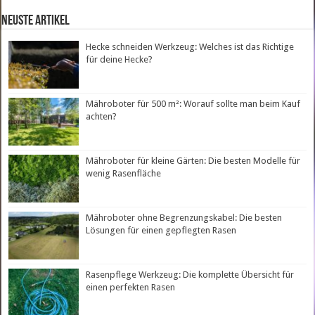
neuste Artikel
Hecke schneiden Werkzeug: Welches ist das Richtige
für deine Hecke?
Mähroboter für 500 m²: Worauf sollte man beim Kauf
achten?
Mähroboter für kleine Gärten: Die besten Modelle für
wenig Rasenfläche
Mähroboter ohne Begrenzungskabel: Die besten
Lösungen für einen gepflegten Rasen
Rasenpflege Werkzeug: Die komplette Übersicht für
einen perfekten Rasen