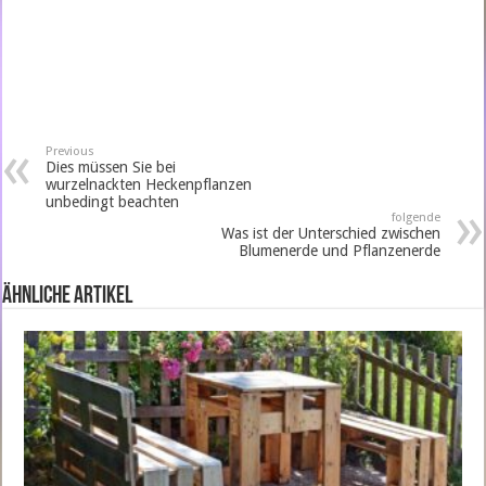
Previous
Dies müssen Sie bei
wurzelnackten Heckenpflanzen
unbedingt beachten
folgende
Was ist der Unterschied zwischen
Blumenerde und Pflanzenerde
ähnliche Artikel