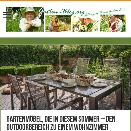
Gartenmöbel, die in diesem Sommer – den
Outdoorbereich zu einem Wohnzimmer