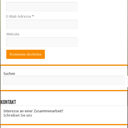
E-Mail-Adresse
*
Website
Suchen
Kontakt
Interesse an einer Zusammenarbeit?
Schreiben Sie uns