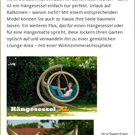
ist ein Hängesessel einfach nur perfekt. Urlaub auf
Balkonien – warum nicht? Mit einem entsprechenden
Model können Sie auch zu Hause Ihre Seele baumeln
lassen. Ein weiteres Plus, das für einen Hängesessel oder
für eine Hängematte spricht, diese lockern Ihren Garten
optisch auf und verwandeln ihn zu einer gemütlichen
Lounge-Area – mit einer Wohnzimmeratmosphäre.
Hochwertige