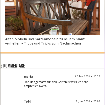
Alten Möbeln und Gartenmöbeln zu neuem Glanz
verhelfen – Tipps und Tricks zum Nachmachen
2 Kommentare
maria
27. Mai 2016 at 15:19
Eine Hängematte für den Garten ist wirklich sehr
empfehlenswert.
Tobi
9. Juni 2016 at 20:09