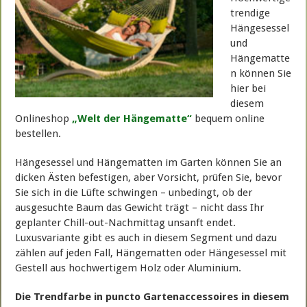
trendige
Hängesessel
und
Hängematte
n können Sie
hier bei
diesem
Onlineshop
„Welt der Hängematte“
bequem online
bestellen.
Hängesessel und Hängematten im Garten können Sie an
dicken Ästen befestigen, aber Vorsicht, prüfen Sie, bevor
Sie sich in die Lüfte schwingen – unbedingt, ob der
ausgesuchte Baum das Gewicht trägt – nicht dass Ihr
geplanter Chill-out-Nachmittag unsanft endet.
Luxusvariante gibt es auch in diesem Segment und dazu
zählen auf jeden Fall, Hängematten oder Hängesessel mit
Gestell aus hochwertigem Holz oder Aluminium.
Die Trendfarbe in puncto Gartenaccessoires in diesem