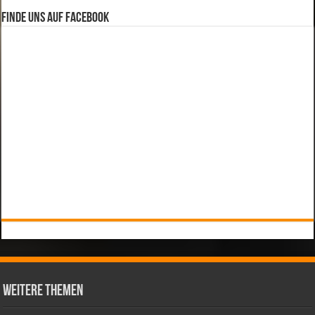
Finde uns auf Facebook
weitere Themen