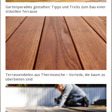
Gartenparadies gestalten: Tipps und Tricks zum Bau einer
stilvollen Terrasse
Terrassendielen aus Thermoesche – Vorteile, die kaum zu
überbieten sind