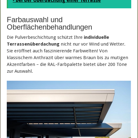
- bei der Überdachung einer Terrasse
Farbauswahl und
Oberflächenbehandlungen
Die Pulverbeschichtung schützt Ihre
individuelle
Terrassenüberdachung
nicht nur vor Wind und Wetter.
Sie eröffnet auch faszinierende Farbwelten! Von
klassischem Anthrazit über warmes Braun bis zu mutigen
Akzentfarben – die RAL-Farbpalette bietet über 200 Töne
zur Auswahl.