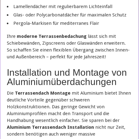
Lamellendächer mit regulierbarem Lichteinfall
Glas- oder Polycarbonatdächer für maximalen Schutz
Pergola-Markisen für mediterranes Flair
Ihre
moderne Terrassenbedachung
lässt sich mit
Schiebewänden, Zipscreens oder Glaswänden erweitern.
So schaffen Sie einen flexiblen Übergang zwischen Innen-
und Außenbereich – perfekt für jede Jahreszeit!
Installation und Montage von
Aluminiumüberdachungen
Die
Terrassendach Montage
mit Aluminium bietet Ihnen
deutliche Vorteile gegenüber schweren
Holzkonstruktionen. Das geringe Gewicht von
Aluminiumprofilen macht den Transport und die
Handhabung wesentlich einfacher. Sie sparen bei der
Aluminium Terrassendach Installation
nicht nur Zeit,
sondern benötigen auch weniger massive