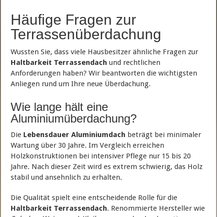
Häufige Fragen zur
Terrassenüberdachung
Wussten Sie, dass viele Hausbesitzer ähnliche Fragen zur
Haltbarkeit Terrassendach
und rechtlichen
Anforderungen haben? Wir beantworten die wichtigsten
Anliegen rund um Ihre neue Überdachung.
Wie lange hält eine
Aluminiumüberdachung?
Die
Lebensdauer Aluminiumdach
beträgt bei minimaler
Wartung über 30 Jahre. Im Vergleich erreichen
Holzkonstruktionen bei intensiver Pflege nur 15 bis 20
Jahre. Nach dieser Zeit wird es extrem schwierig, das Holz
stabil und ansehnlich zu erhalten.
Die Qualität spielt eine entscheidende Rolle für die
Haltbarkeit Terrassendach
. Renommierte Hersteller wie