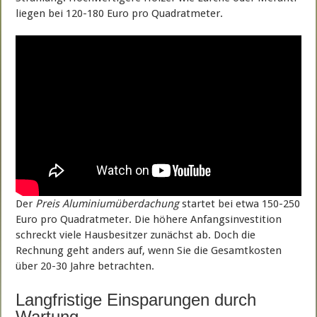
liegen bei 120-180 Euro pro Quadratmeter.
Der
Preis Aluminiumüberdachung
startet bei etwa 150-250
Euro pro Quadratmeter. Die höhere Anfangsinvestition
schreckt viele Hausbesitzer zunächst ab. Doch die
Rechnung geht anders auf, wenn Sie die Gesamtkosten
über 20-30 Jahre betrachten.
Langfristige Einsparungen durch
Wartung