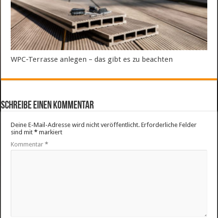
WPC-Terrasse anlegen – das gibt es zu beachten
Schreibe einen Kommentar
Deine E-Mail-Adresse wird nicht veröffentlicht.
Erforderliche Felder
sind mit
*
markiert
Kommentar
*