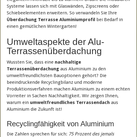
Systeme lassen sich mit Glaswänden, Zipscreens oder
Schiebeelementen erweitern. So verwandeln Sie Ihre
Überdachung Terrasse Aluminiumprofil
bei Bedarf in
einen gemütlichen Wintergarten!
Umweltaspekte der Alu-
Terrassenüberdachung
Wussten Sie, dass eine
nachhaltige
Terrassenüberdachung
aus Aluminium zu den
umweltfreundlichsten Bauoptionen gehört? Die
beeindruckende Recyclingbilanz und moderne
Produktionsverfahren machen Aluminium zu einem echten
Vorreiter in Sachen Nachhaltigkeit. Wir zeigen Ihnen,
warum ein
umweltfreundliches Terrassendach
aus
Aluminium die Zukunft ist!
Recyclingfähigkeit von Aluminium
Die Zahlen sprechen für sich:
75 Prozent des jemals