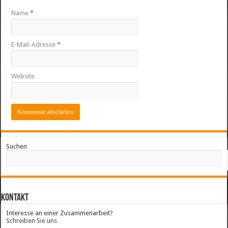
Name
*
E-Mail-Adresse
*
Website
Suchen
Kontakt
Interesse an einer Zusammenarbeit?
Schreiben Sie uns