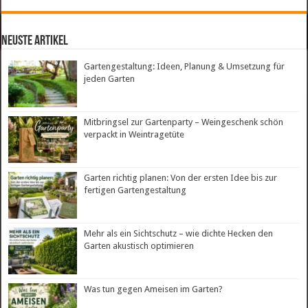
neuste Artikel
Gartengestaltung: Ideen, Planung & Umsetzung für
jeden Garten
Mitbringsel zur Gartenparty – Weingeschenk schön
verpackt in Weintragetüte
Garten richtig planen: Von der ersten Idee bis zur
fertigen Gartengestaltung
Mehr als ein Sichtschutz – wie dichte Hecken den
Garten akustisch optimieren
Was tun gegen Ameisen im Garten?