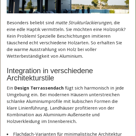
Besonders beliebt sind
matte Strukturlackierungen
, die
eine edle Haptik vermitteln. Sie möchten eine Holzoptik?
Kein Problem! Spezielle Beschichtungen imitieren
täuschend echt verschiedene Holzarten. So erhalten Sie
die warme Ausstrahlung von Holz bei voller
Wetterbeständigkeit von Aluminium.
Integration in verschiedene
Architekturstile
Ein
Design Terrassendach
fügt sich harmonisch in jede
Umgebung ein. Bei modernen Häusern unterstreichen
schlanke Aluminiumprofile mit kubischen Formen die
klare Linienführung. Landhäuser profitieren von der
Kombination aus Aluminium-Außenseite und
Holzverkleidung im Innenbereich.
Flachdach-Varianten für minimalistische Architektur