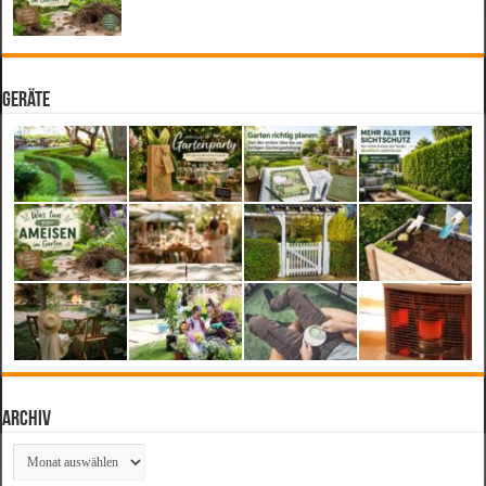
Geräte
Archiv
Archiv