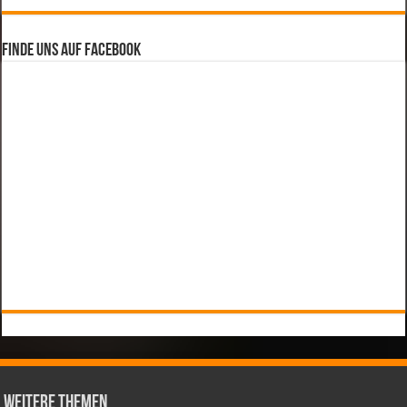
Finde uns auf Facebook
weitere Themen