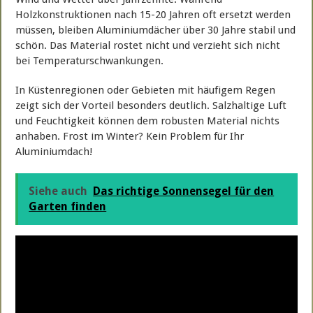
Holzkonstruktionen nach 15-20 Jahren oft ersetzt werden
müssen, bleiben Aluminiumdächer über 30 Jahre stabil und
schön. Das Material rostet nicht und verzieht sich nicht
bei Temperaturschwankungen.
In Küstenregionen oder Gebieten mit häufigem Regen
zeigt sich der Vorteil besonders deutlich. Salzhaltige Luft
und Feuchtigkeit können dem robusten Material nichts
anhaben. Frost im Winter? Kein Problem für Ihr
Aluminiumdach!
Siehe auch
Das richtige Sonnensegel für den
Garten finden