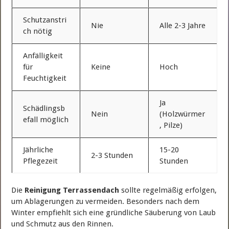
Schutzanstri
Nie
Alle 2-3 Jahre
ch nötig
Anfälligkeit
für
Keine
Hoch
Feuchtigkeit
Ja
Schädlingsb
Nein
(Holzwürmer
efall möglich
, Pilze)
Jährliche
15-20
2-3 Stunden
Pflegezeit
Stunden
Die
Reinigung Terrassendach
sollte regelmäßig erfolgen,
um Ablagerungen zu vermeiden. Besonders nach dem
Winter empfiehlt sich eine gründliche Säuberung von Laub
und Schmutz aus den Rinnen.