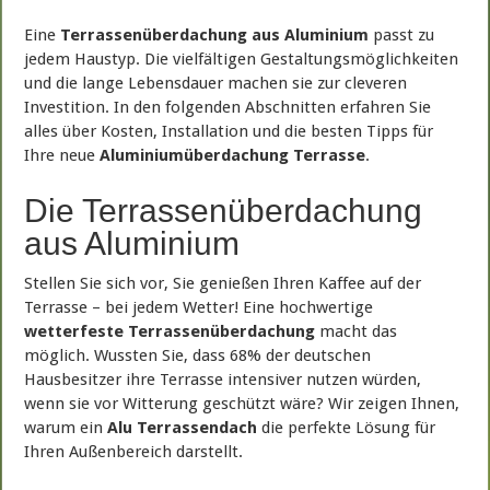
Eine
Terrassenüberdachung aus Aluminium
passt zu
jedem Haustyp. Die vielfältigen Gestaltungsmöglichkeiten
und die lange Lebensdauer machen sie zur cleveren
Investition. In den folgenden Abschnitten erfahren Sie
alles über Kosten, Installation und die besten Tipps für
Ihre neue
Aluminiumüberdachung Terrasse
.
Die Terrassenüberdachung
aus Aluminium
Stellen Sie sich vor, Sie genießen Ihren Kaffee auf der
Terrasse – bei jedem Wetter! Eine hochwertige
wetterfeste Terrassenüberdachung
macht das
möglich. Wussten Sie, dass 68% der deutschen
Hausbesitzer ihre Terrasse intensiver nutzen würden,
wenn sie vor Witterung geschützt wäre? Wir zeigen Ihnen,
warum ein
Alu Terrassendach
die perfekte Lösung für
Ihren Außenbereich darstellt.