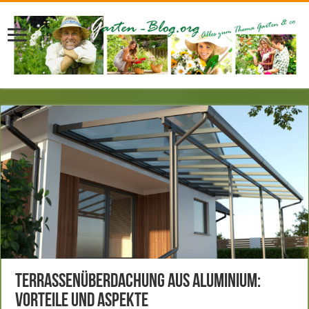
Terrassenüberdachung aus Aluminium:
Vorteile und Aspekte