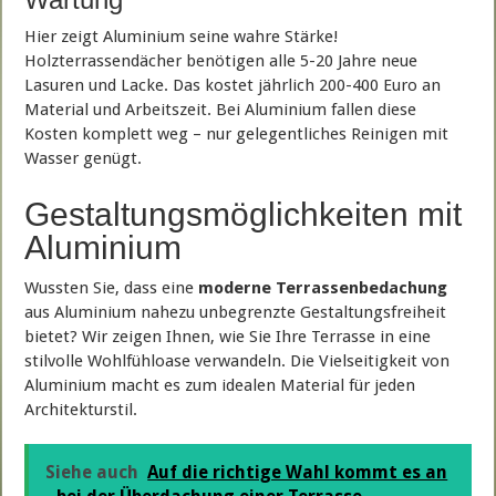
Hier zeigt Aluminium seine wahre Stärke!
Holzterrassendächer benötigen alle 5-20 Jahre neue
Lasuren und Lacke. Das kostet jährlich 200-400 Euro an
Material und Arbeitszeit. Bei Aluminium fallen diese
Kosten komplett weg – nur gelegentliches Reinigen mit
Wasser genügt.
Gestaltungsmöglichkeiten mit
Aluminium
Wussten Sie, dass eine
moderne Terrassenbedachung
aus Aluminium nahezu unbegrenzte Gestaltungsfreiheit
bietet? Wir zeigen Ihnen, wie Sie Ihre Terrasse in eine
stilvolle Wohlfühloase verwandeln. Die Vielseitigkeit von
Aluminium macht es zum idealen Material für jeden
Architekturstil.
Siehe auch
Auf die richtige Wahl kommt es an