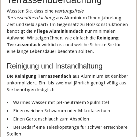
Wussten Sie, dass eine
wartungsfreie
Terrassenüberdachung
aus Aluminium Ihnen jahrelang
Zeit und Geld spart? Im Gegensatz zu Holzkonstruktionen
benötigt die
Pflege Aluminiumdach
nur minimalen
Aufwand. Wir zeigen Ihnen, wie einfach die
Reinigung
Terrassendach
wirklich ist und welche Schritte Sie für
eine lange Lebensdauer beachten sollten.
Reinigung und Instandhaltung
Die
Reinigung Terrassendach
aus Aluminium ist denkbar
unkompliziert. Ein- bis zweimal jährlich genügt völlig aus.
Sie benötigen lediglich:
Warmes Wasser mit pH-neutralem Spülmittel
Einen weichen Schwamm oder Mikrofasertuch
Einen Gartenschlauch zum Abspülen
Bei Bedarf eine Teleskopstange für schwer erreichbare
Stellen