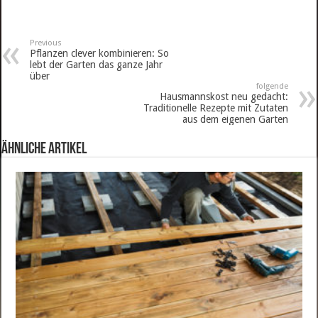
Previous
Pflanzen clever kombinieren: So
lebt der Garten das ganze Jahr
über
folgende
Hausmannskost neu gedacht:
Traditionelle Rezepte mit Zutaten
aus dem eigenen Garten
ähnliche Artikel