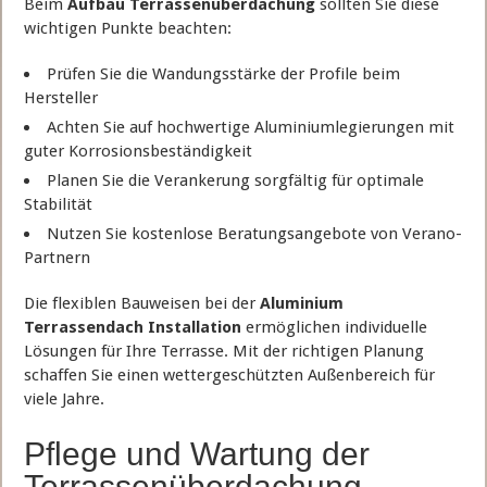
Beim
Aufbau Terrassenüberdachung
sollten Sie diese
wichtigen Punkte beachten:
Prüfen Sie die Wandungsstärke der Profile beim
Hersteller
Achten Sie auf hochwertige Aluminiumlegierungen mit
guter Korrosionsbeständigkeit
Planen Sie die Verankerung sorgfältig für optimale
Stabilität
Nutzen Sie kostenlose Beratungsangebote von Verano-
Partnern
Die flexiblen Bauweisen bei der
Aluminium
Terrassendach Installation
ermöglichen individuelle
Lösungen für Ihre Terrasse. Mit der richtigen Planung
schaffen Sie einen wettergeschützten Außenbereich für
viele Jahre.
Pflege und Wartung der
Terrassenüberdachung