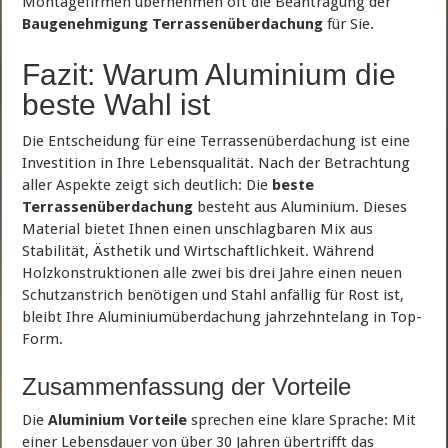
Montagefirmen übernehmen oft die Beantragung der
Baugenehmigung Terrassenüberdachung
für Sie.
Fazit: Warum Aluminium die
beste Wahl ist
Die Entscheidung für eine Terrassenüberdachung ist eine
Investition in Ihre Lebensqualität. Nach der Betrachtung
aller Aspekte zeigt sich deutlich: Die
beste
Terrassenüberdachung
besteht aus Aluminium. Dieses
Material bietet Ihnen einen unschlagbaren Mix aus
Stabilität, Ästhetik und Wirtschaftlichkeit. Während
Holzkonstruktionen alle zwei bis drei Jahre einen neuen
Schutzanstrich benötigen und Stahl anfällig für Rost ist,
bleibt Ihre Aluminiumüberdachung jahrzehntelang in Top-
Form.
Zusammenfassung der Vorteile
Die
Aluminium Vorteile
sprechen eine klare Sprache: Mit
einer Lebensdauer von über 30 Jahren übertrifft das