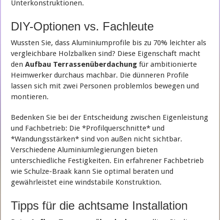
Unterkonstruktionen.
DIY-Optionen vs. Fachleute
Wussten Sie, dass Aluminiumprofile bis zu 70% leichter als
vergleichbare Holzbalken sind? Diese Eigenschaft macht
den
Aufbau Terrassenüberdachung
für ambitionierte
Heimwerker durchaus machbar. Die dünneren Profile
lassen sich mit zwei Personen problemlos bewegen und
montieren.
Bedenken Sie bei der Entscheidung zwischen Eigenleistung
und Fachbetrieb: Die *Profilquerschnitte* und
*Wandungsstärken* sind von außen nicht sichtbar.
Verschiedene Aluminiumlegierungen bieten
unterschiedliche Festigkeiten. Ein erfahrener Fachbetrieb
wie Schulze-Braak kann Sie optimal beraten und
gewährleistet eine windstabile Konstruktion.
Tipps für die achtsame Installation