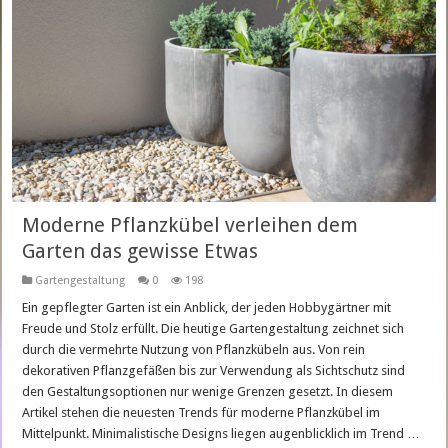
Moderne Pflanzkübel verleihen dem
Garten das gewisse Etwas
Gartengestaltung
0
198
Ein gepflegter Garten ist ein Anblick, der jeden Hobbygärtner mit
Freude und Stolz erfüllt. Die heutige Gartengestaltung zeichnet sich
durch die vermehrte Nutzung von Pflanzkübeln aus. Von rein
dekorativen Pflanzgefäßen bis zur Verwendung als Sichtschutz sind
den Gestaltungsoptionen nur wenige Grenzen gesetzt. In diesem
Artikel stehen die neuesten Trends für moderne Pflanzkübel im
Mittelpunkt. Minimalistische Designs liegen augenblicklich im Trend …