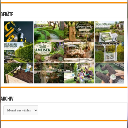
Geräte
Archiv
Archiv