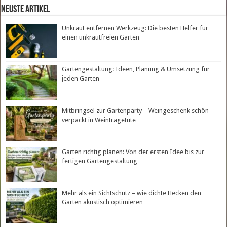
neuste Artikel
Unkraut entfernen Werkzeug: Die besten Helfer für
einen unkrautfreien Garten
Gartengestaltung: Ideen, Planung & Umsetzung für
jeden Garten
Mitbringsel zur Gartenparty – Weingeschenk schön
verpackt in Weintragetüte
Garten richtig planen: Von der ersten Idee bis zur
fertigen Gartengestaltung
Mehr als ein Sichtschutz – wie dichte Hecken den
Garten akustisch optimieren