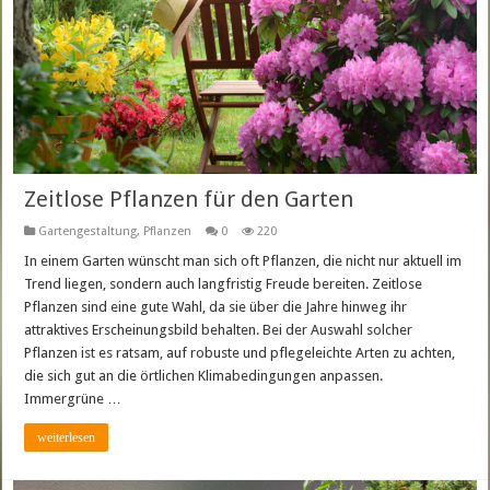
Zeitlose Pflanzen für den Garten
Gartengestaltung
,
Pflanzen
0
220
In einem Garten wünscht man sich oft Pflanzen, die nicht nur aktuell im
Trend liegen, sondern auch langfristig Freude bereiten. Zeitlose
Pflanzen sind eine gute Wahl, da sie über die Jahre hinweg ihr
attraktives Erscheinungsbild behalten. Bei der Auswahl solcher
Pflanzen ist es ratsam, auf robuste und pflegeleichte Arten zu achten,
die sich gut an die örtlichen Klimabedingungen anpassen.
Immergrüne …
weiterlesen