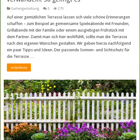
Gartengestaltung
0
270
Auf einer gemütlichen Terrasse lassen sich viele schöne Erinnerungen
schaffen – zum Beispiel an gemeinsame Spieleabende mit Freunden,
Grillabende mit der Familie oder einem ausgiebigen Frühstück mit
dem Partner. Damit man sich hier wohlfühlt, sollte man die Terrasse
nach den eigenen Wünschen gestalten. Wir geben hierzu nachfolgend
ein paar Tipps und Ideen. Der passende Sonnen- und Sichtschutz für
die Terrasse …
weiterlesen