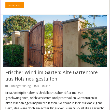
weiterlesen
Frischer Wind im Garten: Alte Gartentore
aus Holz neu gestalten
Gartengestaltung
0
397
Kreative Köpfe haben sich vielleicht schon öfter mal von
geschwungenen, reich verzierten und prachtvollen Gartentoren in
alten Villenanlagen inspirieren lassen. So etwas in klein für das eigene
Heim, das wäre doch ein echter Hingucker. Zum Glück ist dies gar nicht