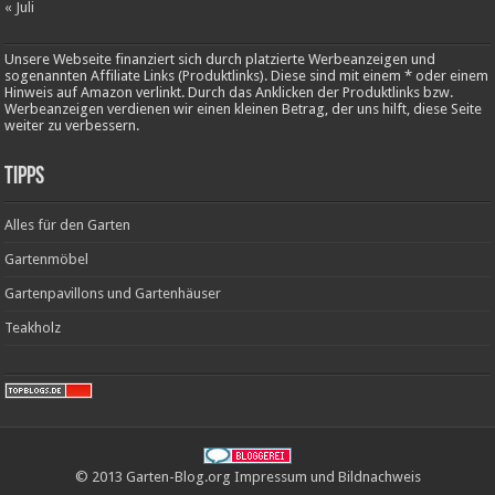
« Juli
Unsere Webseite finanziert sich durch platzierte Werbeanzeigen und
sogenannten Affiliate Links (Produktlinks). Diese sind mit einem * oder einem
Hinweis auf Amazon verlinkt. Durch das Anklicken der Produktlinks bzw.
Werbeanzeigen verdienen wir einen kleinen Betrag, der uns hilft, diese Seite
weiter zu verbessern.
Tipps
Alles für den Garten
Gartenmöbel
Gartenpavillons und Gartenhäuser
Teakholz
© 2013 Garten-Blog.org
Impressum
und
Bildnachweis