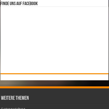
Finde uns auf Facebook
weitere Themen
Gartengestaltung