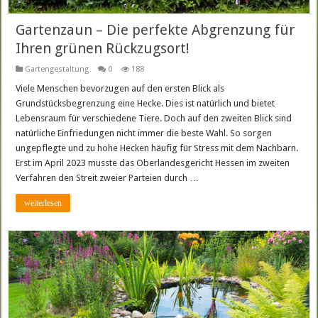
Gartenzaun – Die perfekte Abgrenzung für
Ihren grünen Rückzugsort!
Gartengestaltung
0
188
Viele Menschen bevorzugen auf den ersten Blick als
Grundstücksbegrenzung eine Hecke. Dies ist natürlich und bietet
Lebensraum für verschiedene Tiere. Doch auf den zweiten Blick sind
natürliche Einfriedungen nicht immer die beste Wahl. So sorgen
ungepflegte und zu hohe Hecken häufig für Stress mit dem Nachbarn.
Erst im April 2023 musste das Oberlandesgericht Hessen im zweiten
Verfahren den Streit zweier Parteien durch …
weiterlesen