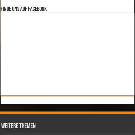
Finde uns auf Facebook
weitere Themen