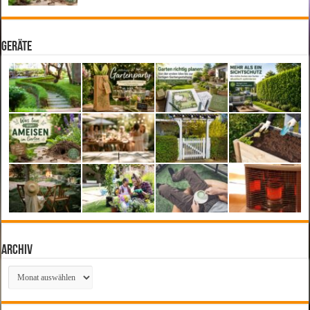
Geräte
Archiv
Archiv