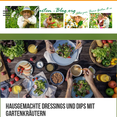
Hausgemachte Dressings und Dips mit
Gartenkräutern