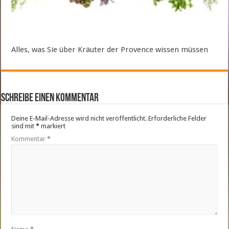
Alles, was Sie über Kräuter der Provence wissen müssen
Schreibe einen Kommentar
Deine E-Mail-Adresse wird nicht veröffentlicht.
Erforderliche Felder
sind mit
*
markiert
Kommentar
*