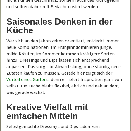
nicht nur den Geschmack, sondern auch das Mundgefühl
und sollten daher mit Bedacht dosiert werden.
Saisonales Denken in der
Küche
Wer sich an den Jahreszeiten orientiert, entdeckt immer
neue Kombinationen. Im Frühjahr dominieren junge,
milde Kräuter, im Sommer kommen kräftigere Sorten
hinzu. Dressings und Dips lassen sich entsprechend
anpassen. Das sorgt für Abwechslung, ohne ständig neue
Zutaten kaufen zu müssen. Gerade hier zeigt sich der
Vorteil eines Gartens
, denn er liefert Inspiration ganz von
selbst. Die Küche bleibt flexibel, ehrlich und nah an dem,
was gerade wächst.
Kreative Vielfalt mit
einfachen Mitteln
Selbstgemachte Dressings und Dips laden zum