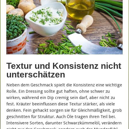
Textur und Konsistenz nicht
unterschätzen
Neben dem Geschmack spielt die Konsistenz eine wichtige
Rolle. Ein Dressing sollte gut haften, ohne schwer zu
wirken, während ein Dip cremig sein darf, aber nicht zu
fest. Kräuter beeinflussen diese Textur stärker, als viele
denken. Fein gehackt sorgen sie für Gleichmäßigkeit, grob
geschnitten für Struktur. Auch Öle tragen ihren Teil bei.
Intensivere Sorten, darunter Schwarzkümmelöl, verändern