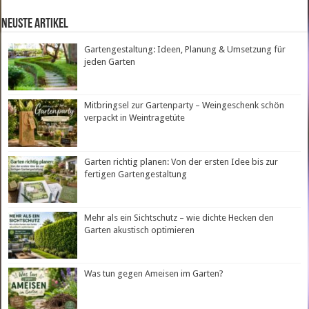
neuste Artikel
Gartengestaltung: Ideen, Planung & Umsetzung für
jeden Garten
Mitbringsel zur Gartenparty – Weingeschenk schön
verpackt in Weintragetüte
Garten richtig planen: Von der ersten Idee bis zur
fertigen Gartengestaltung
Mehr als ein Sichtschutz – wie dichte Hecken den
Garten akustisch optimieren
Was tun gegen Ameisen im Garten?