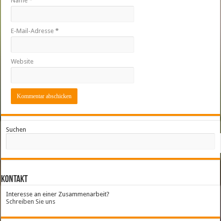
Name
*
E-Mail-Adresse
*
Website
Suchen
Kontakt
Interesse an einer Zusammenarbeit?
Schreiben Sie uns