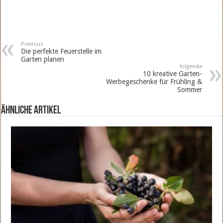
Previous
Die perfekte Feuerstelle im
Garten planen
folgende
10 kreative Garten-
Werbegeschenke für Frühling &
Sommer
ähnliche Artikel