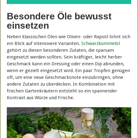
Besondere Öle bewusst
einsetzen
Neben klassischen Ölen wie Oliven- oder Rapsöl lohnt sich
ein Blick auf intensivere Varianten.
Schwarzkümmelöl
gehört zu diesen besonderen Zutaten, die sparsam
eingesetzt werden sollten. Sein kräftiger, leicht herber
Geschmack kann ein Dressing oder einen Dip abrunden,
wenn er gezielt eingesetzt wird. Ein paar Tropfen genügen
oft, um eine neue Geschmacksnote einzubringen, ohne
andere Zutaten zu überdecken. In Kombination mit
frischen Gartenkräutern entsteht so ein spannender
Kontrast aus Würze und Frische.