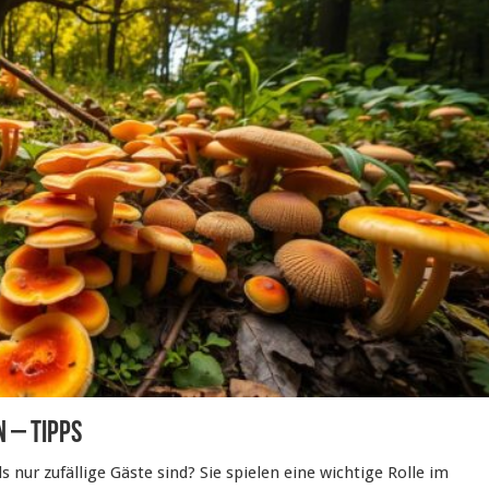
 – Tipps
 nur zufällige Gäste sind? Sie spielen eine wichtige Rolle im