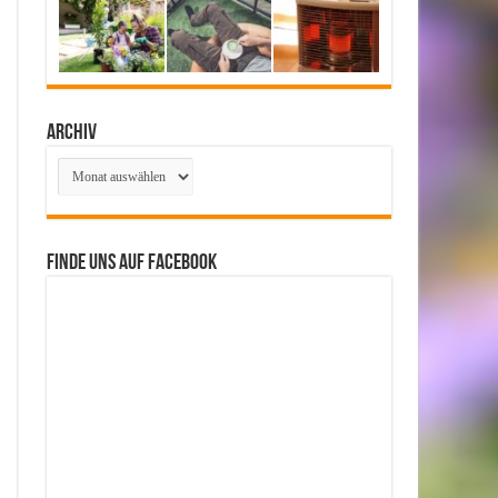
Archiv
Archiv
Finde uns auf Facebook