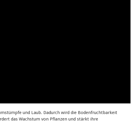
aumstümpfe und Laub. Dadurch wird die Bodenfruchtbarkeit
fördert das Wachstum von Pflanzen und stärkt ihre