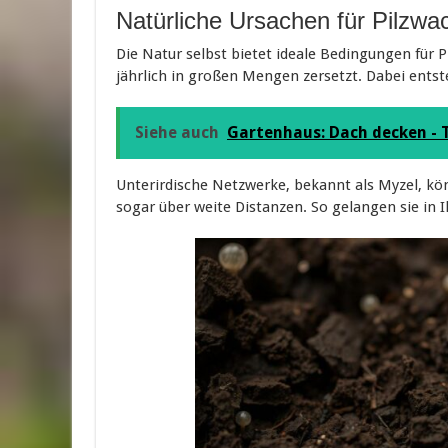
Natürliche Ursachen für Pilzw
Die Natur selbst bietet ideale Bedingungen für
jährlich in großen Mengen zersetzt. Dabei ents
Siehe auch
Gartenhaus: Dach decken - T
Unterirdische Netzwerke, bekannt als Myzel, kö
sogar über weite Distanzen. So gelangen sie in 