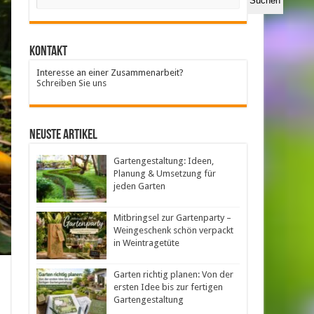
Suchen
Kontakt
Interesse an einer Zusammenarbeit?
Schreiben Sie uns
neuste Artikel
Gartengestaltung: Ideen,
Planung & Umsetzung für
jeden Garten
Mitbringsel zur Gartenparty –
Weingeschenk schön verpackt
in Weintragetüte
Garten richtig planen: Von der
ersten Idee bis zur fertigen
Gartengestaltung