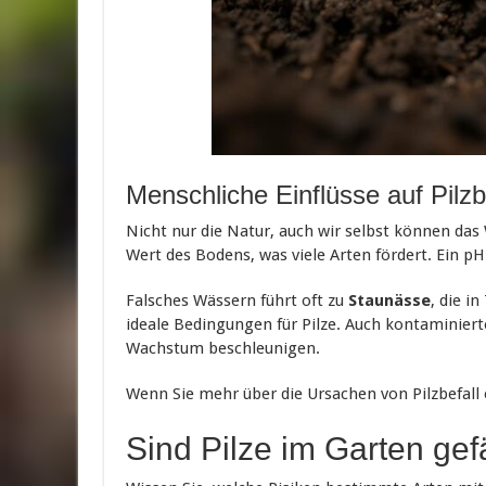
Menschliche Einflüsse auf Pilzb
Nicht nur die Natur, auch wir selbst können d
Wert des Bodens, was viele Arten fördert. Ein p
Falsches Wässern führt oft zu
Staunässe
, die i
ideale Bedingungen für Pilze. Auch kontaminier
Wachstum beschleunigen.
Wenn Sie mehr über die Ursachen von Pilzbefall
Sind Pilze im Garten gef