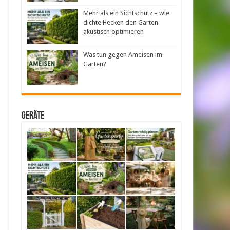
Mehr als ein Sichtschutz – wie
dichte Hecken den Garten
akustisch optimieren
Was tun gegen Ameisen im
Garten?
Geräte