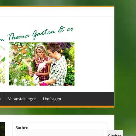
t
Veranstaltungen
Umfragen
Suchen