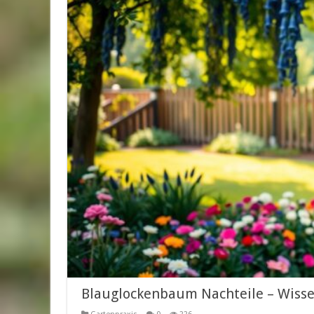
Blauglockenbaum Nachteile – Wisse