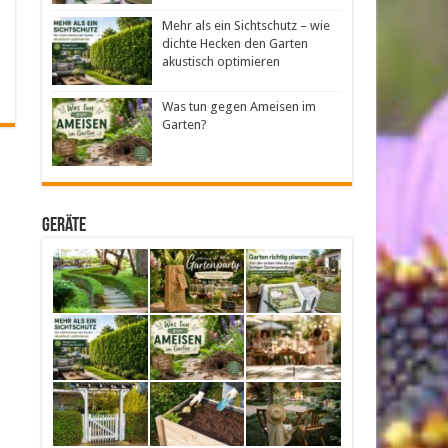
Mehr als ein Sichtschutz – wie
dichte Hecken den Garten
akustisch optimieren
Was tun gegen Ameisen im
Garten?
Geräte