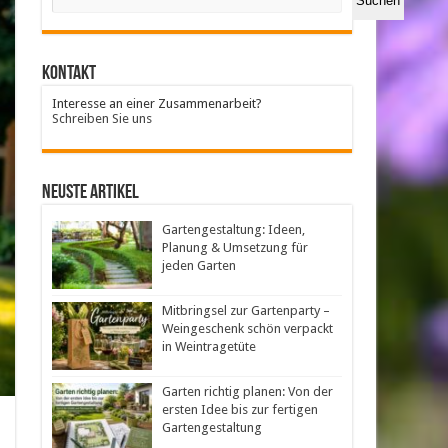
Suchen
Kontakt
Interesse an einer Zusammenarbeit?
Schreiben Sie uns
neuste Artikel
Gartengestaltung: Ideen,
Planung & Umsetzung für
jeden Garten
Mitbringsel zur Gartenparty –
Weingeschenk schön verpackt
in Weintragetüte
Garten richtig planen: Von der
ersten Idee bis zur fertigen
Gartengestaltung