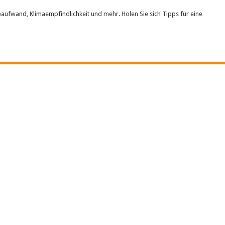
aufwand, Klimaempfindlichkeit und mehr. Holen Sie sich Tipps für eine