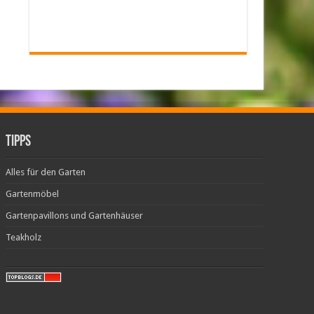
Tipps
Alles für den Garten
Gartenmöbel
Gartenpavillons und Gartenhäuser
Teakholz