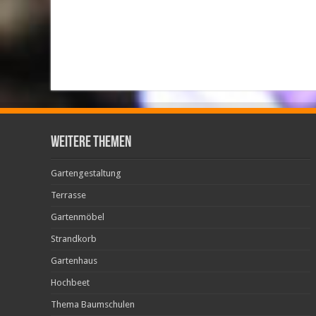
weitere Themen
Gartengestaltung
Terrasse
Gartenmöbel
Strandkorb
Gartenhaus
Hochbeet
Thema Baumschulen