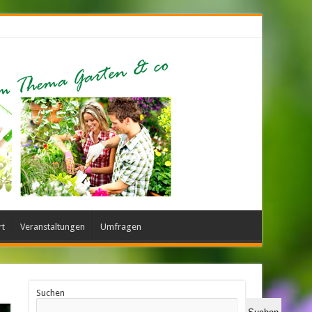
rt
Veranstaltungen
Umfragen
Suchen