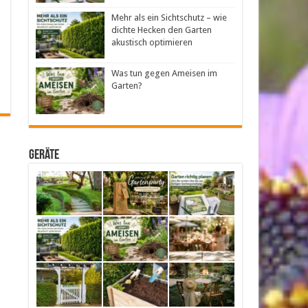
Mehr als ein Sichtschutz – wie
dichte Hecken den Garten
akustisch optimieren
Was tun gegen Ameisen im
Garten?
Geräte