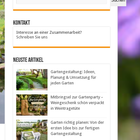
Suchen
Kontakt
Interesse an einer Zusammenarbeit?
Schreiben Sie uns
neuste Artikel
Gartengestaltung: Ideen,
Planung & Umsetzung für
jeden Garten
Mitbringsel zur Gartenparty –
Weingeschenk schön verpackt
in Weintragetüte
Garten richtig planen: Von der
ersten Idee bis zur fertigen
Gartengestaltung