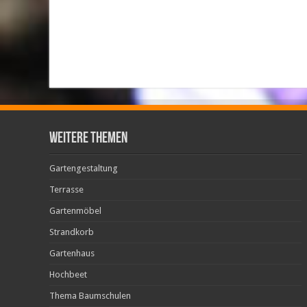
weitere Themen
Gartengestaltung
Terrasse
Gartenmöbel
Strandkorb
Gartenhaus
Hochbeet
Thema Baumschulen