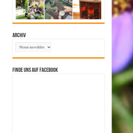
Archiv
Archiv
Finde uns auf Facebook