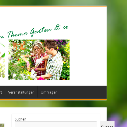
rt
Veranstaltungen
Umfragen
Suchen