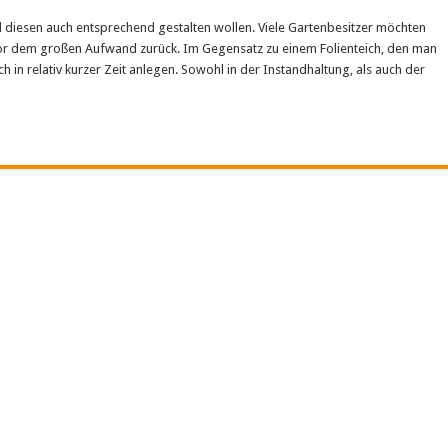
 diesen auch entsprechend gestalten wollen. Viele Gartenbesitzer möchten
vor dem großen Aufwand zurück. Im Gegensatz zu einem Folienteich, den man
h in relativ kurzer Zeit anlegen. Sowohl in der Instandhaltung, als auch der