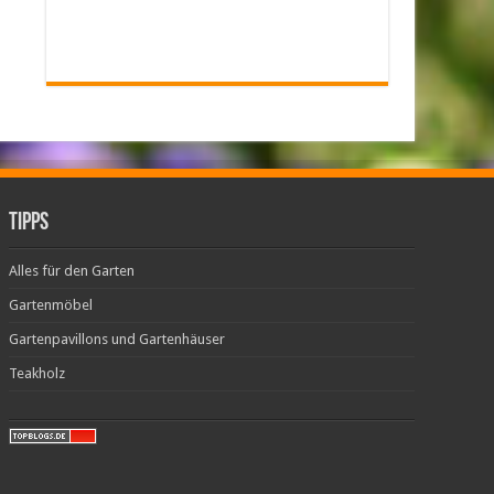
Tipps
Alles für den Garten
Gartenmöbel
Gartenpavillons und Gartenhäuser
Teakholz