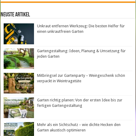
neuste Artikel
Unkraut entfernen Werkzeug: Die besten Helfer für
einen unkrautfreien Garten
Gartengestaltung: Ideen, Planung & Umsetzung für
jeden Garten
Mitbringsel zur Gartenparty – Weingeschenk schön
verpackt in Weintragetüte
Garten richtig planen: Von der ersten Idee bis zur
fertigen Gartengestaltung
Mehr als ein Sichtschutz – wie dichte Hecken den
Garten akustisch optimieren