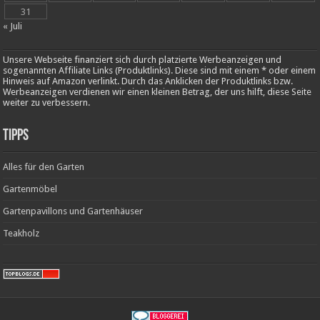
31
« Juli
Unsere Webseite finanziert sich durch platzierte Werbeanzeigen und
sogenannten Affiliate Links (Produktlinks). Diese sind mit einem * oder einem
Hinweis auf Amazon verlinkt. Durch das Anklicken der Produktlinks bzw.
Werbeanzeigen verdienen wir einen kleinen Betrag, der uns hilft, diese Seite
weiter zu verbessern.
Tipps
Alles für den Garten
Gartenmöbel
Gartenpavillons und Gartenhäuser
Teakholz