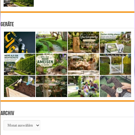
Geräte
Archiv
Archiv