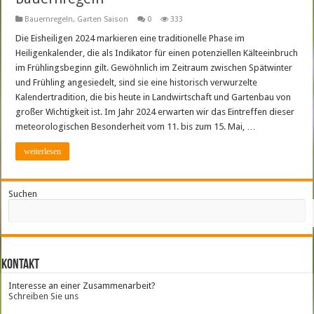
Bauernregeln
,
Garten Saison
0
333
Die Eisheiligen 2024 markieren eine traditionelle Phase im
Heiligenkalender, die als Indikator für einen potenziellen Kälteeinbruch
im Frühlingsbeginn gilt. Gewöhnlich im Zeitraum zwischen Spätwinter
und Frühling angesiedelt, sind sie eine historisch verwurzelte
Kalendertradition, die bis heute in Landwirtschaft und Gartenbau von
großer Wichtigkeit ist. Im Jahr 2024 erwarten wir das Eintreffen dieser
meteorologischen Besonderheit vom 11. bis zum 15. Mai, …
weiterlesen
Suchen
Kontakt
Interesse an einer Zusammenarbeit?
Schreiben Sie uns