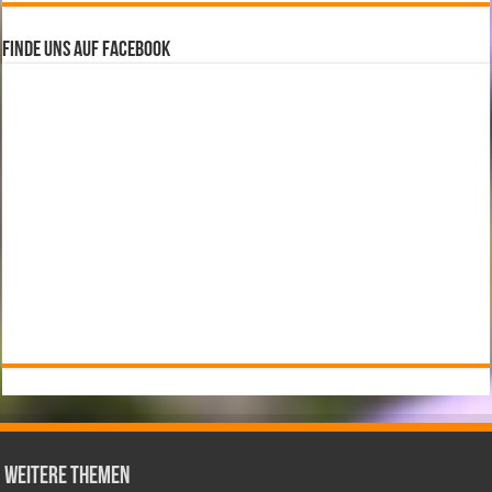
Finde uns auf Facebook
weitere Themen