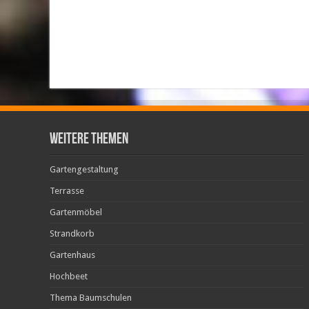
weitere Themen
Gartengestaltung
Terrasse
Gartenmöbel
Strandkorb
Gartenhaus
Hochbeet
Thema Baumschulen