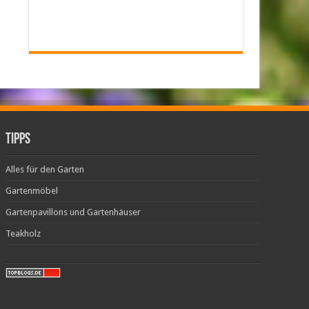
Tipps
Alles für den Garten
Gartenmöbel
Gartenpavillons und Gartenhäuser
Teakholz