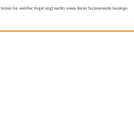
 lernen Sie, welcher Vogel singt nachts sowie deren faszinierende Gesänge.