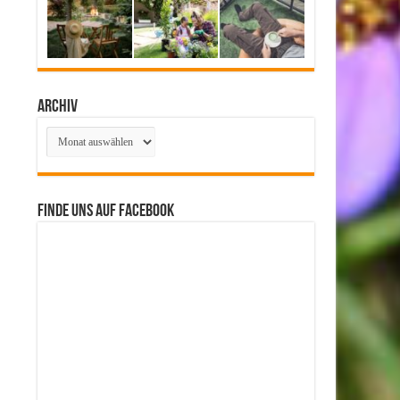
Archiv
Archiv
Finde uns auf Facebook