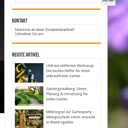
Suchen
Kontakt
Interesse an einer Zusammenarbeit?
Schreiben Sie uns
neuste Artikel
Unkraut entfernen Werkzeug:
Die besten Helfer für einen
unkrautfreien Garten
Gartengestaltung: Ideen,
Planung & Umsetzung für
jeden Garten
Mitbringsel zur Gartenparty –
Weingeschenk schön verpackt
in Weintragetüte