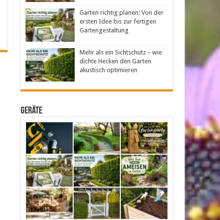
Garten richtig planen: Von der
ersten Idee bis zur fertigen
Gartengestaltung
Mehr als ein Sichtschutz – wie
dichte Hecken den Garten
akustisch optimieren
Geräte