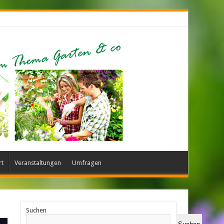
rt
Veranstaltungen
Umfragen
Suchen