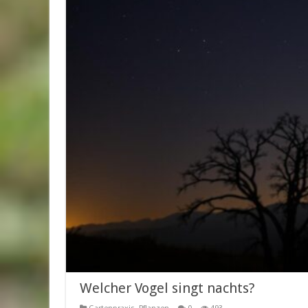
Welcher Vogel singt nachts?