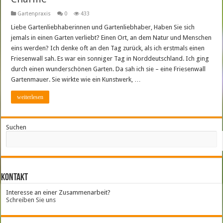
Gartenpraxis
0
433
Liebe Gartenliebhaberinnen und Gartenliebhaber, Haben Sie sich
jemals in einen Garten verliebt? Einen Ort, an dem Natur und Menschen
eins werden? Ich denke oft an den Tag zurück, als ich erstmals einen
Friesenwall sah. Es war ein sonniger Tag in Norddeutschland. Ich ging
durch einen wunderschönen Garten. Da sah ich sie – eine Friesenwall
Gartenmauer. Sie wirkte wie ein Kunstwerk, …
weiterlesen
Suchen
Kontakt
Interesse an einer Zusammenarbeit?
Schreiben Sie uns