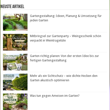
neuste Artikel
Gartengestaltung: Ideen, Planung & Umsetzung für
jeden Garten
Mitbringsel zur Gartenparty – Weingeschenk schön
verpackt in Weintragetüte
Garten richtig planen: Von der ersten Idee bis zur
fertigen Gartengestaltung
Mehr als ein Sichtschutz – wie dichte Hecken den
Garten akustisch optimieren
Was tun gegen Ameisen im Garten?