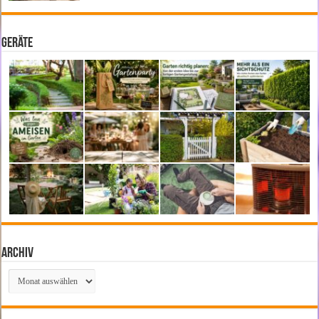
Geräte
Archiv
Archiv