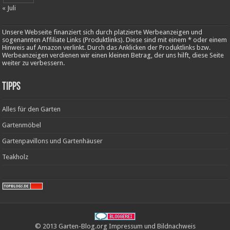
« Juli
Unsere Webseite finanziert sich durch platzierte Werbeanzeigen und
sogenannten Affiliate Links (Produktlinks). Diese sind mit einem * oder einem
Hinweis auf Amazon verlinkt. Durch das Anklicken der Produktlinks bzw.
Werbeanzeigen verdienen wir einen kleinen Betrag, der uns hilft, diese Seite
weiter zu verbessern.
Tipps
Alles für den Garten
Gartenmöbel
Gartenpavillons und Gartenhäuser
Teakholz
© 2013 Garten-Blog.org
Impressum
und
Bildnachweis