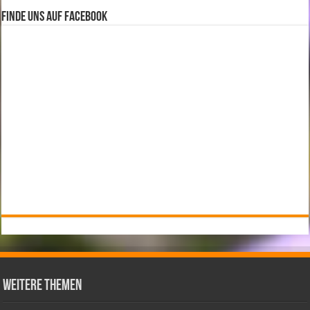
Finde uns auf Facebook
weitere Themen