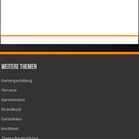
weitere Themen
Gartengestaltung
Terrasse
Gartenmöbel
Strandkorb
Gartenhaus
Hochbeet
Thema Baumschulen