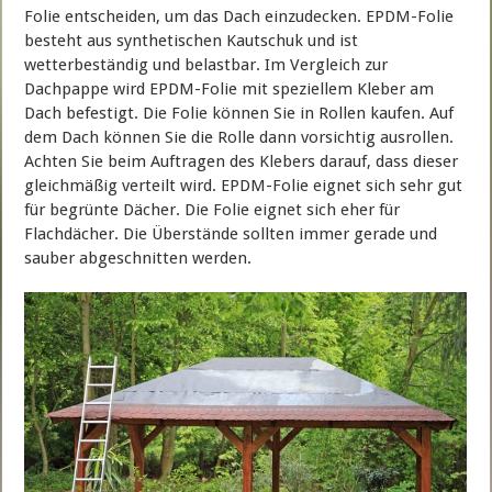
Folie entscheiden, um das Dach einzudecken. EPDM-Folie
besteht aus synthetischen Kautschuk und ist
wetterbeständig und belastbar. Im Vergleich zur
Dachpappe wird EPDM-Folie mit speziellem Kleber am
Dach befestigt. Die Folie können Sie in Rollen kaufen. Auf
dem Dach können Sie die Rolle dann vorsichtig ausrollen.
Achten Sie beim Auftragen des Klebers darauf, dass dieser
gleichmäßig verteilt wird. EPDM-Folie eignet sich sehr gut
für begrünte Dächer. Die Folie eignet sich eher für
Flachdächer. Die Überstände sollten immer gerade und
sauber abgeschnitten werden.