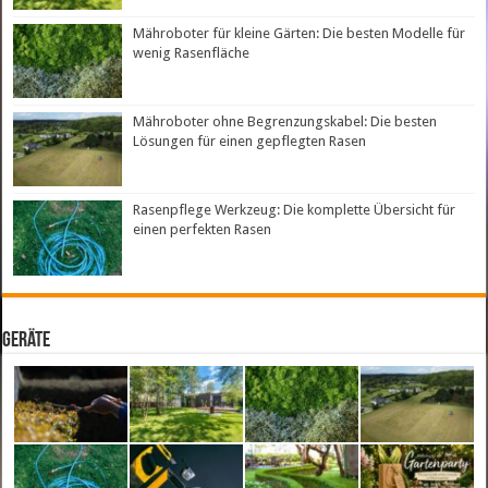
Mähroboter für kleine Gärten: Die besten Modelle für
wenig Rasenfläche
Mähroboter ohne Begrenzungskabel: Die besten
Lösungen für einen gepflegten Rasen
Rasenpflege Werkzeug: Die komplette Übersicht für
einen perfekten Rasen
Geräte