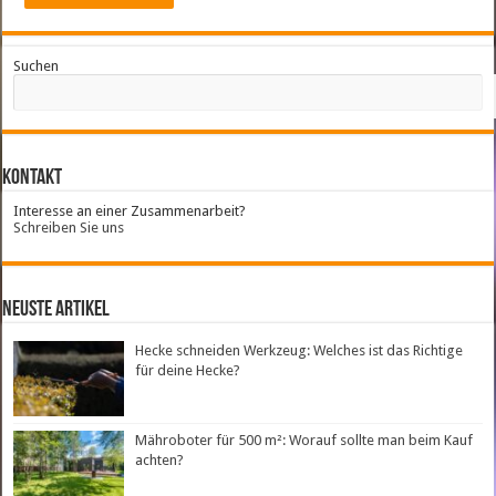
Suchen
Kontakt
Interesse an einer Zusammenarbeit?
Schreiben Sie uns
neuste Artikel
Hecke schneiden Werkzeug: Welches ist das Richtige
für deine Hecke?
Mähroboter für 500 m²: Worauf sollte man beim Kauf
achten?