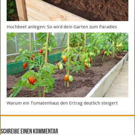
Hochbeet anlegen: So wird dein Garten zum Paradies
Warum ein Tomatenhaus den Ertrag deutlich steigert
Schreibe einen Kommentar