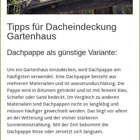
Tipps für Dacheindeckung
Gartenhaus
Dachpappe als günstige Variante:
Um ein Gartenhaus einzudecken, wird Dachpappe am
häufigsten verwendet. Eine Dachpappe besteht aus
mehreren Materialien und ist wasserundurchlässig. Die
Pappe wird in Bitumen getränkt und ist mit feinem Kies,
Schiefer oder Sand bedeckt. Im Vergleich zu anderen
Materialien sind Dachpappen nicht so langlebig und
müssen häufiger gewechselt werden. Das liegt vor allem
an der Witterung und der immer stärkeren
Sonneneinstrahlung. Mit der Zeit bekommt die
Dachpappe Risse oder zersetzt sich langsam.