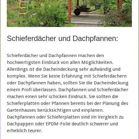
Schieferdächer und Dachpfannen:
Schieferdächer und Dachpfannen machen den
hochwertigsten Eindruck von allen Möglichkeiten.
Allerdings ist die Dacheindeckung sehr aufwändig und
komplex. Wenn Sie keine Erfahrung mit Schieferdächern
oder Dachpfannen haben, sollten Sie die Dacheindeckung
einem Profi überlassen. Dachpfannen und Schieferdächer
machen einen sehr schicken Eindruck. Sie sollten die
Schieferplatten oder Pfannen bereits bei der Planung des
Gartenhauses berücksichtigen und einplanen.
Dachpfannen oder Schieferplatten sind im Vergleich zu
Dachpappen oder EPDM-Folie deutlich schwerer und
erheblich teurer.