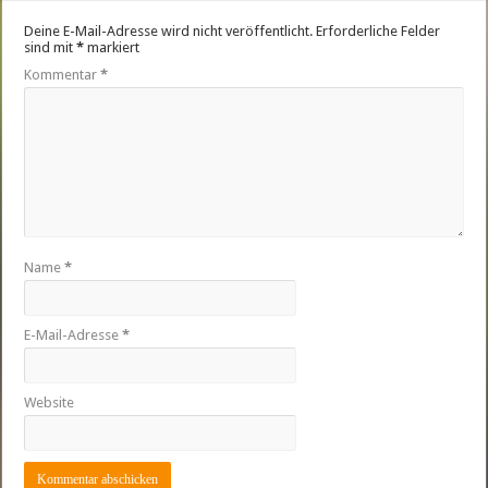
Deine E-Mail-Adresse wird nicht veröffentlicht.
Erforderliche Felder
sind mit
*
markiert
Kommentar
*
Name
*
E-Mail-Adresse
*
Website