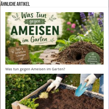
ähnliche Artikel
Was tun gegen Ameisen im Garten?