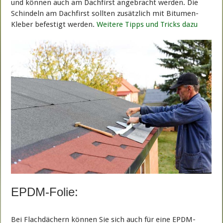
und können auch am Dachfirst angebracht werden. Die
Schindeln am Dachfirst sollten zusätzlich mit Bitumen-
Kleber befestigt werden.
Weitere Tipps und Tricks dazu
EPDM-Folie:
Bei Flachdächern können Sie sich auch für eine EPDM-