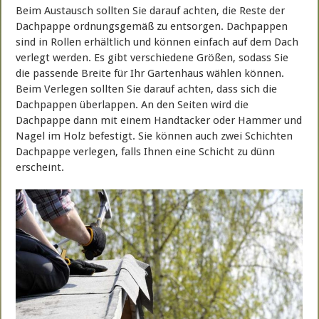
Beim Austausch sollten Sie darauf achten, die Reste der
Dachpappe ordnungsgemäß zu entsorgen. Dachpappen
sind in Rollen erhältlich und können einfach auf dem Dach
verlegt werden. Es gibt verschiedene Größen, sodass Sie
die passende Breite für Ihr Gartenhaus wählen können.
Beim Verlegen sollten Sie darauf achten, dass sich die
Dachpappen überlappen. An den Seiten wird die
Dachpappe dann mit einem Handtacker oder Hammer und
Nagel im Holz befestigt. Sie können auch zwei Schichten
Dachpappe verlegen, falls Ihnen eine Schicht zu dünn
erscheint.