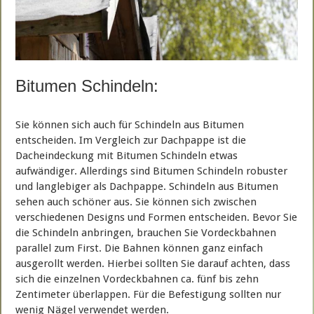
Bitumen Schindeln:
Sie können sich auch für Schindeln aus Bitumen
entscheiden. Im Vergleich zur Dachpappe ist die
Dacheindeckung mit Bitumen Schindeln etwas
aufwändiger. Allerdings sind Bitumen Schindeln robuster
und langlebiger als Dachpappe. Schindeln aus Bitumen
sehen auch schöner aus. Sie können sich zwischen
verschiedenen Designs und Formen entscheiden. Bevor Sie
die Schindeln anbringen, brauchen Sie Vordeckbahnen
parallel zum First. Die Bahnen können ganz einfach
ausgerollt werden. Hierbei sollten Sie darauf achten, dass
sich die einzelnen Vordeckbahnen ca. fünf bis zehn
Zentimeter überlappen. Für die Befestigung sollten nur
wenig Nägel verwendet werden.