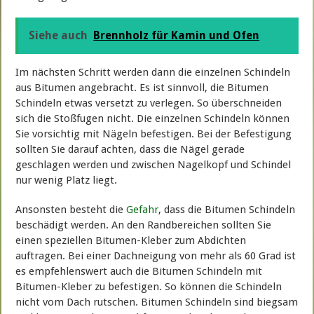
Siehe auch
Brennholz für Kamin und Ofen
Im nächsten Schritt werden dann die einzelnen Schindeln
aus Bitumen angebracht. Es ist sinnvoll, die Bitumen
Schindeln etwas versetzt zu verlegen. So überschneiden
sich die Stoßfugen nicht. Die einzelnen Schindeln können
Sie vorsichtig mit Nägeln befestigen. Bei der Befestigung
sollten Sie darauf achten, dass die Nägel gerade
geschlagen werden und zwischen Nagelkopf und Schindel
nur wenig Platz liegt.
Ansonsten besteht die
Gefahr
, dass die Bitumen Schindeln
beschädigt werden. An den Randbereichen sollten Sie
einen speziellen Bitumen-Kleber zum Abdichten
auftragen. Bei einer Dachneigung von mehr als 60 Grad ist
es empfehlenswert auch die Bitumen Schindeln mit
Bitumen-Kleber zu befestigen. So können die Schindeln
nicht vom Dach rutschen. Bitumen Schindeln sind biegsam