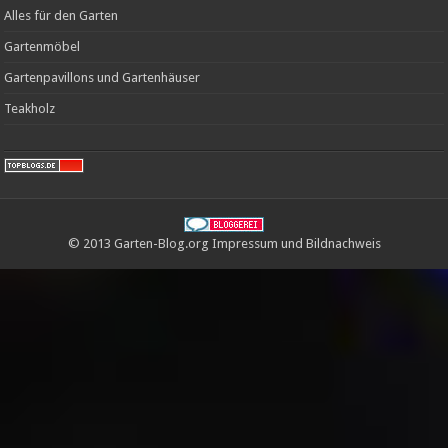
Alles für den Garten
Gartenmöbel
Gartenpavillons und Gartenhäuser
Teakholz
© 2013 Garten-Blog.org
Impressum
und
Bildnachweis