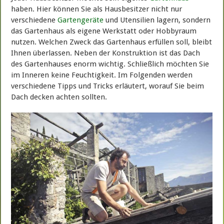
haben. Hier können Sie als Hausbesitzer nicht nur
verschiedene
Gartengeräte
und Utensilien lagern, sondern
das Gartenhaus als eigene Werkstatt oder Hobbyraum
nutzen. Welchen Zweck das Gartenhaus erfüllen soll, bleibt
Ihnen überlassen. Neben der Konstruktion ist das Dach
des Gartenhauses enorm wichtig. Schließlich möchten Sie
im Inneren keine Feuchtigkeit. Im Folgenden werden
verschiedene Tipps und Tricks erläutert, worauf Sie beim
Dach decken achten sollten.