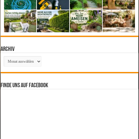
Archiv
Archiv
Finde uns auf Facebook