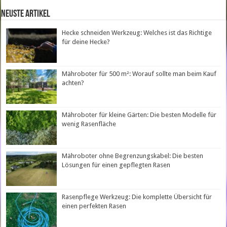
neuste Artikel
Hecke schneiden Werkzeug: Welches ist das Richtige
für deine Hecke?
Mähroboter für 500 m²: Worauf sollte man beim Kauf
achten?
Mähroboter für kleine Gärten: Die besten Modelle für
wenig Rasenfläche
Mähroboter ohne Begrenzungskabel: Die besten
Lösungen für einen gepflegten Rasen
Rasenpflege Werkzeug: Die komplette Übersicht für
einen perfekten Rasen