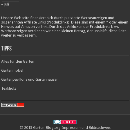
« Juli
Unsere Webseite finanziert sich durch platzierte Werbeanzeigen und
sogenannten Affiliate Links (Produktlinks). Diese sind mit einem * oder einem
Hinweis auf Amazon verlinkt. Durch das Anklicken der Produktlinks bzw.
Werbeanzeigen verdienen wir einen kleinen Betrag, der uns hilft, diese Seite
weiter zu verbessern.
Tipps
Alles für den Garten
Gartenmöbel
Gartenpavillons und Gartenhäuser
Teakholz
© 2013 Garten-Blog.org
Impressum
und
Bildnachweis