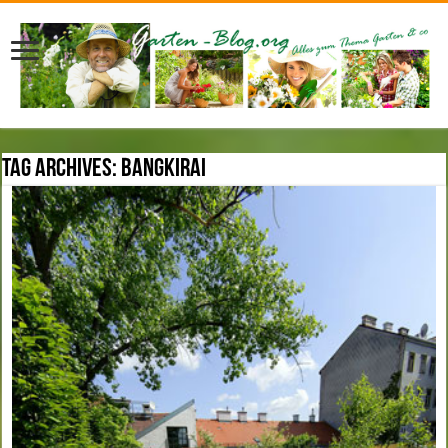
Tag Archives:
Bangkirai