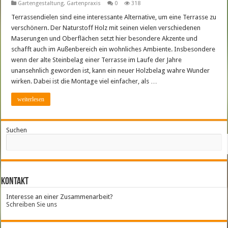
Gartengestaltung
,
Gartenpraxis
0
318
Terrassendielen sind eine interessante Alternative, um eine Terrasse zu
verschönern. Der Naturstoff Holz mit seinen vielen verschiedenen
Maserungen und Oberflächen setzt hier besondere Akzente und
schafft auch im Außenbereich ein wohnliches Ambiente. Insbesondere
wenn der alte Steinbelag einer Terrasse im Laufe der Jahre
unansehnlich geworden ist, kann ein neuer Holzbelag wahre Wunder
wirken. Dabei ist die Montage viel einfacher, als …
weiterlesen
Suchen
Kontakt
Interesse an einer Zusammenarbeit?
Schreiben Sie uns