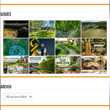
Geräte
Archiv
Archiv