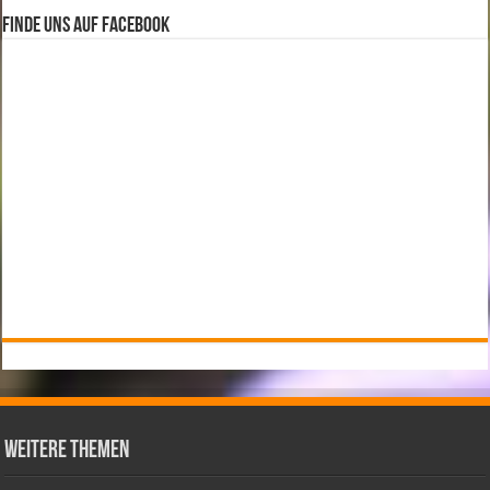
Finde uns auf Facebook
weitere Themen