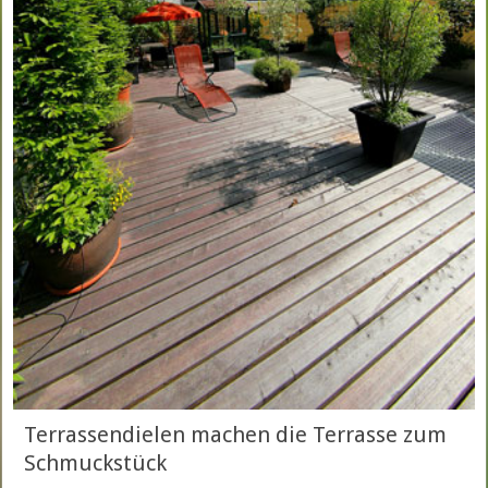
Terrassendielen machen die Terrasse zum
Schmuckstück