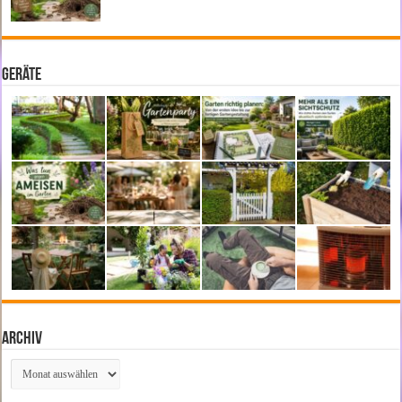
Geräte
Archiv
Archiv