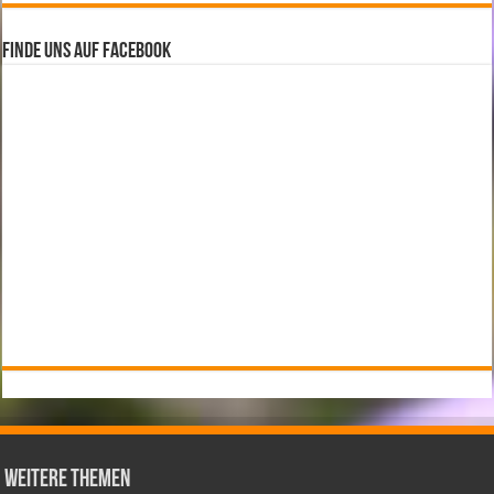
Finde uns auf Facebook
weitere Themen