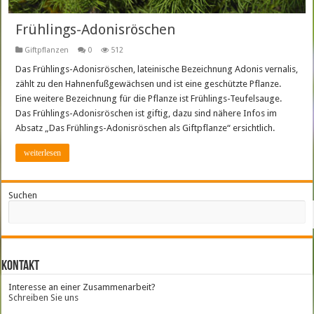
Frühlings-Adonisröschen
Giftpflanzen
0
512
Das Frühlings-Adonisröschen, lateinische Bezeichnung Adonis vernalis,
zählt zu den Hahnenfußgewächsen und ist eine geschützte Pflanze.
Eine weitere Bezeichnung für die Pflanze ist Frühlings-Teufelsauge.
Das Frühlings-Adonisröschen ist giftig, dazu sind nähere Infos im
Absatz „Das Frühlings-Adonisröschen als Giftpflanze“ ersichtlich.
weiterlesen
Suchen
Kontakt
Interesse an einer Zusammenarbeit?
Schreiben Sie uns