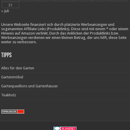
31
« Juli
Unsere Webseite finanziert sich durch platzierte Werbeanzeigen und
sogenannten Affiliate Links (Produktlinks). Diese sind mit einem * oder einem
Hinweis auf Amazon verlinkt. Durch das Anklicken der Produktlinks bzw.
Werbeanzeigen verdienen wir einen kleinen Betrag, der uns hilft, diese Seite
weiter zu verbessern.
Tipps
Alles für den Garten
Gartenmöbel
Gartenpavillons und Gartenhäuser
Teakholz