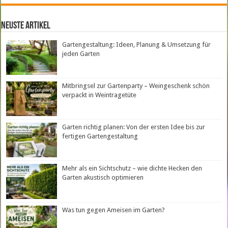
neuste Artikel
Gartengestaltung: Ideen, Planung & Umsetzung für
jeden Garten
Mitbringsel zur Gartenparty – Weingeschenk schön
verpackt in Weintragetüte
Garten richtig planen: Von der ersten Idee bis zur
fertigen Gartengestaltung
Mehr als ein Sichtschutz – wie dichte Hecken den
Garten akustisch optimieren
Was tun gegen Ameisen im Garten?