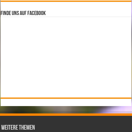
Finde uns auf Facebook
weitere Themen