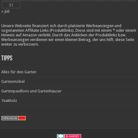
31
« Juli
Unsere Webseite finanziert sich durch platzierte Werbeanzeigen und
sogenannten Affiliate Links (Produktlinks). Diese sind mit einem * oder einem
Hinweis auf Amazon verlinkt. Durch das Anklicken der Produktlinks bzw.
Werbeanzeigen verdienen wir einen kleinen Betrag, der uns hilft, diese Seite
weiter zu verbessern.
Tipps
Alles für den Garten
Gartenmöbel
Gartenpavillons und Gartenhäuser
Teakholz