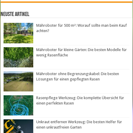
neuste Artikel
Mähroboter für 500 m²: Worauf sollte man beim Kauf
achten?
Mähroboter für kleine Gärten: Die besten Modelle für
wenig Rasenfläche
Mähroboter ohne Begrenzungskabel: Die besten
Lösungen für einen gepflegten Rasen
Rasenpflege Werkzeug: Die komplette Übersicht für
einen perfekten Rasen
Unkraut entfernen Werkzeug: Die besten Helfer für
einen unkrautfreien Garten