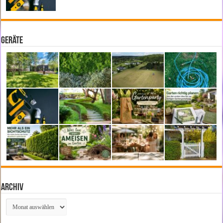
Geräte
Archiv
Archiv