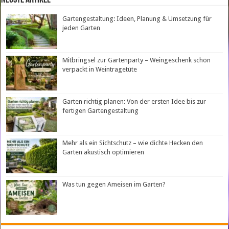
Gartengestaltung: Ideen, Planung & Umsetzung für
jeden Garten
Mitbringsel zur Gartenparty – Weingeschenk schön
verpackt in Weintragetüte
Garten richtig planen: Von der ersten Idee bis zur
fertigen Gartengestaltung
Mehr als ein Sichtschutz – wie dichte Hecken den
Garten akustisch optimieren
Was tun gegen Ameisen im Garten?