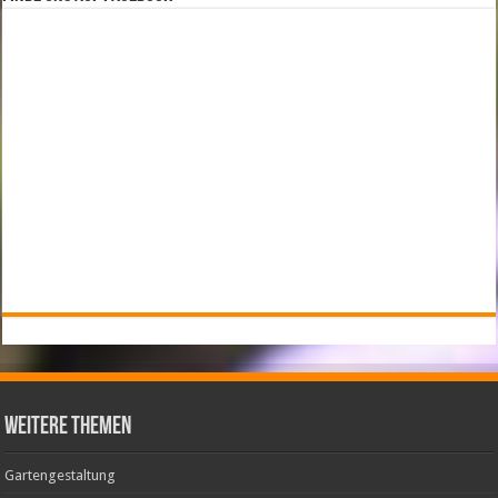
weitere Themen
Gartengestaltung