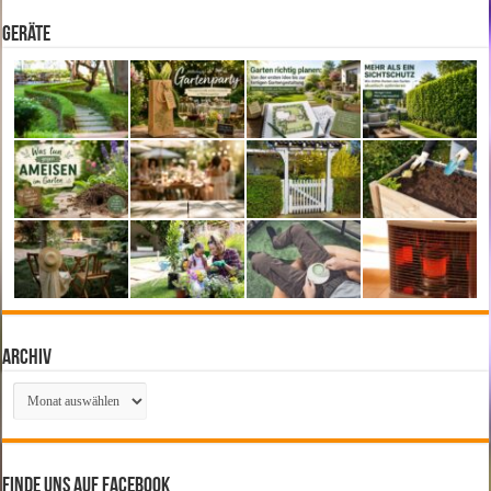
Geräte
Archiv
Archiv
Finde uns auf Facebook