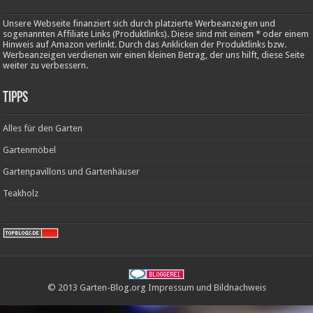
Unsere Webseite finanziert sich durch platzierte Werbeanzeigen und
sogenannten Affiliate Links (Produktlinks). Diese sind mit einem * oder einem
Hinweis auf Amazon verlinkt. Durch das Anklicken der Produktlinks bzw.
Werbeanzeigen verdienen wir einen kleinen Betrag, der uns hilft, diese Seite
weiter zu verbessern.
Tipps
Alles für den Garten
Gartenmöbel
Gartenpavillons und Gartenhäuser
Teakholz
© 2013 Garten-Blog.org
Impressum
und
Bildnachweis