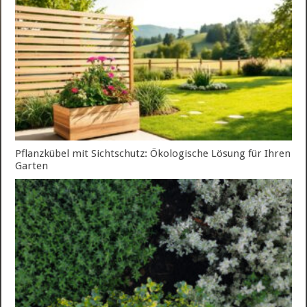
Pflanzkübel mit Sichtschutz: Ökologische Lösung für Ihren
Garten