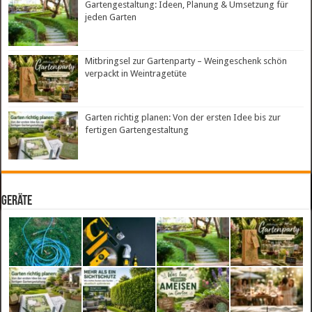
Gartengestaltung: Ideen, Planung & Umsetzung für
jeden Garten
Mitbringsel zur Gartenparty – Weingeschenk schön
verpackt in Weintragetüte
Garten richtig planen: Von der ersten Idee bis zur
fertigen Gartengestaltung
Geräte