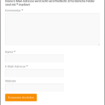
Deine E-Mail-Adresse wird nicht veröffentlicht.
Erforderliche Felder
sind mit
*
markiert
Kommentar
*
Name
*
E-Mail-Adresse
*
Website