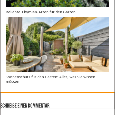
Beliebte Thymian-Arten für den Garten
Sonnenschutz für den Garten: Alles, was Sie wissen
müssen
Schreibe einen Kommentar