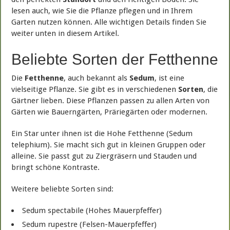
lesen auch, wie Sie die Pflanze pflegen und in Ihrem
Garten nutzen können. Alle wichtigen Details finden Sie
weiter unten in diesem Artikel.
Beliebte Sorten der Fetthenne
Die
Fetthenne
, auch bekannt als
Sedum
, ist eine
vielseitige Pflanze. Sie gibt es in verschiedenen
Sorten
, die
Gärtner lieben. Diese Pflanzen passen zu allen Arten von
Gärten wie Bauerngärten, Präriegärten oder modernen.
Ein Star unter ihnen ist die Hohe Fetthenne (Sedum
telephium). Sie macht sich gut in kleinen Gruppen oder
alleine. Sie passt gut zu Ziergräsern und Stauden und
bringt schöne Kontraste.
Weitere beliebte Sorten sind:
Sedum spectabile (Hohes Mauerpfeffer)
Sedum rupestre (Felsen-Mauerpfeffer)