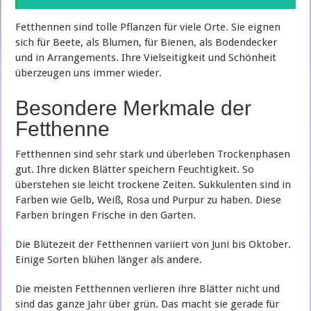
Fetthennen sind tolle Pflanzen für viele Orte. Sie eignen
sich für Beete, als Blumen, für Bienen, als Bodendecker
und in Arrangements. Ihre Vielseitigkeit und Schönheit
überzeugen uns immer wieder.
Besondere Merkmale der
Fetthenne
Fetthennen sind sehr stark und überleben Trockenphasen
gut. Ihre dicken Blätter speichern Feuchtigkeit. So
überstehen sie leicht trockene Zeiten. Sukkulenten sind in
Farben wie Gelb, Weiß, Rosa und Purpur zu haben. Diese
Farben bringen Frische in den Garten.
Die Blütezeit der Fetthennen variiert von Juni bis Oktober.
Einige Sorten blühen länger als andere.
Die meisten Fetthennen verlieren ihre Blätter nicht und
sind das ganze Jahr über grün. Das macht sie gerade für