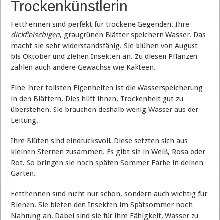
Trockenkünstlerin
Fetthennen sind perfekt für trockene Gegenden. Ihre
dickfleischigen
, graugrünen Blätter speichern Wasser. Das
macht sie sehr widerstandsfähig. Sie blühen von August
bis Oktober und ziehen Insekten an. Zu diesen Pflanzen
zählen auch andere Gewächse wie Kakteen.
Eine ihrer tollsten Eigenheiten ist die Wasserspeicherung
in den Blättern. Dies hilft ihnen, Trockenheit gut zu
überstehen. Sie brauchen deshalb wenig Wasser aus der
Leitung.
Ihre Blüten sind eindrucksvoll. Diese setzten sich aus
kleinen Sternen zusammen. Es gibt sie in Weiß, Rosa oder
Rot. So bringen sie noch späten Sommer Farbe in deinen
Garten.
Fetthennen sind nicht nur schön, sondern auch wichtig für
Bienen. Sie bieten den Insekten im Spätsommer noch
Nahrung an. Dabei sind sie für ihre Fähigkeit, Wasser zu