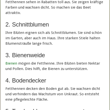
Fetthennen sehen in Rabatten toll aus. Sie zeigen kräftige
Farben und wachsen dicht. So machen sie das Beet
attraktiv.
2. Schnittblumen
Ihre Blüten eignen sich als Schnittblumen. Sie sind schön
im Garten, aber auch im Haus. Ihre starken Stiele halten
Blumensträuße lange frisch.
3. Bienenweide
Bienen
mögen die Fetthenne. Ihre Blüten bieten Nektar
und Pollen. Dies hilft, die Bienen zu unterstützen.
4. Bodendecker
Fetthennen decken den Boden gut ab. Sie wachsen dicht
und verhindern das Wachstum von Unkraut. So entsteht
eine pflegeleichte Fläche.