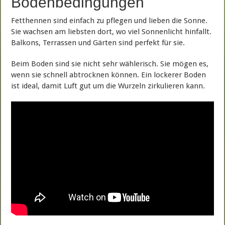
Bodenbedingungen
Fetthennen sind einfach zu pflegen und lieben die Sonne.
Sie wachsen am liebsten dort, wo viel Sonnenlicht hinfallt.
Balkons, Terrassen und Gärten sind perfekt für sie.
Beim Boden sind sie nicht sehr wählerisch. Sie mögen es,
wenn sie schnell abtrocknen können. Ein lockerer Boden
ist ideal, damit Luft gut um die Wurzeln zirkulieren kann.