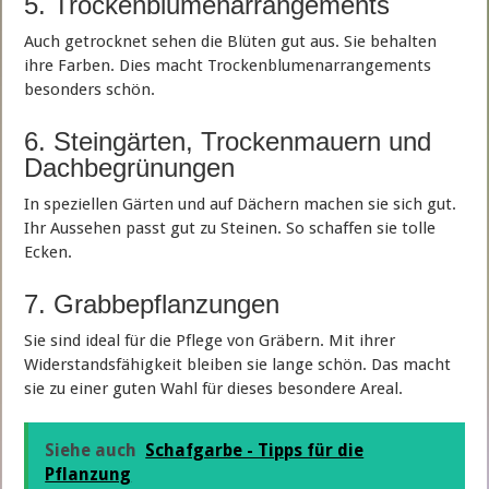
5. Trockenblumenarrangements
Auch getrocknet sehen die Blüten gut aus. Sie behalten
ihre Farben. Dies macht Trockenblumenarrangements
besonders schön.
6. Steingärten, Trockenmauern und
Dachbegrünungen
In speziellen Gärten und auf Dächern machen sie sich gut.
Ihr Aussehen passt gut zu Steinen. So schaffen sie tolle
Ecken.
7. Grabbepflanzungen
Sie sind ideal für die Pflege von Gräbern. Mit ihrer
Widerstandsfähigkeit bleiben sie lange schön. Das macht
sie zu einer guten Wahl für dieses besondere Areal.
Siehe auch
Schafgarbe - Tipps für die
Pflanzung