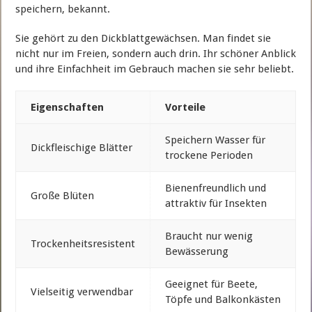
speichern, bekannt.
Sie gehört zu den Dickblattgewächsen. Man findet sie
nicht nur im Freien, sondern auch drin. Ihr schöner Anblick
und ihre Einfachheit im Gebrauch machen sie sehr beliebt.
Eigenschaften
Vorteile
Speichern Wasser für
Dickfleischige Blätter
trockene Perioden
Bienenfreundlich und
Große Blüten
attraktiv für Insekten
Braucht nur wenig
Trockenheitsresistent
Bewässerung
Geeignet für Beete,
Vielseitig verwendbar
Töpfe und Balkonkästen