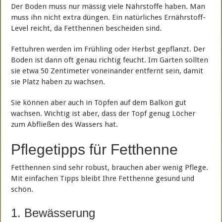
Der Boden muss nur mässig viele Nährstoffe haben. Man
muss ihn nicht extra düngen. Ein natürliches Ernährstoff-
Level reicht, da Fetthennen bescheiden sind.
Fettuhren werden im Frühling oder Herbst gepflanzt. Der
Boden ist dann oft genau richtig feucht. Im Garten sollten
sie etwa 50 Zentimeter voneinander entfernt sein, damit
sie Platz haben zu wachsen.
Sie können aber auch in Töpfen auf dem Balkon gut
wachsen. Wichtig ist aber, dass der Topf genug Löcher
zum Abfließen des Wassers hat.
Pflegetipps für Fetthenne
Fetthennen sind sehr robust, brauchen aber wenig Pflege.
Mit einfachen Tipps bleibt Ihre Fetthenne gesund und
schön.
1. Bewässerung