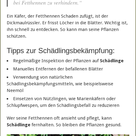
bei Fetthennen zu verhindern.“
Ein Käfer, der Fetthennen Schaden zufügt, ist der
Dickmaulrüssler. Er frisst Löcher in die Blätter. Wichtig ist,
ihn schnell zu entdecken. So kann man seine Pflanzen
schützen.
Tipps zur Schädlingsbekämpfung:
Regelmäßige Inspektion der Pflanzen auf
Schädlinge
Manuelles Entfernen der befallenen Blätter
Verwendung von natürlichen
Schädlingsbekämpfungsmitteln, wie beispielsweise
Neemöl
Einsetzen von Nützlingen, wie Marienkäfern oder
Schlupfwespen, um den Schädlingsbefall zu reduzieren
Wer seine Fetthennen oft ansieht und pflegt, kann
Schädlinge
fernhalten. So bleiben die Pflanzen gesund.