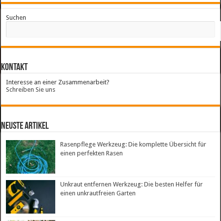
Suchen
Kontakt
Interesse an einer Zusammenarbeit?
Schreiben Sie uns
neuste Artikel
Rasenpflege Werkzeug: Die komplette Übersicht für
einen perfekten Rasen
Unkraut entfernen Werkzeug: Die besten Helfer für
einen unkrautfreien Garten