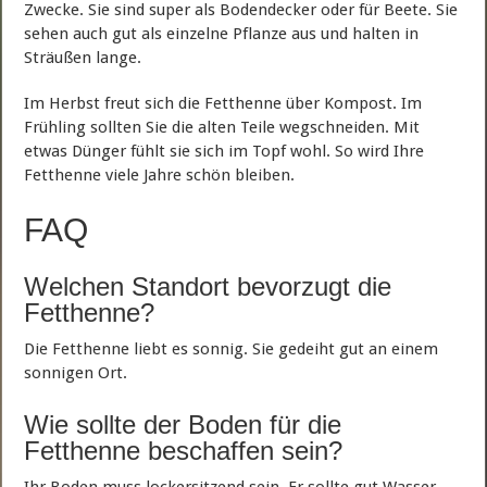
Zwecke. Sie sind super als Bodendecker oder für Beete. Sie
sehen auch gut als einzelne Pflanze aus und halten in
Sträußen lange.
Im Herbst freut sich die Fetthenne über Kompost. Im
Frühling sollten Sie die alten Teile wegschneiden. Mit
etwas Dünger fühlt sie sich im Topf wohl. So wird Ihre
Fetthenne viele Jahre schön bleiben.
FAQ
Welchen Standort bevorzugt die
Fetthenne?
Die Fetthenne liebt es sonnig. Sie gedeiht gut an einem
sonnigen Ort.
Wie sollte der Boden für die
Fetthenne beschaffen sein?