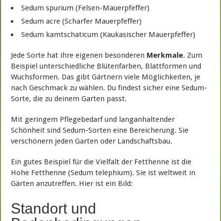
Sedum spurium (Felsen-Mauerpfeffer)
Sedum acre (Scharfer Mauerpfeffer)
Sedum kamtschaticum (Kaukasischer Mauerpfeffer)
Jede Sorte hat ihre eigenen besonderen
Merkmale
. Zum
Beispiel unterschiedliche Blütenfarben, Blattformen und
Wuchsformen. Das gibt Gärtnern viele Möglichkeiten, je
nach Geschmack zu wählen. Du findest sicher eine Sedum-
Sorte, die zu deinem Garten passt.
Mit geringem Pflegebedarf und langanhaltender
Schönheit sind Sedum-Sorten eine Bereicherung. Sie
verschönern jeden Garten oder Landschaftsbau.
Ein gutes Beispiel für die Vielfalt der Fetthenne ist die
Hohe Fetthenne (Sedum telephium). Sie ist weltweit in
Gärten anzutreffen. Hier ist ein Bild:
Standort und