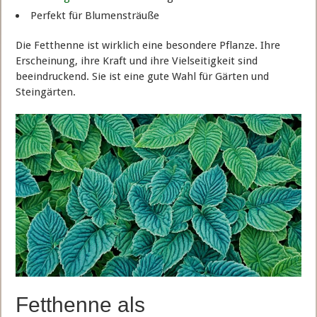
Perfekt für Blumensträuße
Die Fetthenne ist wirklich eine besondere Pflanze. Ihre
Erscheinung, ihre Kraft und ihre Vielseitigkeit sind
beeindruckend. Sie ist eine gute Wahl für Gärten und
Steingärten.
Fetthenne als