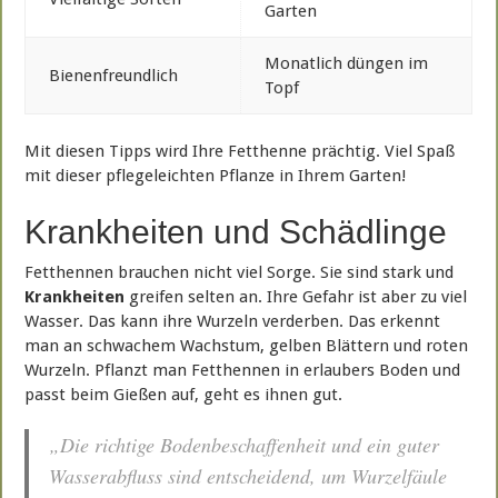
Garten
Monatlich düngen im
Bienenfreundlich
Topf
Mit diesen Tipps wird Ihre Fetthenne prächtig. Viel Spaß
mit dieser pflegeleichten Pflanze in Ihrem Garten!
Krankheiten und Schädlinge
Fetthennen brauchen nicht viel Sorge. Sie sind stark und
Krankheiten
greifen selten an. Ihre Gefahr ist aber zu viel
Wasser. Das kann ihre Wurzeln verderben. Das erkennt
man an schwachem Wachstum, gelben Blättern und roten
Wurzeln. Pflanzt man Fetthennen in erlaubers Boden und
passt beim Gießen auf, geht es ihnen gut.
„Die richtige Bodenbeschaffenheit und ein guter
Wasserabfluss sind entscheidend, um Wurzelfäule