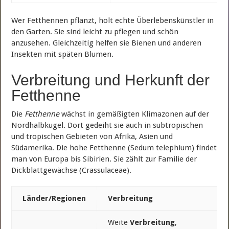
Wer Fetthennen pflanzt, holt echte Überlebenskünstler in
den Garten. Sie sind leicht zu pflegen und schön
anzusehen. Gleichzeitig helfen sie Bienen und anderen
Insekten mit späten Blumen.
Verbreitung und Herkunft der
Fetthenne
Die
Fetthenne
wächst in gemäßigten Klimazonen auf der
Nordhalbkugel. Dort gedeiht sie auch in subtropischen
und tropischen Gebieten von Afrika, Asien und
Südamerika. Die hohe Fetthenne (Sedum telephium) findet
man von Europa bis Sibirien. Sie zählt zur Familie der
Dickblattgewächse (Crassulaceae).
Länder/Regionen
Verbreitung
Weite
Verbreitung
,