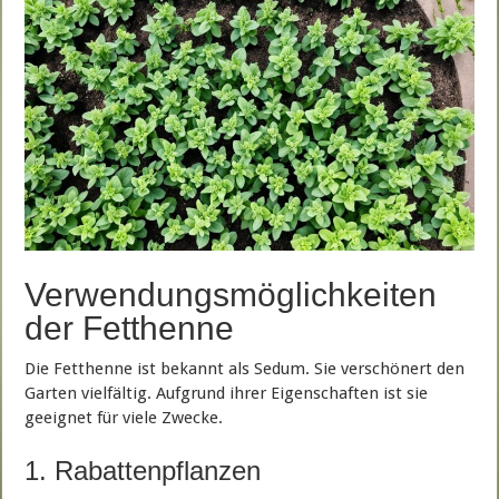
Verwendungsmöglichkeiten
der Fetthenne
Die Fetthenne ist bekannt als Sedum. Sie verschönert den
Garten vielfältig. Aufgrund ihrer Eigenschaften ist sie
geeignet für viele Zwecke.
1. Rabattenpflanzen