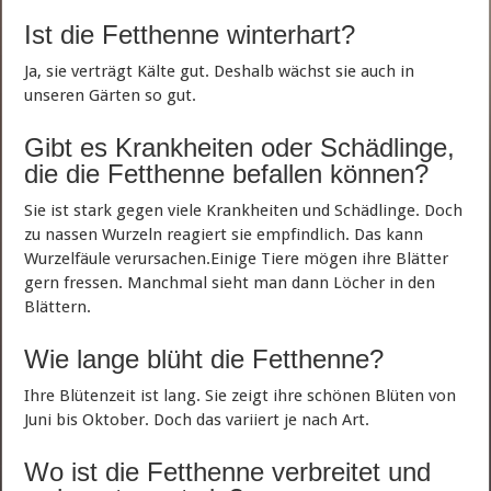
Ist die Fetthenne winterhart?
Ja, sie verträgt Kälte gut. Deshalb wächst sie auch in
unseren Gärten so gut.
Gibt es Krankheiten oder Schädlinge,
die die Fetthenne befallen können?
Sie ist stark gegen viele Krankheiten und Schädlinge. Doch
zu nassen Wurzeln reagiert sie empfindlich. Das kann
Wurzelfäule verursachen.Einige Tiere mögen ihre Blätter
gern fressen. Manchmal sieht man dann Löcher in den
Blättern.
Wie lange blüht die Fetthenne?
Ihre Blütenzeit ist lang. Sie zeigt ihre schönen Blüten von
Juni bis Oktober. Doch das variiert je nach Art.
Wo ist die Fetthenne verbreitet und