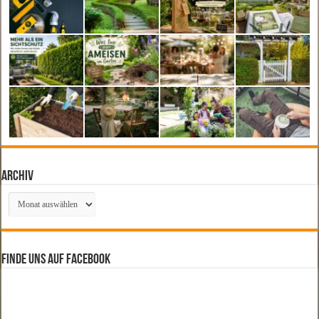
Archiv
Archiv
Finde uns auf Facebook