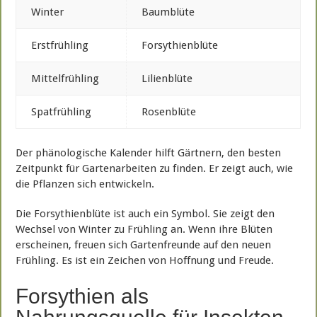
Winter
Baumblüte
Erstfrühling
Forsythienblüte
Mittelfrühling
Lilienblüte
Spatfrühling
Rosenblüte
Der phänologische Kalender hilft Gärtnern, den besten
Zeitpunkt für Gartenarbeiten zu finden. Er zeigt auch, wie
die Pflanzen sich entwickeln.
Die Forsythienblüte ist auch ein Symbol. Sie zeigt den
Wechsel von Winter zu Frühling an. Wenn ihre Blüten
erscheinen, freuen sich Gartenfreunde auf den neuen
Frühling. Es ist ein Zeichen von Hoffnung und Freude.
Forsythien als