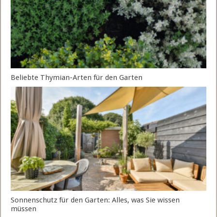
Beliebte Thymian-Arten für den Garten
Sonnenschutz für den Garten: Alles, was Sie wissen
müssen