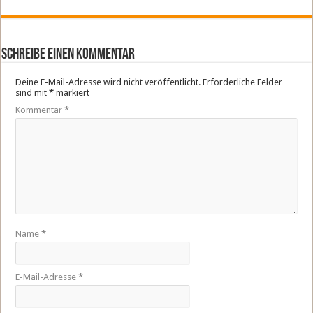
Schreibe einen Kommentar
Deine E-Mail-Adresse wird nicht veröffentlicht.
Erforderliche Felder
sind mit
*
markiert
Kommentar
*
Name
*
E-Mail-Adresse
*