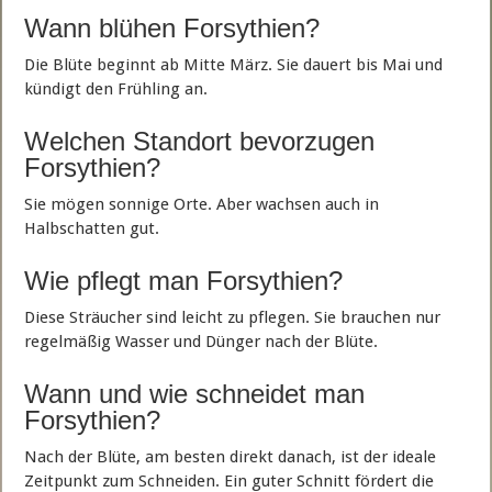
Wann blühen Forsythien?
Die Blüte beginnt ab Mitte März. Sie dauert bis Mai und
kündigt den Frühling an.
Welchen Standort bevorzugen
Forsythien?
Sie mögen sonnige Orte. Aber wachsen auch in
Halbschatten gut.
Wie pflegt man Forsythien?
Diese Sträucher sind leicht zu pflegen. Sie brauchen nur
regelmäßig Wasser und Dünger nach der Blüte.
Wann und wie schneidet man
Forsythien?
Nach der Blüte, am besten direkt danach, ist der ideale
Zeitpunkt zum Schneiden. Ein guter Schnitt fördert die