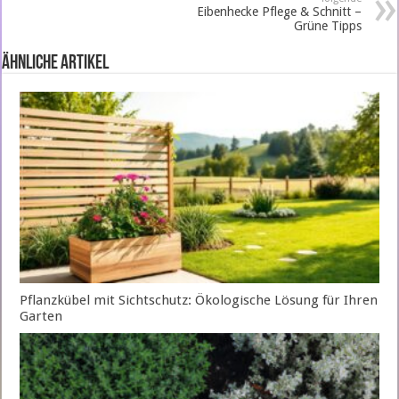
Eibenhecke Pflege & Schnitt –
Grüne Tipps
ähnliche Artikel
Pflanzkübel mit Sichtschutz: Ökologische Lösung für Ihren
Garten