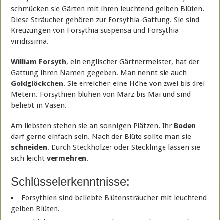
schmücken sie Gärten mit ihren leuchtend gelben Blüten.
Diese Sträucher gehören zur Forsythia-Gattung. Sie sind
Kreuzungen von Forsythia suspensa und Forsythia
viridissima.
William Forsyth
, ein englischer Gärtnermeister, hat der
Gattung ihren Namen gegeben. Man nennt sie auch
Goldglöckchen
. Sie erreichen eine Höhe von zwei bis drei
Metern. Forsythien blühen von März bis Mai und sind
beliebt in Vasen.
Am liebsten stehen sie an sonnigen Plätzen. Ihr
Boden
darf gerne einfach sein. Nach der Blüte sollte man sie
schneiden
. Durch Steckhölzer oder Stecklinge lassen sie
sich leicht
vermehren
.
Schlüsselerkenntnisse:
Forsythien sind beliebte Blütensträucher mit leuchtend
gelben Blüten.