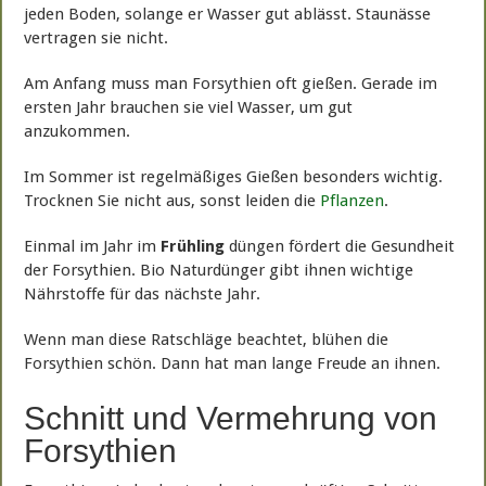
jeden Boden, solange er Wasser gut ablässt. Staunässe
vertragen sie nicht.
Am Anfang muss man Forsythien oft gießen. Gerade im
ersten Jahr brauchen sie viel Wasser, um gut
anzukommen.
Im Sommer ist regelmäßiges Gießen besonders wichtig.
Trocknen Sie nicht aus, sonst leiden die
Pflanzen
.
Einmal im Jahr im
Frühling
düngen fördert die Gesundheit
der Forsythien. Bio Naturdünger gibt ihnen wichtige
Nährstoffe für das nächste Jahr.
Wenn man diese Ratschläge beachtet, blühen die
Forsythien schön. Dann hat man lange Freude an ihnen.
Schnitt und Vermehrung von
Forsythien