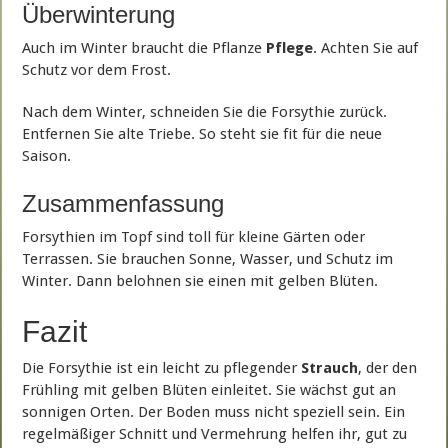
Überwinterung
Auch im Winter braucht die Pflanze
Pflege
. Achten Sie auf
Schutz vor dem Frost.
Nach dem Winter, schneiden Sie die Forsythie zurück.
Entfernen Sie alte Triebe. So steht sie fit für die neue
Saison.
Zusammenfassung
Forsythien im Topf sind toll für kleine Gärten oder
Terrassen. Sie brauchen Sonne, Wasser, und Schutz im
Winter. Dann belohnen sie einen mit gelben Blüten.
Fazit
Die Forsythie ist ein leicht zu pflegender
Strauch
, der den
Frühling mit gelben Blüten einleitet. Sie wächst gut an
sonnigen Orten. Der Boden muss nicht speziell sein. Ein
regelmäßiger Schnitt und Vermehrung helfen ihr, gut zu