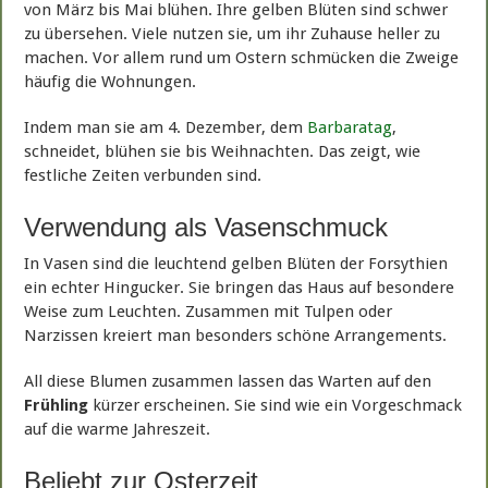
von März bis Mai blühen. Ihre gelben Blüten sind schwer
zu übersehen. Viele nutzen sie, um ihr Zuhause heller zu
machen. Vor allem rund um Ostern schmücken die Zweige
häufig die Wohnungen.
Indem man sie am 4. Dezember, dem
Barbaratag
,
schneidet, blühen sie bis Weihnachten. Das zeigt, wie
festliche Zeiten verbunden sind.
Verwendung als Vasenschmuck
In Vasen sind die leuchtend gelben Blüten der Forsythien
ein echter Hingucker. Sie bringen das Haus auf besondere
Weise zum Leuchten. Zusammen mit Tulpen oder
Narzissen kreiert man besonders schöne Arrangements.
All diese Blumen zusammen lassen das Warten auf den
Frühling
kürzer erscheinen. Sie sind wie ein Vorgeschmack
auf die warme Jahreszeit.
Beliebt zur Osterzeit