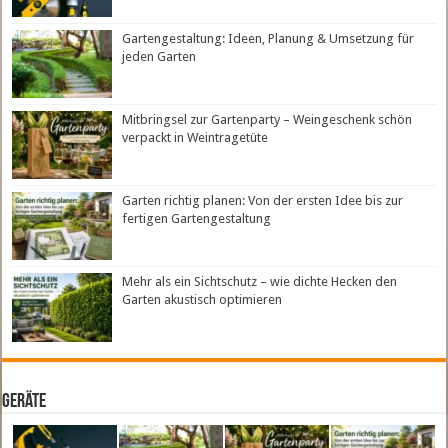
Gartengestaltung: Ideen, Planung & Umsetzung für
jeden Garten
Mitbringsel zur Gartenparty – Weingeschenk schön
verpackt in Weintragetüte
Garten richtig planen: Von der ersten Idee bis zur
fertigen Gartengestaltung
Mehr als ein Sichtschutz – wie dichte Hecken den
Garten akustisch optimieren
Geräte