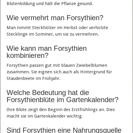
Blütenbildung und hält die Pflanze gesund.
Wie vermehrt man Forsythien?
Man nimmt Steckhölzer im Herbst oder verholzte
Stecklinge im Sommer, um sie zu vermehren.
Wie kann man Forsythien
kombinieren?
Forsythien passen gut mit blauen Zwiebelblumen
zusammen. Sie eignen sich auch als Hintergrund für
Staudenbeete im Frühjahr.
Welche Bedeutung hat die
Forsythienblüte im Gartenkalender?
Ihre Blüte zeigt den Beginn des Erstfrühlings an. Dies
macht sie im Gartenkalender wichtig.
Sind Forsythien eine Nahrungsquelle