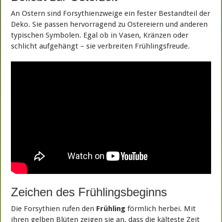
An Ostern sind Forsythienzweige ein fester Bestandteil der
Deko. Sie passen hervorragend zu Ostereiern und anderen
typischen Symbolen. Egal ob in Vasen, Kränzen oder
schlicht aufgehängt – sie verbreiten Frühlingsfreude.
Zeichen des Frühlingsbeginns
Die Forsythien rufen den
Frühling
förmlich herbei. Mit
ihren gelben Blüten zeigen sie an, dass die kälteste Zeit