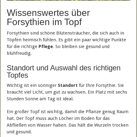
Wissenswertes über
Forsythien im Topf
Forsythien sind schöne Blütensträucher, die sich auch in
Töpfen heimisch fühlen. Es gibt ein paar wichtige Punkte
für die richtige
Pflege
. So bleiben sie gesund und
blühfreudig.
Standort und Auswahl des richtigen
Topfes
Wichtig ist ein sonniger
Standort
für Ihre Forsythie. Sie
braucht viel Licht, um gut zu wachsen. Ein Platz mit sechs
Stunden Sonne am Tag ist ideal.
Ein großer Topf ist wichtig, damit die Pflanze genug Raum
hat. Der Topf muss auch Löcher im Boden für das
Abfließen von Wasser haben. Das hält die Wurzeln trocken
und gesund.