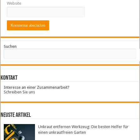
Website
Suchen
Kontakt
Interesse an einer Zusammenarbeit?
Schreiben Sie uns
neuste Artikel
Unkraut entfernen Werkzeug: Die besten Helfer für
einen unkrautfreien Garten