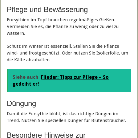
Pflege und Bewässerung
Forsythien im Topf brauchen regelmäßiges Gießen.
Vermeiden Sie es, die Pflanze zu wenig oder zu viel zu
wässern.
Schutz im Winter ist essenziell. Stellen Sie die Pflanze
wind- und frostgeschützt. Oder nutzen Sie Isolierfolie, um
die Kälte abzuhalten.
Siehe auch
Flieder: Tipps zur Pflege – So
gedeiht er!
Düngung
Damit die Forsythie blüht, ist das richtige Düngen im
Trend. Nutzen Sie speziellen Dünger für Blütensträucher.
Besondere Hinweise zur