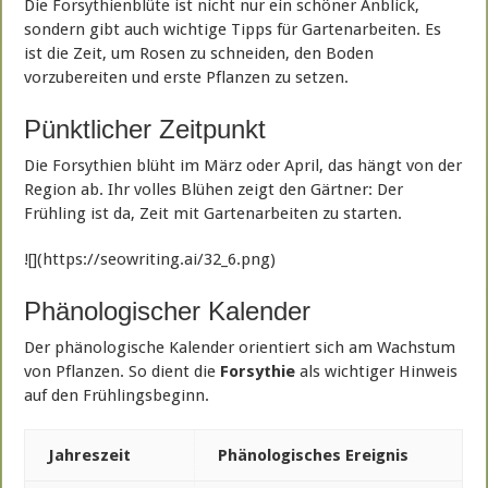
Die Forsythienblüte ist nicht nur ein schöner Anblick,
sondern gibt auch wichtige Tipps für Gartenarbeiten. Es
ist die Zeit, um Rosen zu schneiden, den Boden
vorzubereiten und erste Pflanzen zu setzen.
Pünktlicher Zeitpunkt
Die Forsythien blüht im März oder April, das hängt von der
Region ab. Ihr volles Blühen zeigt den Gärtner: Der
Frühling ist da, Zeit mit Gartenarbeiten zu starten.
![](https://seowriting.ai/32_6.png)
Phänologischer Kalender
Der phänologische Kalender orientiert sich am Wachstum
von Pflanzen. So dient die
Forsythie
als wichtiger Hinweis
auf den Frühlingsbeginn.
Jahreszeit
Phänologisches Ereignis