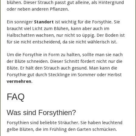
blühen. Dieser Strauch passt gut alleine, als Hintergrund
oder neben anderen Pflanzen.
Ein sonniger
Standort
ist wichtig für die Forsythie. Sie
braucht viel Licht zum Blühen, kann aber auch im
Halbschatten wachsen, nur nicht so üppig. Der Boden ist
für sie nicht entscheidend, da sie nicht wählerisch ist.
Um die Forsythie in Form zu halten, sollte man sie nach
der Blüte schneiden. Dieser Schnitt fördert nicht nur die
Blüte. Er hält den Strauch auch gesund. Man kann die
Forsythie gut durch Stecklinge im Sommer oder Herbst
vermehren
.
FAQ
Was sind Forsythien?
Forsythien sind beliebte Sträucher. Sie haben leuchtend
gelbe Blüten, die im Frühling den Garten schmücken.