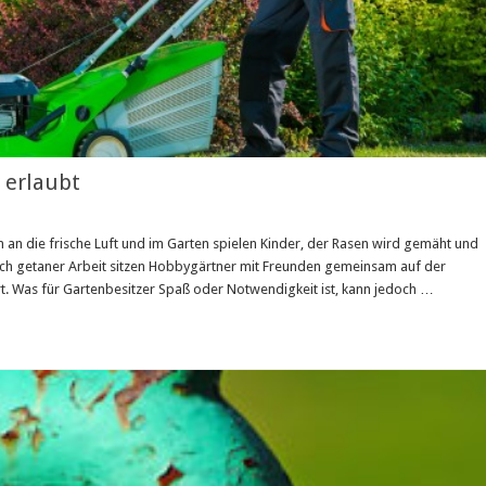
 erlaubt
n an die frische Luft und im Garten spielen Kinder, der Rasen wird gemäht und
h getaner Arbeit sitzen Hobbygärtner mit Freunden gemeinsam auf der
rt. Was für Gartenbesitzer Spaß oder Notwendigkeit ist, kann jedoch …