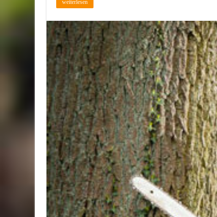
weiterlesen