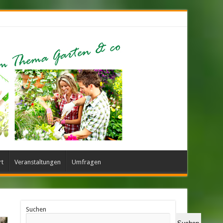
rt
Veranstaltungen
Umfragen
Suchen