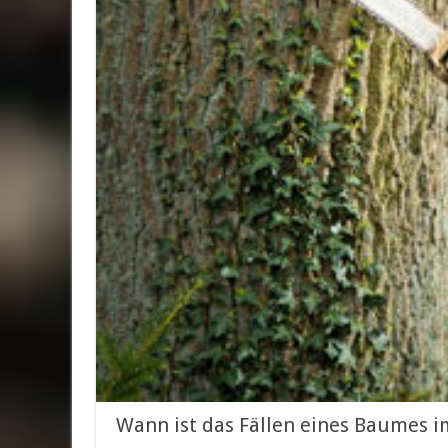
Wann ist das Fällen eines Baumes i