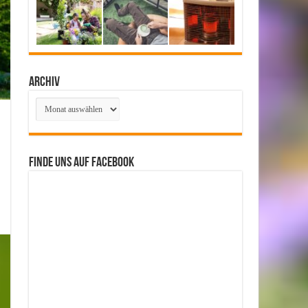
Archiv
Archiv
Finde uns auf Facebook