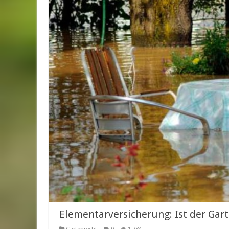
Elementarversicherung: Ist der Gar