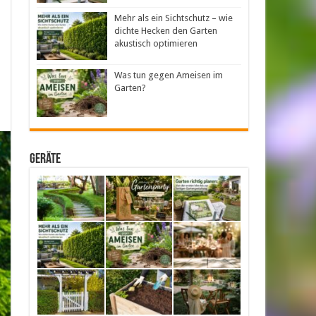
Mehr als ein Sichtschutz – wie
dichte Hecken den Garten
akustisch optimieren
Was tun gegen Ameisen im
Garten?
Geräte