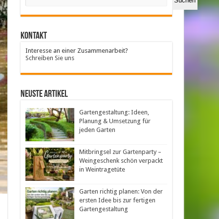
Suchen
Kontakt
Interesse an einer Zusammenarbeit?
Schreiben Sie uns
neuste Artikel
Gartengestaltung: Ideen,
Planung & Umsetzung für
jeden Garten
Mitbringsel zur Gartenparty –
Weingeschenk schön verpackt
in Weintragetüte
Garten richtig planen: Von der
ersten Idee bis zur fertigen
Gartengestaltung