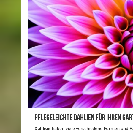
Pflegeleichte Dahlien für Ihren Gar
Dahlien
haben viele verschiedene Formen und F