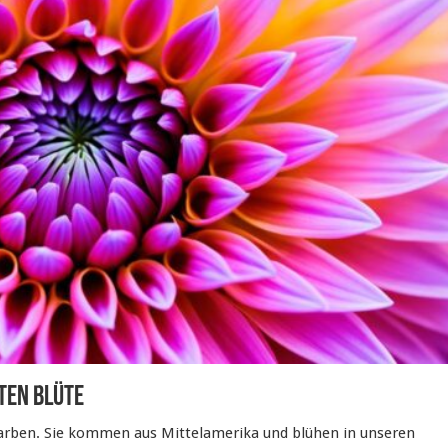
ten Blüte
arben. Sie kommen aus Mittelamerika und blühen in unseren