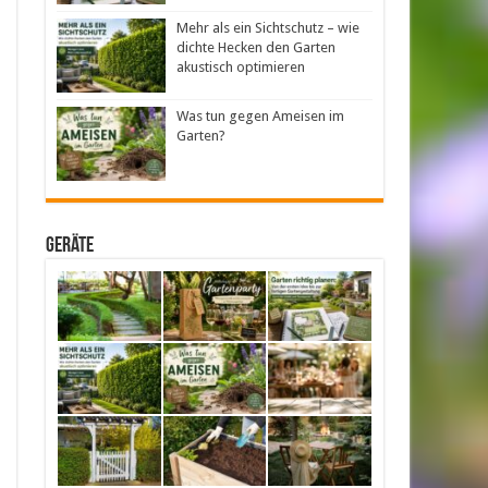
Mehr als ein Sichtschutz – wie
dichte Hecken den Garten
akustisch optimieren
Was tun gegen Ameisen im
Garten?
Geräte