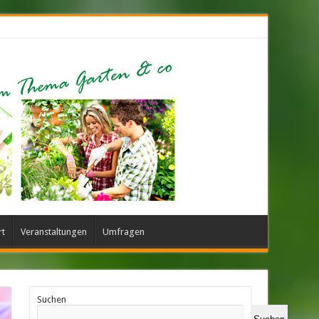
rt
Veranstaltungen
Umfragen
Suchen