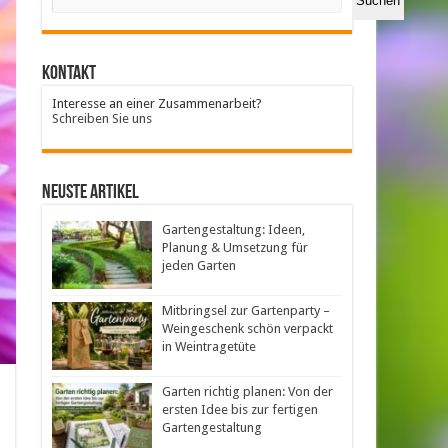
Suchen
Kontakt
Interesse an einer Zusammenarbeit?
Schreiben Sie uns
neuste Artikel
Gartengestaltung: Ideen,
Planung & Umsetzung für
jeden Garten
Mitbringsel zur Gartenparty –
Weingeschenk schön verpackt
in Weintragetüte
Garten richtig planen: Von der
ersten Idee bis zur fertigen
Gartengestaltung