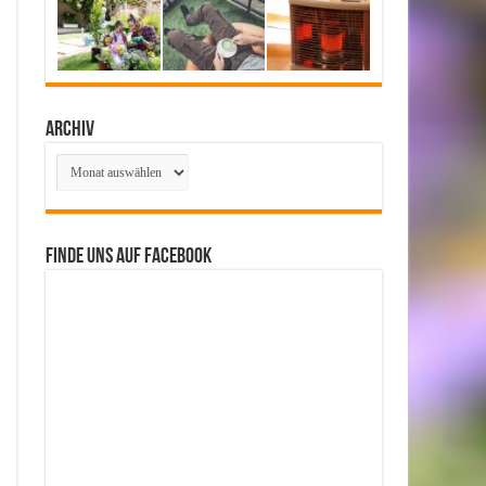
Archiv
Archiv
Finde uns auf Facebook