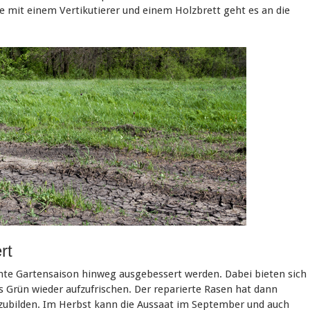
e mit einem Vertikutierer und einem Holzbrett geht es an die
rt
amte Gartensaison hinweg ausgebessert werden. Dabei bieten sich
 Grün wieder aufzufrischen. Der reparierte Rasen hat dann
zubilden. Im Herbst kann die Aussaat im September und auch