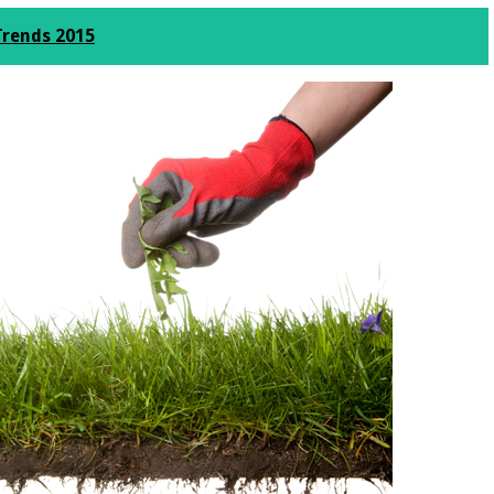
Trends 2015