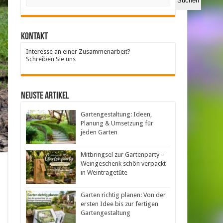
Suchen
Kontakt
Interesse an einer Zusammenarbeit?
Schreiben Sie uns
neuste Artikel
Gartengestaltung: Ideen,
Planung & Umsetzung für
jeden Garten
Mitbringsel zur Gartenparty –
Weingeschenk schön verpackt
in Weintragetüte
Garten richtig planen: Von der
ersten Idee bis zur fertigen
Gartengestaltung