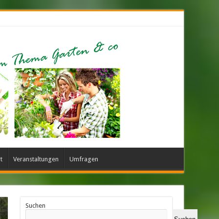
t
Veranstaltungen
Umfragen
Suchen