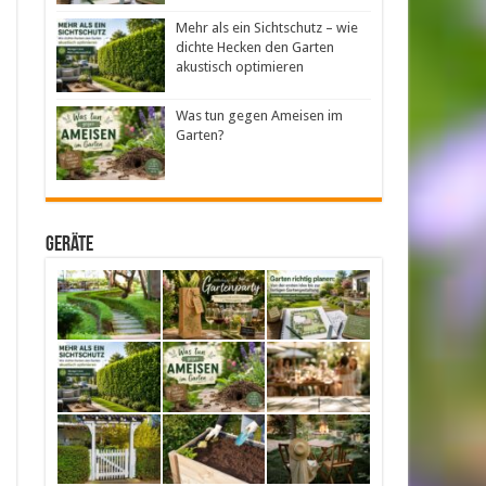
Mehr als ein Sichtschutz – wie
dichte Hecken den Garten
akustisch optimieren
Was tun gegen Ameisen im
Garten?
Geräte