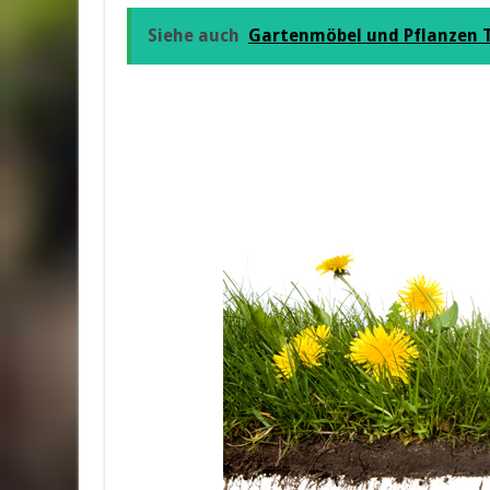
Siehe auch
Gartenmöbel und Pflanzen 