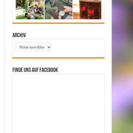
Archiv
Archiv
Finde uns auf Facebook