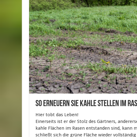
So erneuern Sie kahle Stellen im Ra
Hier tobt das Leben!
Einerseits ist er der Stolz des Gärtners, anderer
kahle Flächen im Rasen entstanden sind, kann m
schließt sich die grüne Fläche wieder vollständig