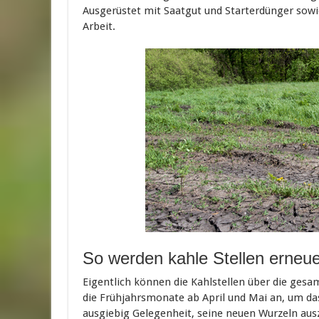
Ausgerüstet mit Saatgut und Starterdünger sowi
Arbeit.
So werden kahle Stellen erneue
Eigentlich können die Kahlstellen über die ges
die Frühjahrsmonate ab April und Mai an, um das
ausgiebig Gelegenheit, seine neuen Wurzeln aus