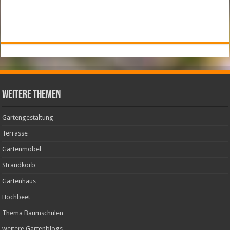
weitere Themen
Gartengestaltung
Terrasse
Gartenmöbel
Strandkorb
Gartenhaus
Hochbeet
Thema Baumschulen
weitere Gartenblogs