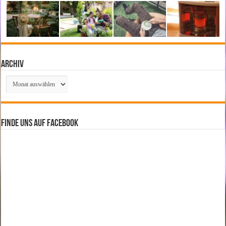
Archiv
Archiv
Finde uns auf Facebook