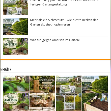
fertigen Gartengestaltung
Mehr als ein Sichtschutz – wie dichte Hecken den
Garten akustisch optimieren
Was tun gegen Ameisen im Garten?
Geräte