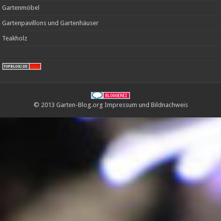
Gartenmöbel
Gartenpavillons und Gartenhäuser
Teakholz
© 2013 Garten-Blog.org
Impressum
und
Bildnachweis