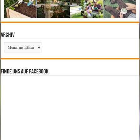
Archiv
Archiv
Finde uns auf Facebook