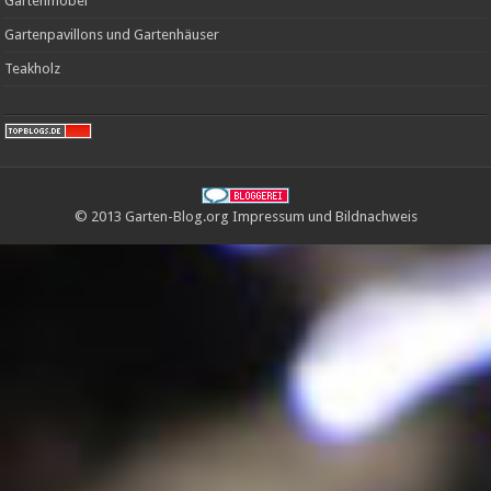
Gartenmöbel
Gartenpavillons und Gartenhäuser
Teakholz
© 2013 Garten-Blog.org
Impressum
und
Bildnachweis