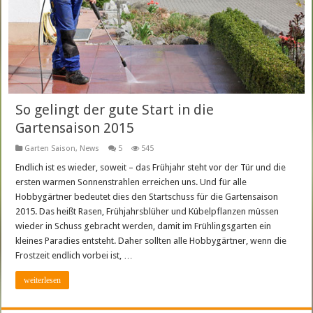
So gelingt der gute Start in die
Gartensaison 2015
Garten Saison
,
News
5
545
Endlich ist es wieder, soweit – das Frühjahr steht vor der Tür und die
ersten warmen Sonnenstrahlen erreichen uns. Und für alle
Hobbygärtner bedeutet dies den Startschuss für die Gartensaison
2015. Das heißt Rasen, Frühjahrsblüher und Kübelpflanzen müssen
wieder in Schuss gebracht werden, damit im Frühlingsgarten ein
kleines Paradies entsteht. Daher sollten alle Hobbygärtner, wenn die
Frostzeit endlich vorbei ist, …
weiterlesen