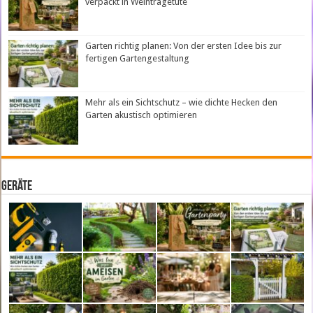
verpackt in Weintragetüte
Garten richtig planen: Von der ersten Idee bis zur
fertigen Gartengestaltung
Mehr als ein Sichtschutz – wie dichte Hecken den
Garten akustisch optimieren
Geräte