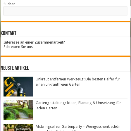
Suchen
Kontakt
Interesse an einer Zusammenarbeit?
Schreiben Sie uns
neuste Artikel
Unkraut entfernen Werkzeug: Die besten Helfer für
einen unkrautfreien Garten
Gartengestaltung: Ideen, Planung & Umsetzung für
jeden Garten
Mitbringsel zur Gartenparty – Weingeschenk schön