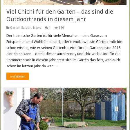
Viel Chichi für den Garten – das sind die
Outdoortrends in diesem Jahr
Garten Saison
,
News
1
566
Der heimische Garten ist für viele Menschen – eine Oase zum
Entspannen und Wohlfühlen und jeder trendbewusste Gärtner möchte
schon wissen, wie er seinen Gartenbereich für die Gartensaison 2015
einrichten kann – damit dieser auch trendy und chic wirkt. Und für die
Sommersaison in diesem Jahr setzt sich im Garten das fort, was auch
schon im letzten Jahr da war. …
weiterlesen