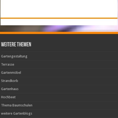
weitere Themen
Gartengestaltung
Terrasse
Gartenmöbel
Strandkorb
Gartenhaus
Hochbeet
Thema Baumschulen
weitere Gartenblogs