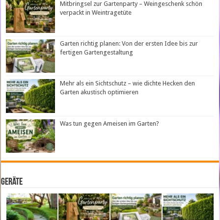
Mitbringsel zur Gartenparty – Weingeschenk schön
verpackt in Weintragetüte
Garten richtig planen: Von der ersten Idee bis zur
fertigen Gartengestaltung
Mehr als ein Sichtschutz – wie dichte Hecken den
Garten akustisch optimieren
Was tun gegen Ameisen im Garten?
Geräte