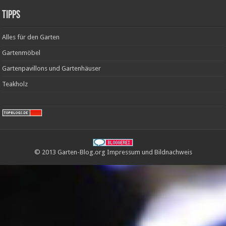
Tipps
Alles für den Garten
Gartenmöbel
Gartenpavillons und Gartenhäuser
Teakholz
© 2013 Garten-Blog.org
Impressum
und
Bildnachweis