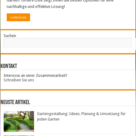
Garten? Unsere Liste zeigt Ihnen die besten Optionen für eine
nachhaltige und effektive Lösung!
weiterlesen
Suchen
Kontakt
Interesse an einer Zusammenarbeit?
Schreiben Sie uns
neuste Artikel
Gartengestaltung: Ideen, Planung & Umsetzung für
jeden Garten