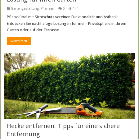
Gartengestaltung
,
Pflanzen
0
144
Pflanzkübel mit Sichtschutz vereinen Funktionalität und Ästhetik.
Entdecken Sie nachhaltige Lösungen für mehr Privatsphäre in Ihrem
Garten oder auf der Terrasse
weiterlesen
Hecke entfernen: Tipps für eine sichere
Entfernung