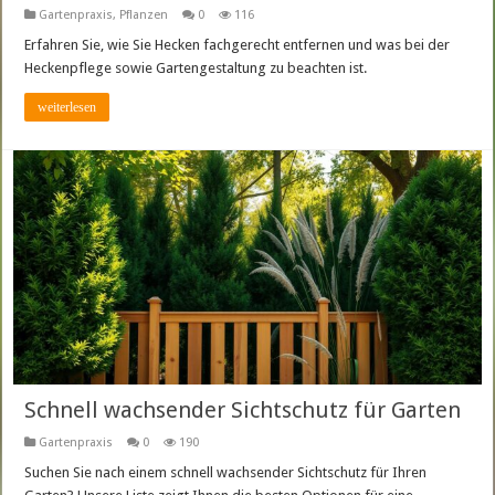
Gartenpraxis
,
Pflanzen
0
116
Erfahren Sie, wie Sie Hecken fachgerecht entfernen und was bei der
Heckenpflege sowie Gartengestaltung zu beachten ist.
weiterlesen
Schnell wachsender Sichtschutz für Garten
Gartenpraxis
0
190
Suchen Sie nach einem schnell wachsender Sichtschutz für Ihren