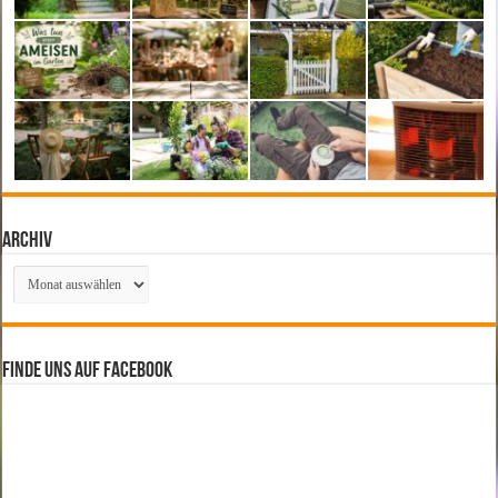
Archiv
Archiv
Finde uns auf Facebook