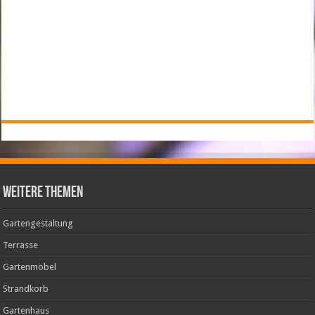
weitere Themen
Gartengestaltung
Terrasse
Gartenmöbel
Strandkorb
Gartenhaus