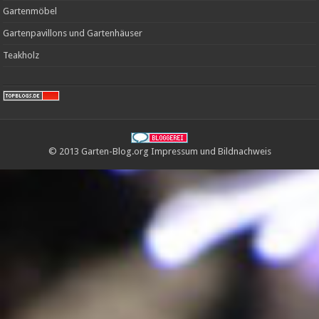
Gartenmöbel
Gartenpavillons und Gartenhäuser
Teakholz
© 2013 Garten-Blog.org
Impressum
und
Bildnachweis