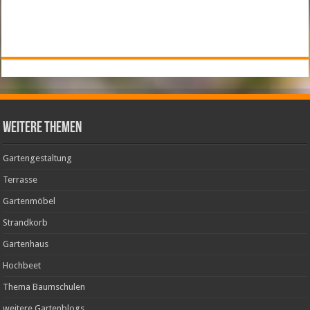
weitere Themen
Gartengestaltung
Terrasse
Gartenmöbel
Strandkorb
Gartenhaus
Hochbeet
Thema Baumschulen
weitere Gartenblogs