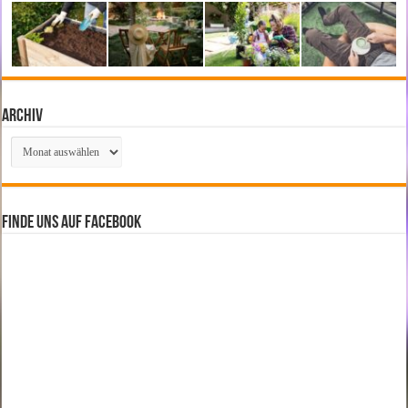
Archiv
Archiv
Finde uns auf Facebook