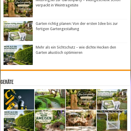
verpackt in Weintragetüte
Garten richtig planen: Von der ersten Idee bis zur
fertigen Gartengestaltung
Mehr als ein Sichtschutz – wie dichte Hecken den
Garten akustisch optimieren
Geräte