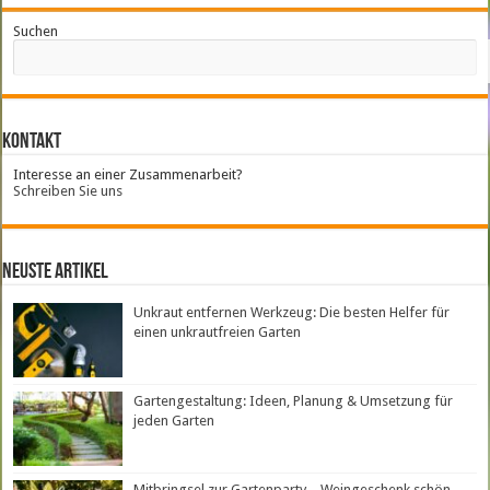
Suchen
Kontakt
Interesse an einer Zusammenarbeit?
Schreiben Sie uns
neuste Artikel
Unkraut entfernen Werkzeug: Die besten Helfer für
einen unkrautfreien Garten
Gartengestaltung: Ideen, Planung & Umsetzung für
jeden Garten
Mitbringsel zur Gartenparty – Weingeschenk schön