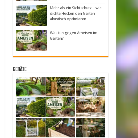
Mehr als ein Sichtschutz – wie
dichte Hecken den Garten
akustisch optimieren
Was tun gegen Ameisen im
Garten?
Geräte