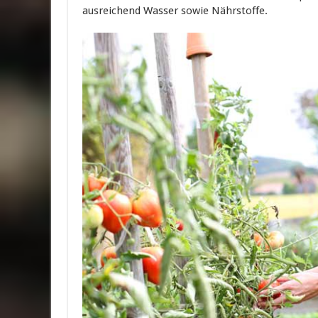
ausreichend Wasser sowie Nährstoffe.