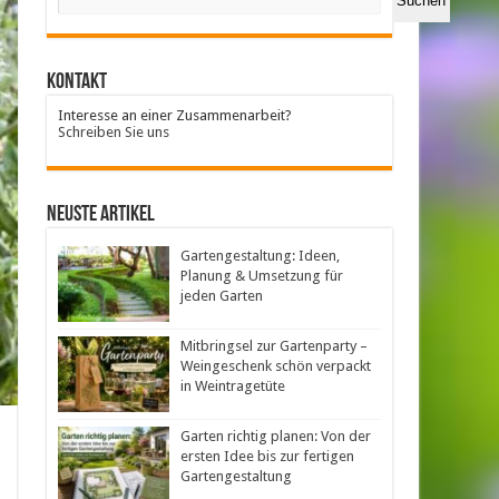
Suchen
Kontakt
Interesse an einer Zusammenarbeit?
Schreiben Sie uns
neuste Artikel
Gartengestaltung: Ideen,
Planung & Umsetzung für
jeden Garten
Mitbringsel zur Gartenparty –
Weingeschenk schön verpackt
in Weintragetüte
Garten richtig planen: Von der
ersten Idee bis zur fertigen
Gartengestaltung