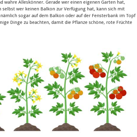
d wahre Alleskönner. Gerade wer einen eigenen Garten hat,
selbst wer keinen Balkon zur Verfügung hat, kann sich mit
nämlich sogar auf dem Balkon oder auf der Fensterbank im Topf
inige Dinge zu beachten, damit die Pflanze schöne, rote Früchte