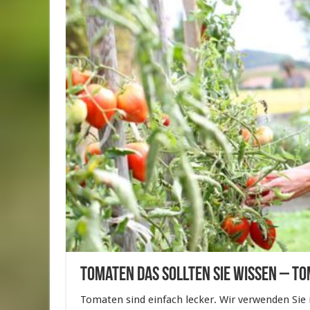
Tomaten das sollten Sie wissen – T
Tomaten sind einfach lecker. Wir verwenden Sie