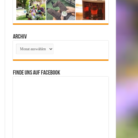
Archiv
Archiv
Finde uns auf Facebook