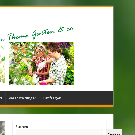
rt
Veranstaltungen
Umfragen
Suchen