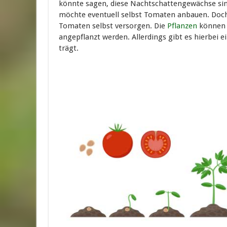
könnte sagen, diese Nachtschattengewächse sin
möchte eventuell selbst Tomaten anbauen. Doch 
Tomaten selbst versorgen. Die
Pflanzen
können 
angepflanzt werden. Allerdings gibt es hierbei e
trägt.