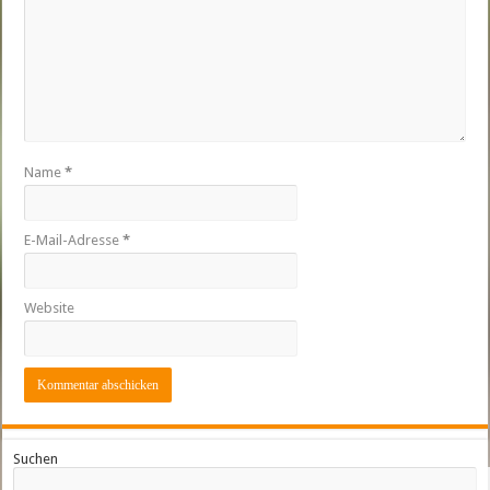
Name
*
E-Mail-Adresse
*
Website
Suchen