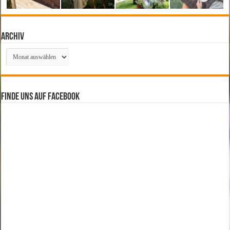
Archiv
Archiv
Finde uns auf Facebook