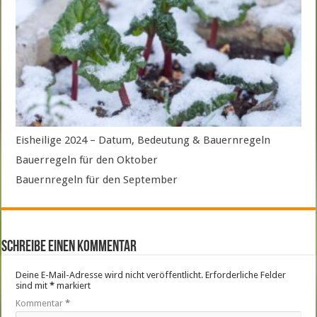
Eisheilige 2024 – Datum, Bedeutung & Bauernregeln
Bauerregeln für den Oktober
Bauernregeln für den September
Schreibe einen Kommentar
Deine E-Mail-Adresse wird nicht veröffentlicht.
Erforderliche Felder
sind mit
*
markiert
Kommentar
*