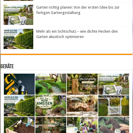
Garten richtig planen: Von der ersten Idee bis zur
fertigen Gartengestaltung
Mehr als ein Sichtschutz – wie dichte Hecken den
Garten akustisch optimieren
Geräte