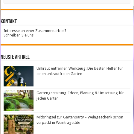
Kontakt
Interesse an einer Zusammenarbeit?
Schreiben Sie uns
neuste Artikel
Unkraut entfernen Werkzeug: Die besten Helfer für
einen unkrautfreien Garten
Gartengestaltung: Ideen, Planung & Umsetzung für
jeden Garten
Mitbringsel zur Gartenparty – Weingeschenk schön
verpackt in Weintragetüte