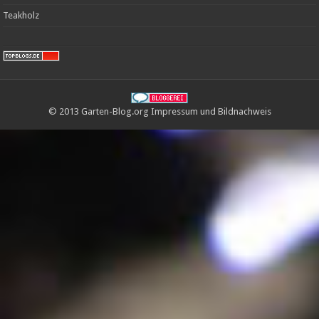
Teakholz
© 2013 Garten-Blog.org
Impressum
und
Bildnachweis