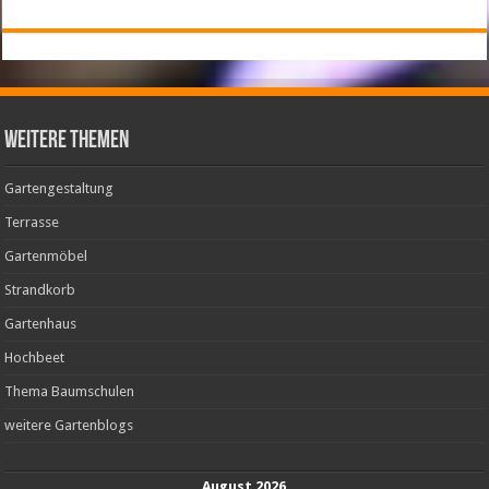
weitere Themen
Gartengestaltung
Terrasse
Gartenmöbel
Strandkorb
Gartenhaus
Hochbeet
Thema Baumschulen
weitere Gartenblogs
August 2026