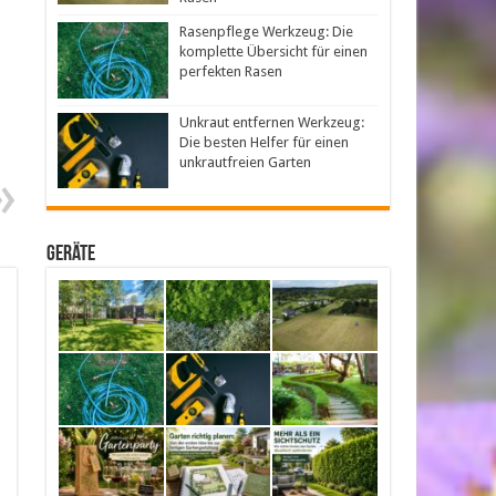
Rasenpflege Werkzeug: Die
komplette Übersicht für einen
perfekten Rasen
Unkraut entfernen Werkzeug:
Die besten Helfer für einen
unkrautfreien Garten
Geräte