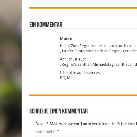
ein Kommentar
Maike
Hallo! Zum Regen kenne ich auch noch eine:
„Ist der September reich an Regen, gereich
Ähnlich ist auch:
„Regnet’s sanft an Michaelstag, sanft auch
Ich hoffe auf Letzteres!
BG, M.
Schreibe einen Kommentar
Deine E-Mail-Adresse wird nicht veröffentlicht.
Erforderlic
Kommentar
*