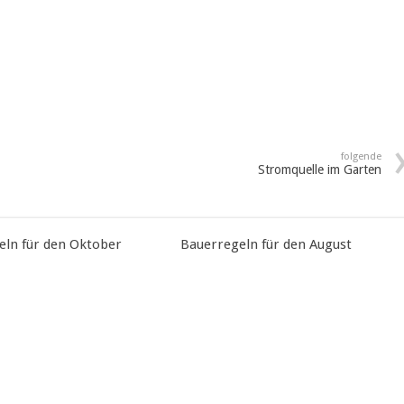
folgende
Stromquelle im Garten
eln für den Oktober
Bauerregeln für den August