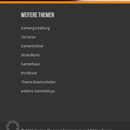
weitere Themen
Gartengestaltung
Terrasse
Gartenmöbel
Strandkorb
Gartenhaus
Hochbeet
Thema Baumschulen
weitere Gartenblogs