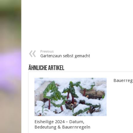
Previous
Gartenzaun selbst gemacht
ähnliche Artikel
Bauerreg
Eisheilige 2024 – Datum,
Bedeutung & Bauernregeln