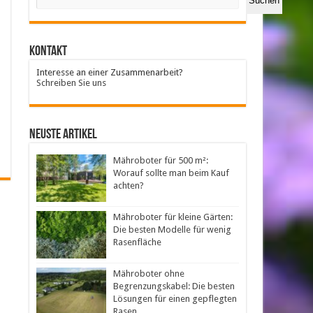
Suchen
Kontakt
Interesse an einer Zusammenarbeit?
Schreiben Sie uns
neuste Artikel
Mähroboter für 500 m²:
Worauf sollte man beim Kauf
achten?
Mähroboter für kleine Gärten:
Die besten Modelle für wenig
Rasenfläche
Mähroboter ohne
Begrenzungskabel: Die besten
Lösungen für einen gepflegten
Rasen