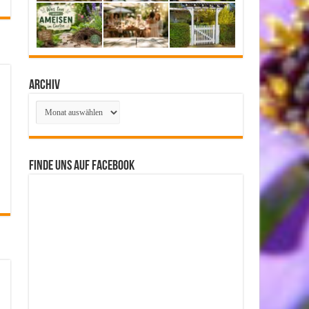
Archiv
Archiv
Finde uns auf Facebook