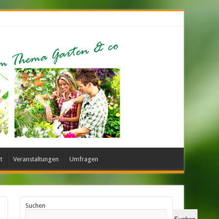
t
Veranstaltungen
Umfragen
Suchen