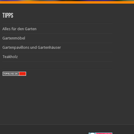
Tipps
Alles für den Garten
Gartenmöbel
Gartenpavillons und Gartenhäuser
Teakholz