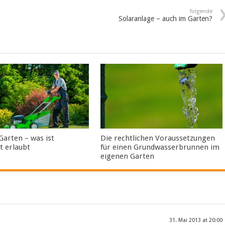
folgende
Solaranlage – auch im Garten?
arten – was ist
Die rechtlichen Voraussetzungen
t erlaubt
für einen Grundwasserbrunnen im
eigenen Garten
31. Mai 2013 at 20:00