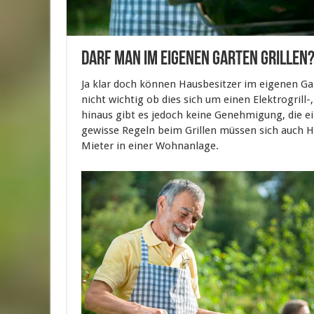
Darf man im eigenen Garten grillen
Ja klar doch können Hausbesitzer im eigenen Gar
nicht wichtig ob dies sich um einen Elektrogrill-
hinaus gibt es jedoch keine Genehmigung, die ei
gewisse Regeln beim Grillen müssen sich auch Ha
Mieter in einer Wohnanlage.