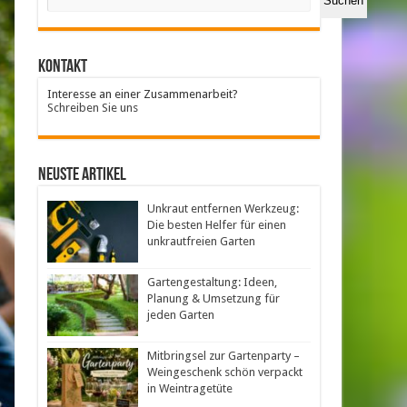
Suchen
Kontakt
Interesse an einer Zusammenarbeit?
Schreiben Sie uns
neuste Artikel
Unkraut entfernen Werkzeug:
Die besten Helfer für einen
unkrautfreien Garten
Gartengestaltung: Ideen,
Planung & Umsetzung für
jeden Garten
Mitbringsel zur Gartenparty –
Weingeschenk schön verpackt
in Weintragetüte