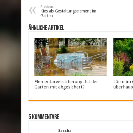
Previous
Kies als Gestaltungselement im
Garten
ähnliche Artikel
Elementarversicherung: Ist der
Lärm im G
Garten mit abgesichert?
überhaup
5 Kommentare
Sascha