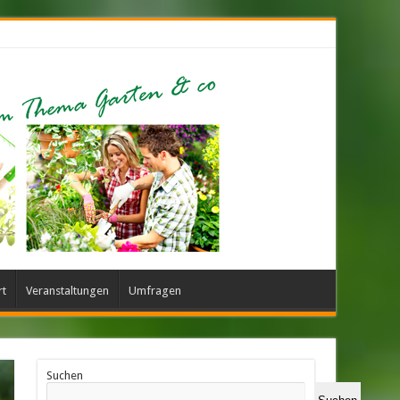
rt
Veranstaltungen
Umfragen
Suchen