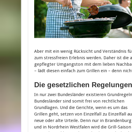
Aber mit ein wenig Rücksicht und Verständnis fü
zum stressfreien Erlebnis werden. Daher ist die 
gepflegter Umgangston mit dem lieben Nachbar
– lädt diesen einfach zum Grillen ein – denn nic
Die gesetzlichen Regelunge
In nur zwei Bundesländer existieren Grundregel
Bundesländer sind somit frei von rechtlichen
Grundlagen. Und die Gerichte, wenn es um das
Grillen geht, setzen von Einzelfall zu Einzelfall au
neue oder alte Urteile. Denn nur in Brandenburg
und in Nordrhein Westfalen wird die Grill-Saison