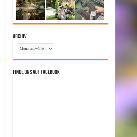
Archiv
Archiv
Finde uns auf Facebook