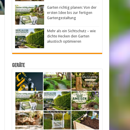
Garten richtig planen: Von der
ersten Idee bis zur fertigen
Gartengestaltung
Mehr als ein Sichtschutz – wie
dichte Hecken den Garten
akustisch optimieren
Geräte