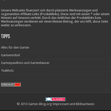
Unsere Webseite finanziert sich durch platzierte Werbeanzeigen und
sogenannten Affiliate Links (Produktlinks). Diese sind mit einem * oder einem
Hinweis auf Amazon verlinkt. Durch das Anklicken der Produktlinks bzw.
Werbeanzeigen verdienen wir einen kleinen Betrag, der uns hilft, diese Seite
weiter zu verbessern.
Tipps
Alles für den Garten
Gartenmöbel
Gartenpavillons und Gartenhäuser
Teakholz
© 2013 Garten-Blog.org
Impressum
und
Bildnachweis