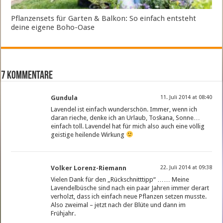
Pflanzensets für Garten & Balkon: So einfach entsteht
deine eigene Boho-Oase
7 Kommentare
Gundula
11. Juli 2014 at 08:40
Lavendel ist einfach wunderschön. Immer, wenn ich
daran rieche, denke ich an Urlaub, Toskana, Sonne…
einfach toll. Lavendel hat für mich also auch eine völlig
geistige heilende Wirkung
Volker Lorenz-Riemann
22. Juli 2014 at 09:38
Vielen Dank für den „Rückschnitttipp“ …… Meine
Lavendelbüsche sind nach ein paar Jahren immer derart
verholzt, dass ich einfach neue Pflanzen setzen musste.
Also zweimal – jetzt nach der Blüte und dann im
Frühjahr.