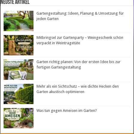
neuste Artikel
Gartengestaltung: Ideen, Planung & Umsetzung für
jeden Garten
Mitbringsel zur Gartenparty – Weingeschenk schön
verpackt in Weintragetüte
Garten richtig planen: Von der ersten Idee bis zur
fertigen Gartengestaltung
Mehr als ein Sichtschutz – wie dichte Hecken den
Garten akustisch optimieren
Was tun gegen Ameisen im Garten?