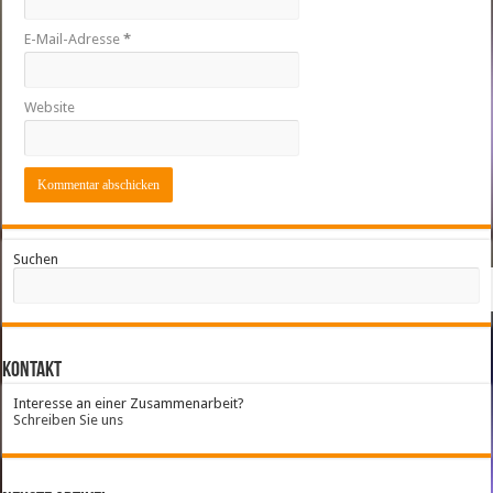
E-Mail-Adresse
*
Website
Suchen
Kontakt
Interesse an einer Zusammenarbeit?
Schreiben Sie uns