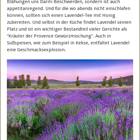
Blähungen uns Darm-Beschwerden, sondern ist auch
appetitanregend. Und für die wo abends nicht einschlafen
können, sollten sich einen Lavendel-Tee mit Honig
zubereiten. Und selbst in der Küche findet Lavendel seinen
Platz und ist ein wichtiger Bestandteil vieler Gerichte als
“Kräuter der Provence Gewürzmischung“. Auch in
Süßspeisen, wie zum Beispiel in Kekse, entfaltet Lavendel
eine Geschmacksexplosion.