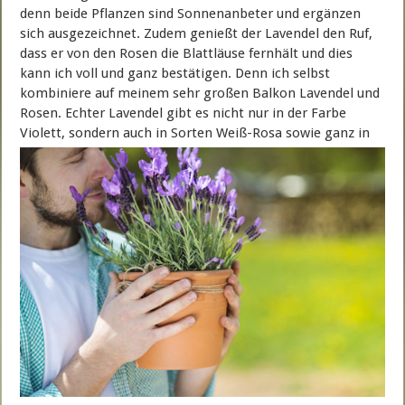
denn beide Pflanzen sind Sonnenanbeter und ergänzen
sich ausgezeichnet. Zudem genießt der Lavendel den Ruf,
dass er von den Rosen die Blattläuse fernhält und dies
kann ich voll und ganz bestätigen. Denn ich selbst
kombiniere auf meinem sehr großen Balkon Lavendel und
Rosen. Echter Lavendel gibt es nicht nur in der Farbe
Violett, sondern auch in Sorten Weiß-Rosa sowie ganz
in