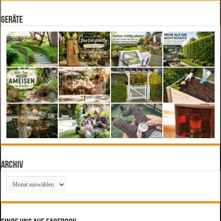
Geräte
Archiv
Archiv