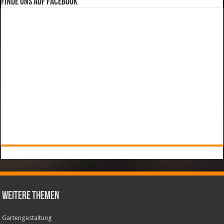
Finde uns auf Facebook
weitere Themen
Gartengestaltung