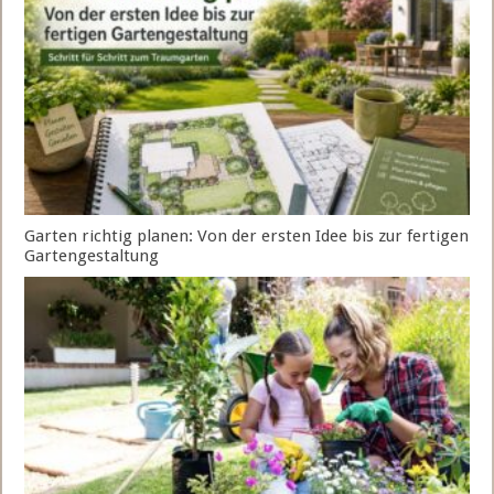
Garten richtig planen: Von der ersten Idee bis zur fertigen
Gartengestaltung