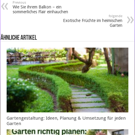
Previous
Wie Sie ihrem Balkon – ein
sommerliches Flair einhauchen
folgende
Exotische Früchte im heimischen
Garten
ähnliche Artikel
Gartengestaltung: Ideen, Planung & Umsetzung für jeden
Garten