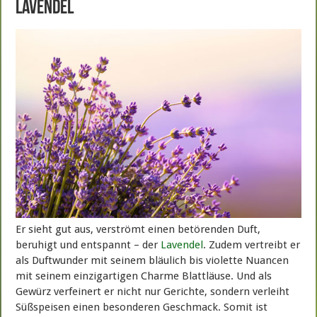
Lavendel
Er sieht gut aus, verströmt einen betörenden Duft,
beruhigt und entspannt – der
Lavendel
. Zudem vertreibt er
als Duftwunder mit seinem bläulich bis violette Nuancen
mit seinem einzigartigen Charme Blattläuse. Und als
Gewürz verfeinert er nicht nur Gerichte, sondern verleiht
Süßspeisen einen besonderen Geschmack. Somit ist