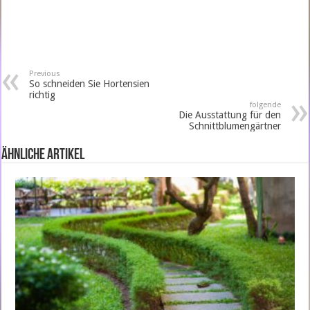
Previous
So schneiden Sie Hortensien
richtig
folgende
Die Ausstattung für den
Schnittblumengärtner
ähnliche Artikel