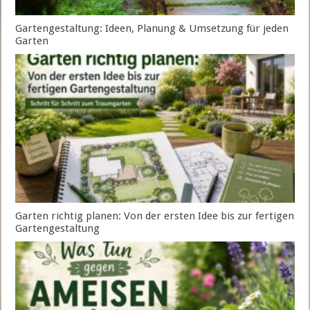
Gartengestaltung: Ideen, Planung & Umsetzung für jeden
Garten
Garten richtig planen: Von der ersten Idee bis zur fertigen
Gartengestaltung