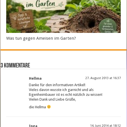
Was tun gegen Ameisen im Garten?
3 Kommentare
Hellma
27. August 2013 at 16:37
Danke für den informativen Artikel!
Vieles davon wusste ich garnicht und als
Eigenheimbauer ist es echt nützlich zu wissen!
Vielen Dank und Liebe Grüße,
die Hellma
Inga
14. Juni 2014 at 18:12