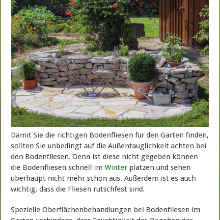
Damit Sie die richtigen Bodenfliesen für den Garten finden,
sollten Sie unbedingt auf die Außentauglichkeit achten bei
den Bodenfliesen. Denn ist diese nicht gegeben können
die Bodenfliesen schnell im
Winter
platzen und sehen
überhaupt nicht mehr schön aus. Außerdem ist es auch
wichtig, dass die Fliesen rutschfest sind.
Spezielle Oberflächenbehandlungen bei Bodenfliesen im