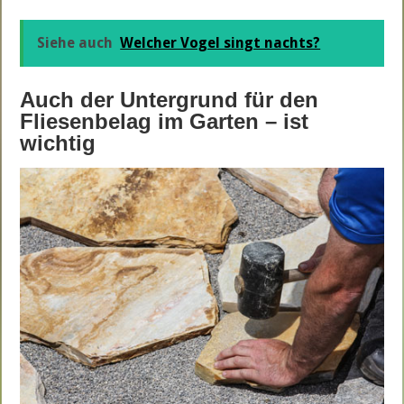
Siehe auch
Welcher Vogel singt nachts?
Auch der Untergrund für den
Fliesenbelag im Garten – ist
wichtig