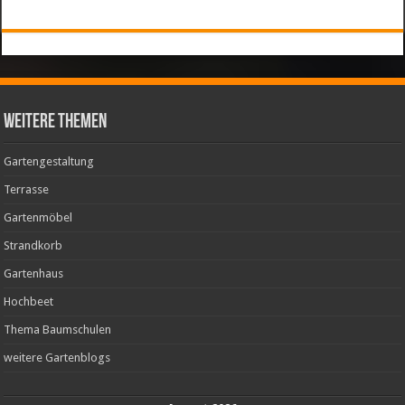
weitere Themen
Gartengestaltung
Terrasse
Gartenmöbel
Strandkorb
Gartenhaus
Hochbeet
Thema Baumschulen
weitere Gartenblogs