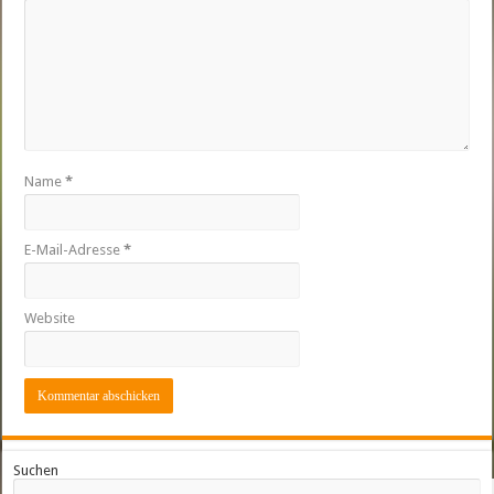
Name
*
E-Mail-Adresse
*
Website
Suchen