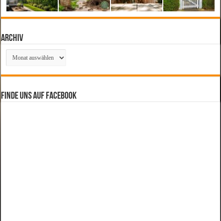
Archiv
Archiv
Finde uns auf Facebook