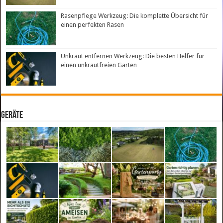
Rasenpflege Werkzeug: Die komplette Übersicht für
einen perfekten Rasen
Unkraut entfernen Werkzeug: Die besten Helfer für
einen unkrautfreien Garten
Geräte