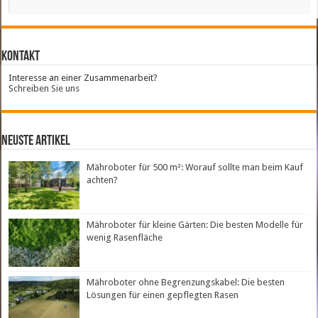
Kontakt
Interesse an einer Zusammenarbeit?
Schreiben Sie uns
neuste Artikel
Mähroboter für 500 m²: Worauf sollte man beim Kauf
achten?
Mähroboter für kleine Gärten: Die besten Modelle für
wenig Rasenfläche
Mähroboter ohne Begrenzungskabel: Die besten
Lösungen für einen gepflegten Rasen