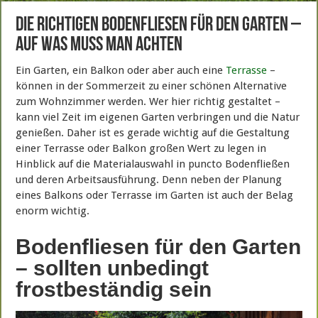
Die richtigen Bodenfliesen für den Garten –
auf was muss man achten
Ein Garten, ein Balkon oder aber auch eine
Terrasse
–
können in der Sommerzeit zu einer schönen Alternative
zum Wohnzimmer werden. Wer hier richtig gestaltet –
kann viel Zeit im eigenen Garten verbringen und die Natur
genießen. Daher ist es gerade wichtig auf die Gestaltung
einer Terrasse oder Balkon großen Wert zu legen in
Hinblick auf die Materialauswahl in puncto Bodenfließen
und deren Arbeitsausführung. Denn neben der Planung
eines Balkons oder Terrasse im Garten ist auch der Belag
enorm wichtig.
Bodenfliesen für den Garten
– sollten unbedingt
frostbeständig sein