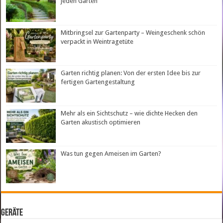
jeden Garten
Mitbringsel zur Gartenparty – Weingeschenk schön
verpackt in Weintragetüte
Garten richtig planen: Von der ersten Idee bis zur
fertigen Gartengestaltung
Mehr als ein Sichtschutz – wie dichte Hecken den
Garten akustisch optimieren
Was tun gegen Ameisen im Garten?
Geräte