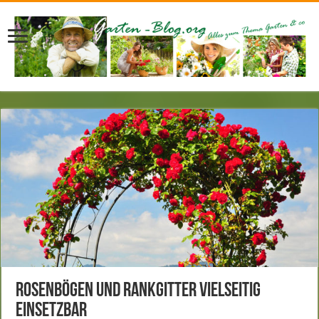
Rosenbögen und Rankgitter vielseitig
einsetzbar