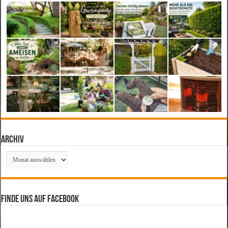
Archiv
Archiv
Finde uns auf Facebook