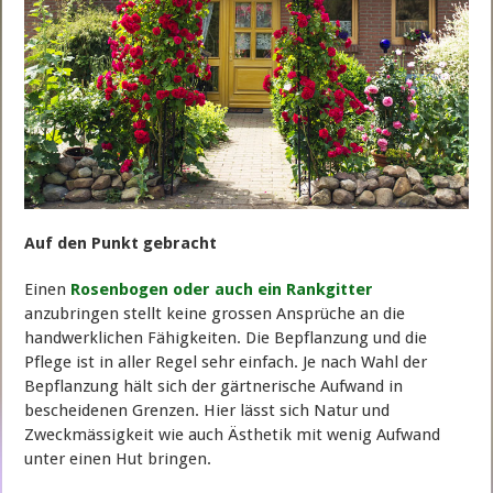
Auf den Punkt gebracht
Einen
Rosenbogen oder auch ein Rankgitter
anzubringen stellt keine grossen Ansprüche an die
handwerklichen Fähigkeiten. Die Bepflanzung und die
Pflege ist in aller Regel sehr einfach. Je nach Wahl der
Bepflanzung hält sich der gärtnerische Aufwand in
bescheidenen Grenzen. Hier lässt sich Natur und
Zweckmässigkeit wie auch Ästhetik mit wenig Aufwand
unter einen Hut bringen.