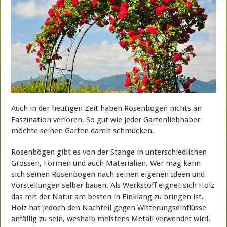
Auch in der heutigen Zeit haben Rosenbögen nichts an
Faszination verloren. So gut wie jeder Gartenliebhaber
möchte seinen Garten damit schmücken.
Rosenbögen gibt es von der Stange in unterschiedlichen
Grössen, Formen und auch Materialien. Wer mag kann
sich seinen Rosenbogen nach seinen eigenen Ideen und
Vorstellungen selber bauen. Als Werkstoff eignet sich Holz
das mit der Natur am besten in Einklang zu bringen ist.
Holz hat jedoch den Nachteil gegen Witterungseinflüsse
anfällig zu sein, weshalb meistens Metall verwendet wird.