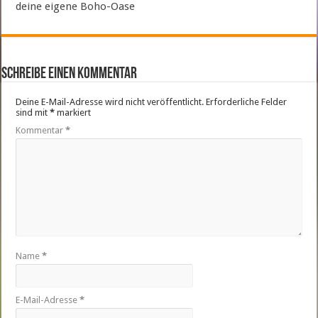
deine eigene Boho-Oase
Schreibe einen Kommentar
Deine E-Mail-Adresse wird nicht veröffentlicht.
Erforderliche Felder
sind mit
*
markiert
Kommentar
*
Name
*
E-Mail-Adresse
*