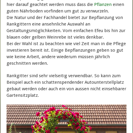
hier darauf geachtet werden muss dass die
Pflanzen
einen
guten Nährboden vorfinden um gut zu verwurzeln.
Die Natur und der Fachhandel bietet zur Bepflanzung von
Rankgittern eine ansehnliche Auswahl an
Gestaltungsmöglichkeiten. Vom einfachen Efeu bis hin zur
blauen oder gelben Weinrebe ist vieles denkbar.
Bei der Wahl ist zu beachten wie viel Zeit man in die Pflege
investieren bereit ist. Einige Bepflanzungen geben so gut
wie keine Arbeit, andere wiederum müssen jährlich
geschnitten werden.
Rankgitter sind sehr vielseitig verwendbar. So kann zum
Beispiel auch ein schattenspendender Autounterstellplatz
gebaut werden oder auch ein von aussen nicht einsehbarer
Gartensitzplatz.