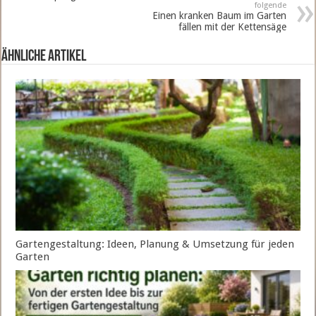
folgende
Einen kranken Baum im Garten
fällen mit der Kettensäge
ähnliche Artikel
Gartengestaltung: Ideen, Planung & Umsetzung für jeden
Garten