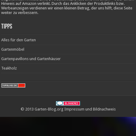
Hinweis auf Amazon verlinkt. Durch das Anklicken der Produktlinks bzw.
Werbeanzeigen verdienen wir einen kleinen Betrag, der uns hilft, diese Seite
weiter zu verbessern.
Tipps
Alles für den Garten
Gartenmöbel
Gartenpavillons und Gartenhäuser
Teakholz
© 2013 Garten-Blog.org
Impressum
und
Bildnachweis