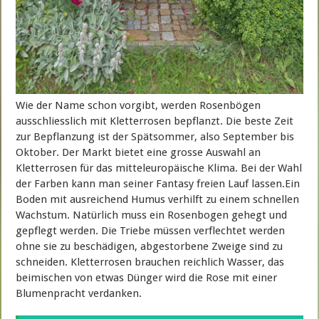
Wie der Name schon vorgibt, werden Rosenbögen
ausschliesslich mit Kletterrosen bepflanzt. Die beste Zeit
zur Bepflanzung ist der Spätsommer, also September bis
Oktober. Der Markt bietet eine grosse Auswahl an
Kletterrosen für das mitteleuropäische Klima. Bei der Wahl
der Farben kann man seiner Fantasy freien Lauf lassen.Ein
Boden mit ausreichend Humus verhilft zu einem schnellen
Wachstum. Natürlich muss ein Rosenbogen gehegt und
gepflegt werden. Die Triebe müssen verflechtet werden
ohne sie zu beschädigen, abgestorbene Zweige sind zu
schneiden. Kletterrosen brauchen reichlich Wasser, das
beimischen von etwas Dünger wird die Rose mit einer
Blumenpracht verdanken.