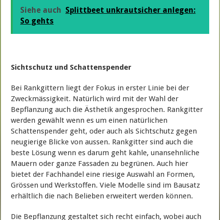
Siehe auch
Splittbeet unkrautsicher anlegen:
So gehts
Sichtschutz und Schattenspender
Bei Rankgittern liegt der Fokus in erster Linie bei der
Zweckmässigkeit. Natürlich wird mit der Wahl der
Bepflanzung auch die Ästhetik angesprochen. Rankgitter
werden gewählt wenn es um einen natürlichen
Schattenspender geht, oder auch als Sichtschutz gegen
neugierige Blicke von aussen. Rankgitter sind auch die
beste Lösung wenn es darum geht kahle, unansehnliche
Mauern oder ganze Fassaden zu begrünen. Auch hier
bietet der Fachhandel eine riesige Auswahl an Formen,
Grössen und Werkstoffen. Viele Modelle sind im Bausatz
erhältlich die nach Belieben erweitert werden können.
Die Bepflanzung gestaltet sich recht einfach, wobei auch