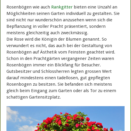
Rosenbögen wie auch
Rankgitter
bieten eine Unzahl an
Möglichkeiten seinen Garten individuell zu gestalten. Sie
sind nicht nur wunderschön anzusehen wenn sich die
Bepflanzung in voller Pracht präsentiert, sondern
meistens gleichzeitig auch zweckmässig.
Die Rose wird die Königin der Blumen genannt. So
verwundert es nicht, das auch bei der Gestaltung von
Rosenbögen auf Ästhetik vom Feinsten geachtet wird.
Schon in den Prachtgärten vergangener Zeiten waren
Rosenbögen immer ein Blickfang für Besucher.
Gutsbesitzer und Schlossherren legten grossen Wert
darauf mindestens einen tadellosen, gut gepflegten
Rosenbogen zu besitzen. Sie befanden sich meistens
gleich beim Eingang zum Garten oder als Tor zu einem
schattigen Gartensitzplatz.