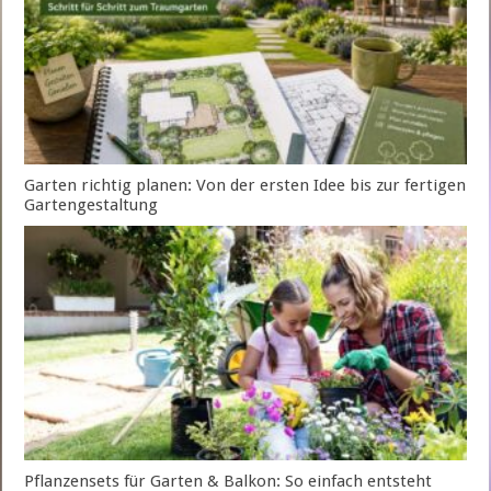
Garten richtig planen: Von der ersten Idee bis zur fertigen
Gartengestaltung
Pflanzensets für Garten & Balkon: So einfach entsteht