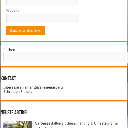
Website
Suchen
Kontakt
Interesse an einer Zusammenarbeit?
Schreiben Sie uns
neuste Artikel
Gartengestaltung: Ideen, Planung & Umsetzung für