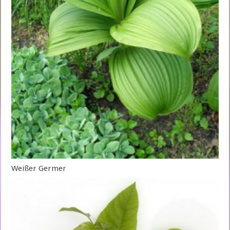
Weißer Germer