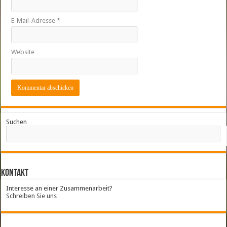
E-Mail-Adresse
*
Website
Suchen
Kontakt
Interesse an einer Zusammenarbeit?
Schreiben Sie uns