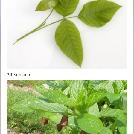
Giftsumach