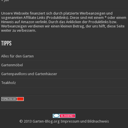
Unsere Webseite finanziert sich durch platzierte Werbeanzeigen und
sogenannten Affiliate Links (Produktlinks). Diese sind mit einem * oder einem
Hinweis auf Amazon verlinkt. Durch das Anklicken der Produktlinks bzw.
Werbeanzeigen verdienen wir einen kleinen Betrag, der uns hilft, diese Seite
weiter zu verbessern.
Tipps
Alles für den Garten
Gartenmöbel
Gartenpavillons und Gartenhäuser
Teakholz
© 2013 Garten-Blog.org
Impressum
und
Bildnachweis