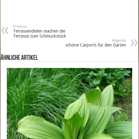
Previous
Terrassendielen machen die
Terrasse zum Schmuckstück
folgende
schöne Carports für den Garten
ähnliche Artikel