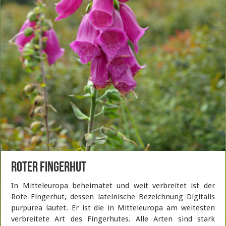
Roter Fingerhut
In Mitteleuropa beheimatet und weit verbreitet ist der
Rote Fingerhut, dessen lateinische Bezeichnung Digitalis
purpurea lautet. Er ist die in Mitteleuropa am weitesten
verbreitete Art des Fingerhutes. Alle Arten sind stark