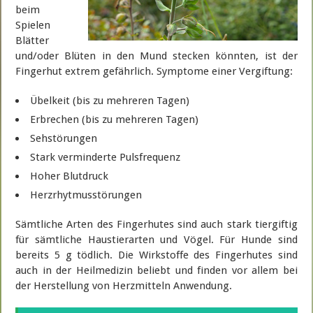
beim
Spielen
Blätter
und/oder Blüten in den Mund stecken könnten, ist der
Fingerhut extrem gefährlich. Symptome einer Vergiftung:
Übelkeit (bis zu mehreren Tagen)
Erbrechen (bis zu mehreren Tagen)
Sehstörungen
Stark verminderte Pulsfrequenz
Hoher Blutdruck
Herzrhytmusstörungen
Sämtliche Arten des Fingerhutes sind auch stark tiergiftig
für sämtliche Haustierarten und Vögel. Für Hunde sind
bereits 5 g tödlich. Die Wirkstoffe des Fingerhutes sind
auch in der Heilmedizin beliebt und finden vor allem bei
der Herstellung von Herzmitteln Anwendung.