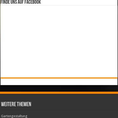
Finde uns auf Facebook
weitere Themen
Gartengestaltung