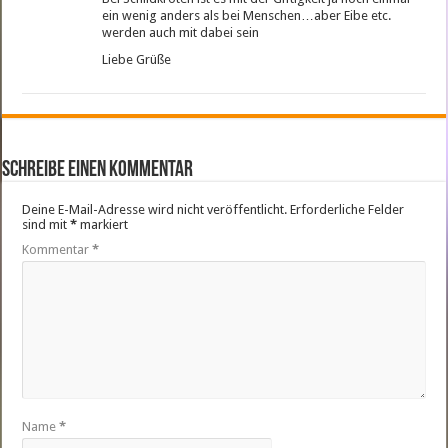
ein wenig anders als bei Menschen…aber Eibe etc.
werden auch mit dabei sein
Liebe Grüße
Schreibe einen Kommentar
Deine E-Mail-Adresse wird nicht veröffentlicht.
Erforderliche Felder
sind mit
*
markiert
Kommentar
*
Name
*