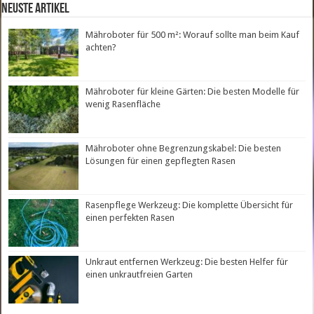
neuste Artikel
Mähroboter für 500 m²: Worauf sollte man beim Kauf
achten?
Mähroboter für kleine Gärten: Die besten Modelle für
wenig Rasenfläche
Mähroboter ohne Begrenzungskabel: Die besten
Lösungen für einen gepflegten Rasen
Rasenpflege Werkzeug: Die komplette Übersicht für
einen perfekten Rasen
Unkraut entfernen Werkzeug: Die besten Helfer für
einen unkrautfreien Garten