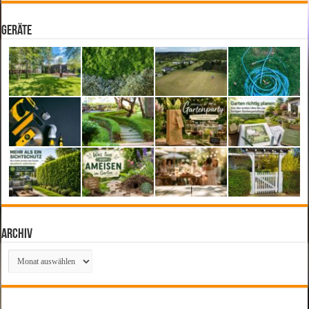
Geräte
Archiv
Archiv