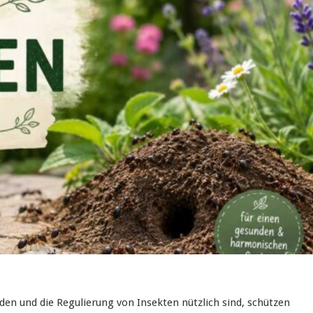
den und die Regulierung von Insekten nützlich sind, schützen