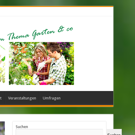
t
Veranstaltungen
Umfragen
Suchen