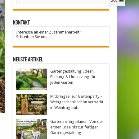
Suchen
Kontakt
Interesse an einer Zusammenarbeit?
Schreiben Sie uns
neuste Artikel
Gartengestaltung: Ideen,
Planung & Umsetzung für
jeden Garten
Mitbringsel zur Gartenparty –
Weingeschenk schön verpackt
in Weintragetüte
Garten richtig planen: Von der
ersten Idee bis zur fertigen
Gartengestaltung