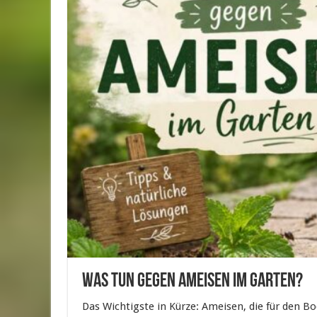
Was tun gegen Ameisen im Garten?
Das Wichtigste in Kürze: Ameisen, die für den Bo