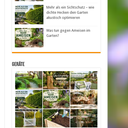
Mehr als ein Sichtschutz – wie
dichte Hecken den Garten
akustisch optimieren
Was tun gegen Ameisen im
Garten?
Geräte