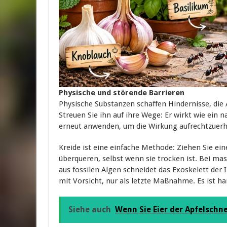
Physische und störende Barrieren
Physische Substanzen schaffen Hindernisse, die 
Streuen Sie ihn auf ihre Wege: Er wirkt wie ein 
erneut anwenden, um die Wirkung aufrechtzuerh
Kreide ist eine einfache Methode: Ziehen Sie ein
überqueren, selbst wenn sie trocken ist. Bei m
aus fossilen Algen schneidet das Exoskelett der
mit Vorsicht, nur als letzte Maßnahme. Es ist ha
Siehe auch
Wenn Sie Eier der Apfelschne