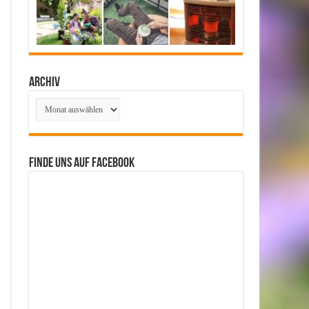
Archiv
Archiv
Finde uns auf Facebook